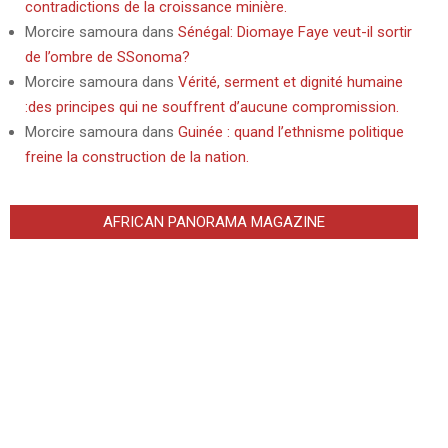
contradictions de la croissance minière.
Morcire samoura
dans
Sénégal: Diomaye Faye veut-il sortir
de l’ombre de SSonoma?
Morcire samoura
dans
Vérité, serment et dignité humaine
:des principes qui ne souffrent d’aucune compromission.
Morcire samoura
dans
Guinée : quand l’ethnisme politique
freine la construction de la nation.
AFRICAN PANORAMA MAGAZINE