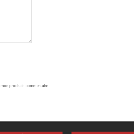
ur mon prochain commentaire.