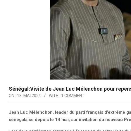
Sénégal:Visite de Jean Luc Mélenchon pour repens
ON:
18. MAI 2024
WITH:
1 COMMENT
Jean Luc Mélenchon, leader du parti français d’extrême ga
sénégalaise depuis le 14 mai, sur invitation du nouveau 