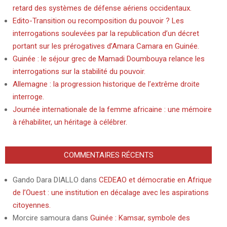
retard des systèmes de défense aériens occidentaux.
Edito-Transition ou recomposition du pouvoir ? Les
interrogations soulevées par la republication d’un décret
portant sur les prérogatives d’Amara Camara en Guinée.
Guinée : le séjour grec de Mamadi Doumbouya relance les
interrogations sur la stabilité du pouvoir.
Allemagne : la progression historique de l’extrême droite
interroge.
Journée internationale de la femme africaine : une mémoire
à réhabiliter, un héritage à célébrer.
COMMENTAIRES RÉCENTS
Gando Dara DIALLO
dans
CEDEAO et démocratie en Afrique
de l’Ouest : une institution en décalage avec les aspirations
citoyennes.
Morcire samoura
dans
Guinée : Kamsar, symbole des