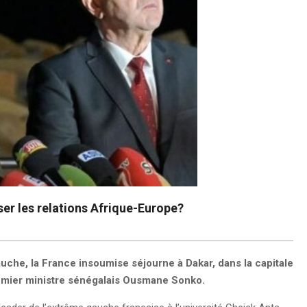
er les relations Afrique-Europe?
uche, la France insoumise séjourne à Dakar, dans la capitale
Premier ministre sénégalais Ousmane Sonko.