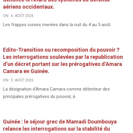
aériens occidentaux.
ON:
6. AOÛT 2026
Les frappes russes menées dans la nuit du 4 au 5 août
Edito-Transition ou recomposition du pouvoir ?
Les interrogations soulevées par la republication
d’un décret portant sur les prérogatives d’Amara
Camara en Guinée.
ON:
5. AOÛT 2026
La désignation d’Amara Camara comme détenteur des
principales prérogatives du pouvoir, à
Guinée : le séjour grec de Mamadi Doumbouya
relance les interrogations sur la stabilité du