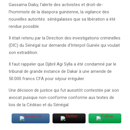
Gassama Diaby, l’alerte des activistes et droit-de-
l’hommiste de la diaspora guinéenne, la vigilance des
nouvelles autorités sénégalaises que sa libération a été
rendue possible.
Il était retenu par la Direction des investigations criminelles
(DIC) du Sénégal sur demande d’Interpol Guinée qui voulait
son extradition.
Il faut rappeler que Djibril Agi Sylla a été condamné par le
tribunal de grande instance de Dakar à une amende de
50.000 francs CFA pour séjour irrégulier.
Une décision de justice qui fut aussitôt contestée par son
avocat puisque non-conforme conforme aux textes de
lois de la Cédéao et du Sénégal.