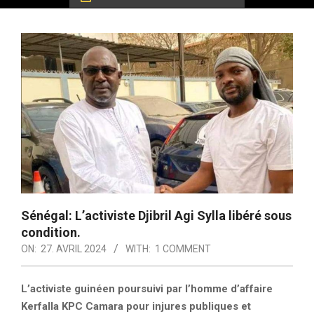
Sénégal: L’activiste Djibril Agi Sylla libéré sous
condition.
ON:
27. AVRIL 2024
WITH:
1 COMMENT
L’activiste guinéen poursuivi par l’homme d’affaire
Kerfalla KPC Camara pour injures publiques et