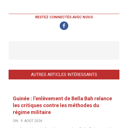
RESTEZ CONNECTÉS AVEC NOUS
AUTRES ARTICLES INTÉRESSANTS
Guinée : l’enlèvement de Bella Bah relance
les critiques contre les méthodes du
régime militaire
ON:
9. AOÛT 2026