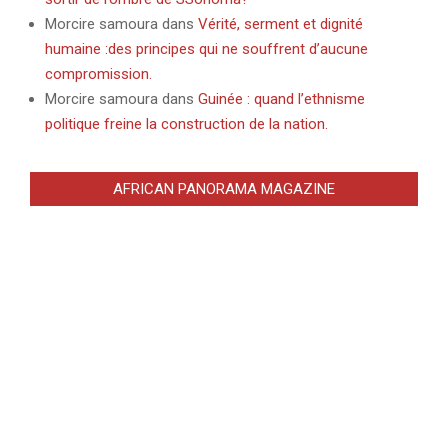
Morcire samoura
dans
Vérité, serment et dignité
humaine :des principes qui ne souffrent d’aucune
compromission.
Morcire samoura
dans
Guinée : quand l’ethnisme
politique freine la construction de la nation.
AFRICAN PANORAMA MAGAZINE