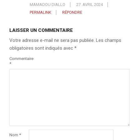
MAMADOU DIALLO
27. AVRIL 2024
PERMALINK
RÉPONDRE
LAISSER UN COMMENTAIRE
Votre adresse e-mail ne sera pas publiée.
Les champs
obligatoires sont indiqués avec
*
Commentaire
*
Nom
*