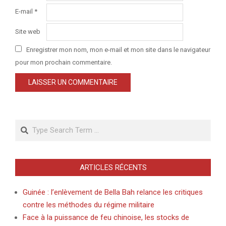
E-mail
*
Site web
Enregistrer mon nom, mon e-mail et mon site dans le navigateur
pour mon prochain commentaire.
Search
ARTICLES RÉCENTS
Guinée : l’enlèvement de Bella Bah relance les critiques
contre les méthodes du régime militaire
Face à la puissance de feu chinoise, les stocks de