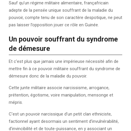
Sauf qu’un régime militaire alimentaire, françafricain
adepte de la pensée unique souffrant de la maladie du
pouvoir, compte tenu de son caractère despotique, ne peut
pas laisser l’opposition jouer ce rôle en Guinée.
Un pouvoir souffrant du syndrome
de démesure
Et c’est plus que jamais une impérieuse nécessité afin de
mettre fin à ce pouvoir militaire souffrant du syndrome de
démesure donc de la maladie du pouvoir.
Cette junte militaire associe narcissisme, arrogance,
prétention, égotisme, voire manipulation, mensonge et
mépris.
C’est un pouvoir narcissique d’un petit clan ethniciste,
factionnel ayant desormais un sentiment d’invulnérabilité,
d’invincibilité et de toute-puissance, en y associant un