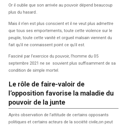
Or il oublie que son arrivée au pouvoir dépend beaucoup
plus du hasard..
Mais il n’en est plus conscient et il ne veut plus admettre
que tous ses emportements, toute cette violence sur le
peuple, toute cette vanité et orgueil malsain viennent du
fait qu’il ne connaissent point ce qu’il est.
Fasciné par l’exercice du pouvoir, l’homme du 05
septembre 2021 ne se souvient plus suffisamment de sa
condition de simple mortel.
Le rôle de faire-valoir de
l’opposition favorise la maladie du
pouvoir de la junte
Après observation de l’attitude de certains opposants
politiques et certains acteurs de la société civile,on peut