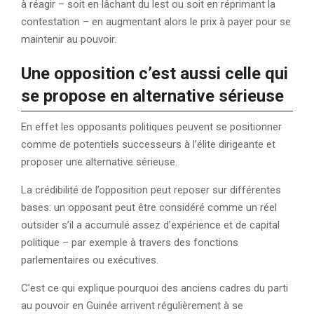
à réagir – soit en lâchant du lest ou soit en réprimant la
contestation – en augmentant alors le prix à payer pour se
maintenir au pouvoir.
Une opposition c’est aussi celle qui
se propose en alternative sérieuse
En effet les opposants politiques peuvent se positionner
comme de potentiels successeurs à l’élite dirigeante et
proposer une alternative sérieuse.
La crédibilité de l’opposition peut reposer sur différentes
bases: un opposant peut être considéré comme un réel
outsider s’il a accumulé assez d’expérience et de capital
politique – par exemple à travers des fonctions
parlementaires ou exécutives.
C’est ce qui explique pourquoi des anciens cadres du parti
au pouvoir en Guinée arrivent régulièrement à se