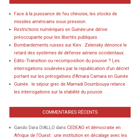
Face à la puissance de feu chinoise, les stocks de
missiles américains sous pression.
Restrictions numériques en Guinée:une dérive
préoccupante pour les libertés publiques.
Bombardements russes sur Kiev : Zelensky dénonce le
retard des systèmes de défense aériens occidentaux.
Edito-Transition ou recomposition du pouvoir ? Les
interrogations soulevées par la republication d’un décret
portant sur les prérogatives d’Amara Camara en Guinée.
Guinée : le séjour grec de Mamadi Doumbouya relance
les interrogations sur la stabilité du pouvoir.
COMMENTAIRES RÉCENTS
Gando Dara DIALLO
dans
CEDEAO et démocratie en
Afrique de l’Ouest : une institution en décalage avec les