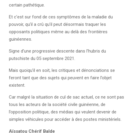
certain pathétique.
Et c’est sur fond de ces symptômes de la maladie du
pouvoir, qu’il a crû qu’il peut désormais traquer les
opposants politiques même au delà des frontières
guinéennes.
Signe d’une progressive descente dans l’hubris du
putschiste du 05 septembre 2021.
Mais quoiqu’il en soit, les critiques et dénonciations se
feront tant que des sujets qui peuvent en faire l’objet
existent.
Car malgré la situation de cul de sac actuel, ce ne sont pas
tous les acteurs de la société civile guinéenne, de
l’opposition politique, des médias qui veulent devenir de
simples véhicules pour accéder à des postes ministériels.
Aïssatou Chérif Balde