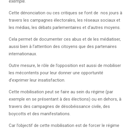
exemple.
Cette dénonciation ou ces critiques se font de nos jours à
travers les campagnes électorales, les réseaux sociaux et
les médias, les débats parlementaires et d’autres moyens.
Cela permet de documenter ces abus et de les médiatiser,
aussi bien à l’attention des citoyens que des partenaires
internationaux.
Outre mesure, le rôle de l’opposition est aussi de mobiliser
les mécontents pour leur donner une opportunité
d’exprimer leur insatisfaction.
Cette mobilisation peut se faire au sein du régime (par
exemple en se présentant à des élections) ou en dehors, à
travers des campagnes de désobéissance civile, des
boycotts et des manifestations.
Car l’objectif de cette mobilisation est de forcer le régime