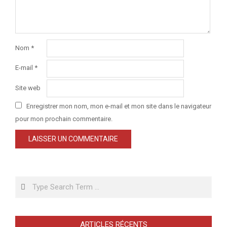
Nom
*
E-mail
*
Site web
Enregistrer mon nom, mon e-mail et mon site dans le navigateur
pour mon prochain commentaire.
Search
ARTICLES RÉCENTS