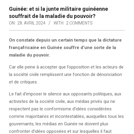
Guinée: et si la junte militaire guinéenne
souffrait de la maladie du pouvoir?
ON:
28. AVRIL 2024
WITH:
2 COMMENTS
On constate depuis un certain temps que la dictature
françafricaine en Guinée souffre d’une sorte de la
maladie du pouvoir.
Car elle peine à accepter que l’opposition et les acteurs de
la société civile remplissent une fonction de dénonciation
et de critiques.
Le fait d’imposer le silence aux opposants politiques, aux
activistes de la société civile, aux médias privés qui ne
respectent pas le conformisme d’idées considérées
comme majoritaires et incontestables, auxquelles tous les
gouvernants, les médias en Guinée ne doivent plus
confronter d’idées opposées et sur lesquelles il faut