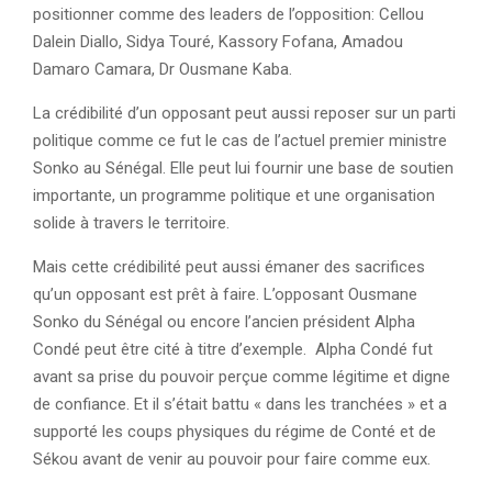
positionner comme des leaders de l’opposition: Cellou
Dalein Diallo, Sidya Touré, Kassory Fofana, Amadou
Damaro Camara, Dr Ousmane Kaba.
La crédibilité d’un opposant peut aussi reposer sur un parti
politique comme ce fut le cas de l’actuel premier ministre
Sonko au Sénégal. Elle peut lui fournir une base de soutien
importante, un programme politique et une organisation
solide à travers le territoire.
Mais cette crédibilité peut aussi émaner des sacrifices
qu’un opposant est prêt à faire. L’opposant Ousmane
Sonko du Sénégal ou encore l’ancien président Alpha
Condé peut être cité à titre d’exemple. Alpha Condé fut
avant sa prise du pouvoir perçue comme légitime et digne
de confiance. Et il s’était battu « dans les tranchées » et a
supporté les coups physiques du régime de Conté et de
Sékou avant de venir au pouvoir pour faire comme eux.