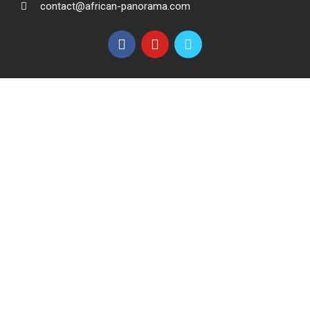
contact@african-panorama.com