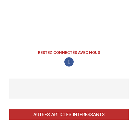
RESTEZ CONNECTÉS AVEC NOUS
AUTRES ARTICLES INTÉRESSANTS