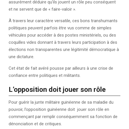
assurément déduire qu’ils jouent un rôle peu conséquent
et ne servent que de « faire-valoir ».
À travers leur caractère versatile, ces bons transhumants
politiques peuvent parfois être vus comme de simples
véhicules pour accéder à des postes ministériels, ou des
coquilles vides donnant à travers leurs participation à des
élections non transparentes une légitimité démocratique à
une dictature.
Cet état de fait avéré pousse par ailleurs à une crise de
confiance entre politiques et militants.
L’opposition doit jouer son rôle
Pour guérir la junte militaire guinéenne de sa maladie du
pouvoir, l’opposition guinéenne doit jouer son rôle en
commençant par remplir conséquemment sa fonction de
dénonciation et de critiques.