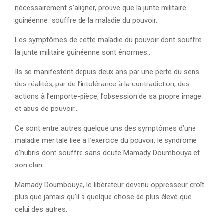
nécessairement s’aligner, prouve que la junte militaire
guinéenne souffre de la maladie du pouvoir.
Les symptômes de cette maladie du pouvoir dont souffre
la junte militaire guinéenne sont énormes..
Ils se manifestent depuis deux ans par une perte du sens
des réalités, par de l’intolérance à la contradiction, des
actions à l’emporte-pièce, l’obsession de sa propre image
et abus de pouvoir…
Ce sont entre autres quelque uns des symptômes d’une
maladie mentale liée à l’exercice du pouvoir, le syndrome
d’hubris dont souffre sans doute Mamady Doumbouya et
son clan.
Mamady Doumbouya, le libérateur devenu oppresseur croît
plus que jamais qu’il a quelque chose de plus élevé que
celui des autres.