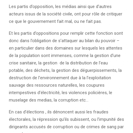
Les partis d’opposition, les médias ainsi que d’autres
acteurs issus de la société civile, ont pour rôle de critiquer
ce que le gouvernement fait mal, ou ne fait pas.
Et les partis d’oppositions pour remplir cette fonction sont
donc dans l’obligation de s’attaquer au bilan du pouvoir –
en particulier dans des domaines sur lesquels les attentes
de la population sont immenses, comme la gestion d’une
crise sanitaire, la gestion de la distribution de l’eau
potable, des déchets, la gestion des déguerpissements, la
destruction de l’environnement due à la l’exploitation
sauvage des ressources naturelles, les coupures
intempestives d’électricité, les violences policières, le
muselage des medias, la corruption etc…
En cas d’élections , ils dénoncent aussi les fraudes
électorales, la répression qu’ils subissent, ou l’impunité des
dirigeants accusés de corruption ou de crimes de sang par