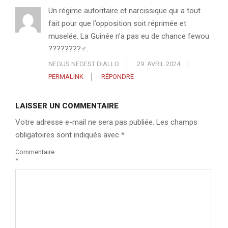
Un régime autoritaire et narcissique qui a tout
fait pour que l’opposition soit réprimée et
muselée. La Guinée n’a pas eu de chance fewou
????????‍♂️.
NEGUS NEGEST DIALLO
29. AVRIL 2024
PERMALINK
RÉPONDRE
LAISSER UN COMMENTAIRE
Votre adresse e-mail ne sera pas publiée.
Les champs
obligatoires sont indiqués avec
*
Commentaire
*