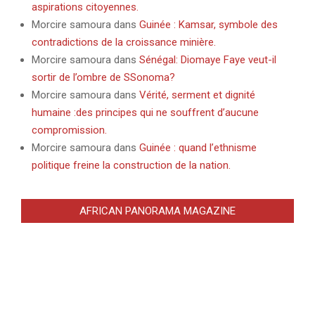
aspirations citoyennes.
Morcire samoura
dans
Guinée : Kamsar, symbole des
contradictions de la croissance minière.
Morcire samoura
dans
Sénégal: Diomaye Faye veut-il
sortir de l’ombre de SSonoma?
Morcire samoura
dans
Vérité, serment et dignité
humaine :des principes qui ne souffrent d’aucune
compromission.
Morcire samoura
dans
Guinée : quand l’ethnisme
politique freine la construction de la nation.
AFRICAN PANORAMA MAGAZINE