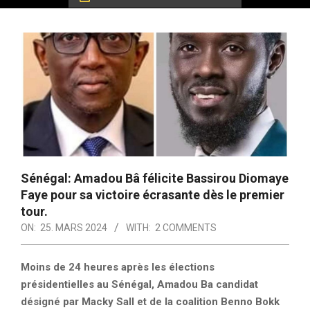
Sénégal: Amadou Bâ félicite Bassirou Diomaye
Faye pour sa victoire écrasante dès le premier
tour.
ON:
25. MARS 2024
WITH:
2 COMMENTS
Moins de 24 heures après les élections
présidentielles au Sénégal, Amadou Ba candidat
désigné par Macky Sall et de la coalition Benno Bokk