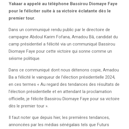
Yakaar a appelé au téléphone Bassirou Diomaye Faye
pour le féliciter suite à sa victoire éclatante dès le
premier tour.
Dans un communiqué rendu public par le directoire de
campagne Abdoul Karim Fofana, Amadou Bâ, candidat du
camp présidentiel a félicité via un communiqué Bassirou
Diomaye Faye pour cette victoire qui sonne comme un
séisme politique.
Dans ce communiqué dont nous détenons copie, Amadou
Ba a félicité le vainqueur de l’élection présidentielle 2024,
en ces termes « Au regard des tendances des résultats de
l’élection présidentielle et en attendant la proclamation
officielle, je félicite Bassirou Diomaye Faye pour sa victoire
dès le premier tour ».
Il faut noter que depuis hier, les premières tendances,
annoncées par les médias sénégalais tels que Futurs