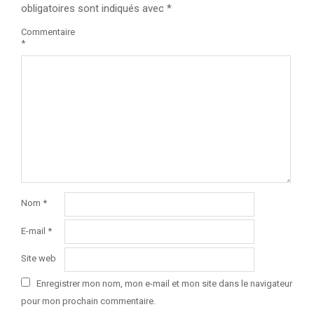
obligatoires sont indiqués avec
*
Commentaire
*
Nom
*
E-mail
*
Site web
Enregistrer mon nom, mon e-mail et mon site dans le navigateur
pour mon prochain commentaire.