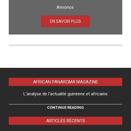
Annonce:
EN SAVOIR PLUS
AFRICAN PANAROMA MAGAZINE
L'analyse de l'actualité guinéene et africaine
CONTINUE READING
ARTICLES RÉCENTS