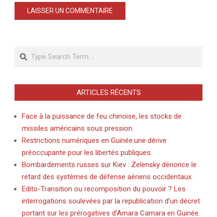
Search
ARTICLES RÉCENTS
Face à la puissance de feu chinoise, les stocks de
missiles américains sous pression.
Restrictions numériques en Guinée:une dérive
préoccupante pour les libertés publiques.
Bombardements russes sur Kiev : Zelensky dénonce le
retard des systèmes de défense aériens occidentaux.
Edito-Transition ou recomposition du pouvoir ? Les
interrogations soulevées par la republication d’un décret
portant sur les prérogatives d’Amara Camara en Guinée.