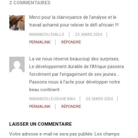
2 COMMENTAIRES
Merci pour la clairvoyance de l’analyse et le
travail acharné pour relever le défi africain !!!
MAMADOU DIALLO
25. MARS 2024
PERMALINK
RÉPONDRE
La vie nous réserve beaucoup des surprises.
Le développement durable de l’Afrique passera
forcément par l’engagement de ses jeunes…
Passons nous à l’acte pour développer notre
beau continent.
MAMADOU DJOUHE BAH
25. MARS 2024
PERMALINK
RÉPONDRE
LAISSER UN COMMENTAIRE
Votre adresse e-mail ne sera pas publiée.
Les champs