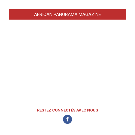
AFRICAN PANORAMA MAGAZINE
RESTEZ CONNECTÉS AVEC NOUS