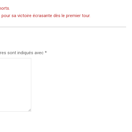
morts.
pour sa victoire écrasante dès le premier tour.
res sont indiqués avec
*