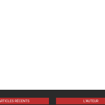
ARTICLES RÉCENTS
L’AUTEUR