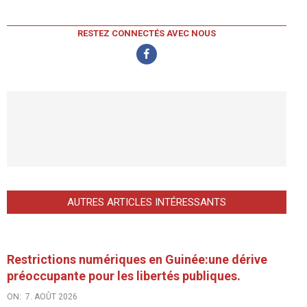
RESTEZ CONNECTÉS AVEC NOUS
AUTRES ARTICLES INTÉRESSANTS
Restrictions numériques en Guinée:une dérive
préoccupante pour les libertés publiques.
ON:
7. AOÛT 2026