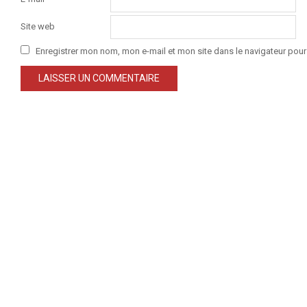
Site web
Enregistrer mon nom, mon e-mail et mon site dans le navigateur po