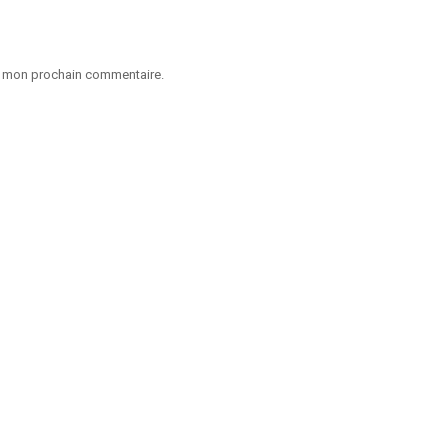
ur mon prochain commentaire.