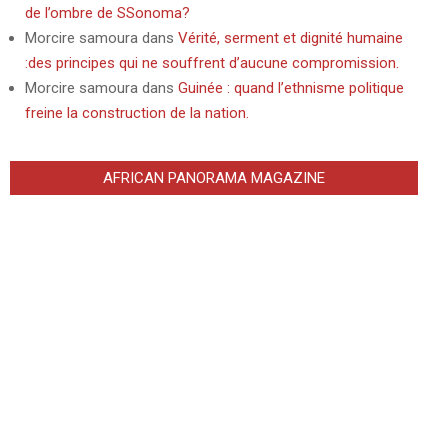
de l’ombre de SSonoma?
Morcire samoura
dans
Vérité, serment et dignité humaine
:des principes qui ne souffrent d’aucune compromission.
Morcire samoura
dans
Guinée : quand l’ethnisme politique
freine la construction de la nation.
AFRICAN PANORAMA MAGAZINE