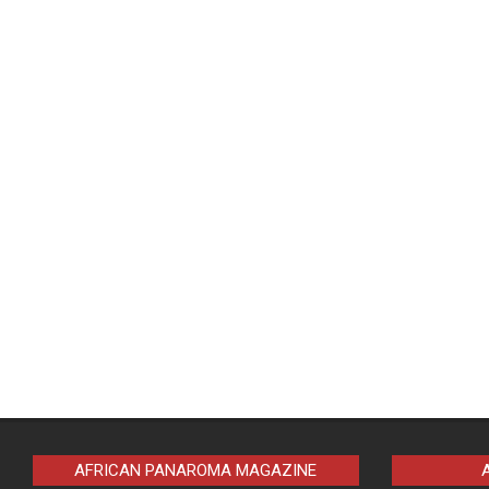
AFRICAN PANAROMA MAGAZINE