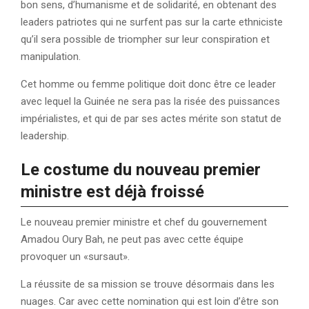
bon sens, d’humanisme et de solidarité, en obtenant des
leaders patriotes qui ne surfent pas sur la carte ethniciste
qu’il sera possible de triompher sur leur conspiration et
manipulation.
Cet homme ou femme politique doit donc être ce leader
avec lequel la Guinée ne sera pas la risée des puissances
impérialistes, et qui de par ses actes mérite son statut de
leadership.
Le costume du nouveau premier
ministre est déjà froissé
Le nouveau premier ministre et chef du gouvernement
Amadou Oury Bah, ne peut pas avec cette équipe
provoquer un «sursaut».
La réussite de sa mission se trouve désormais dans les
nuages. Car avec cette nomination qui est loin d’être son