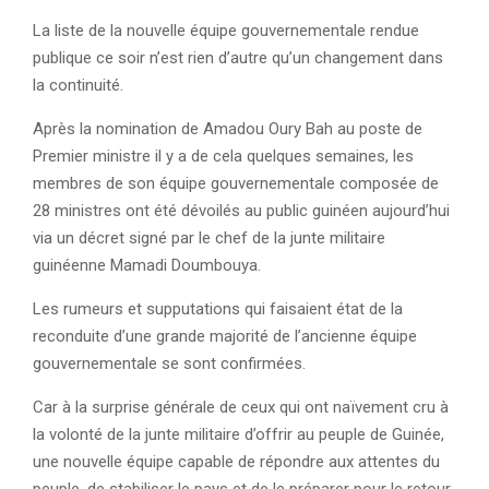
La liste de la nouvelle équipe gouvernementale rendue
publique ce soir n’est rien d’autre qu’un changement dans
la continuité.
Après la nomination de Amadou Oury Bah au poste de
Premier ministre il y a de cela quelques semaines, les
membres de son équipe gouvernementale composée de
28 ministres ont été dévoilés au public guinéen aujourd’hui
via un décret signé par le chef de la junte militaire
guinéenne Mamadi Doumbouya.
Les rumeurs et supputations qui faisaient état de la
reconduite d’une grande majorité de l’ancienne équipe
gouvernementale se sont confirmées.
Car à la surprise générale de ceux qui ont naïvement cru à
la volonté de la junte militaire d’offrir au peuple de Guinée,
une nouvelle équipe capable de répondre aux attentes du