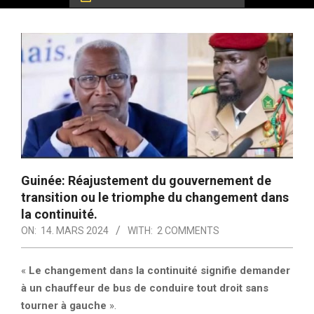
Guinée: Réajustement du gouvernement de
transition ou le triomphe du changement dans
la continuité.
ON:
14. MARS 2024
WITH:
2 COMMENTS
«
Le changement dans la continuité signifie demander
à un chauffeur de bus de conduire tout droit sans
tourner à gauche
».