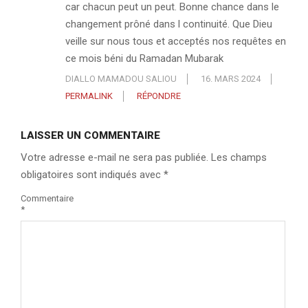
car chacun peut un peut. Bonne chance dans le
changement prôné dans l continuité. Que Dieu
veille sur nous tous et acceptés nos requêtes en
ce mois béni du Ramadan Mubarak
DIALLO MAMADOU SALIOU
16. MARS 2024
PERMALINK
RÉPONDRE
LAISSER UN COMMENTAIRE
Votre adresse e-mail ne sera pas publiée.
Les champs
obligatoires sont indiqués avec
*
Commentaire
*