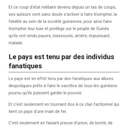
Et ce coup d’état militaire devenu depuis un tas de coups,
ses auteurs vont sans doute s’activer à faire triompher, la
fatalité au sein de la société guinéenne, pour ainsi faire
triompher leur luxe et privilège sur le peuple de Guinée
qu’ils ont rendu pauvre, inassouvis, arriéré, impuissant,
malade.
Le pays est tenu par des individus
fanatiques
Le pays est en effet tenu par des fanatiques aux allures
despotiques prêts à faire le sacrifice de tous les guinéens
pourvu qu’ils puissent garder le pouvoir.
Et c’est seulement en tournant dos à ce clan factionnel qui
tient ce pays d’une main de fer.
C’est seulement en faisant preuve d’union, de bonté, de