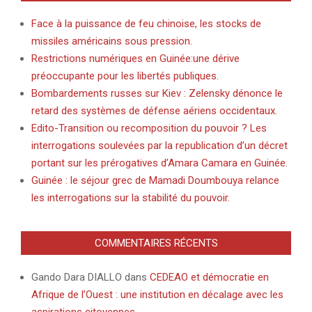
Face à la puissance de feu chinoise, les stocks de
missiles américains sous pression.
Restrictions numériques en Guinée:une dérive
préoccupante pour les libertés publiques.
Bombardements russes sur Kiev : Zelensky dénonce le
retard des systèmes de défense aériens occidentaux.
Edito-Transition ou recomposition du pouvoir ? Les
interrogations soulevées par la republication d’un décret
portant sur les prérogatives d’Amara Camara en Guinée.
Guinée : le séjour grec de Mamadi Doumbouya relance
les interrogations sur la stabilité du pouvoir.
COMMENTAIRES RÉCENTS
Gando Dara DIALLO
dans
CEDEAO et démocratie en
Afrique de l’Ouest : une institution en décalage avec les
aspirations citoyennes.