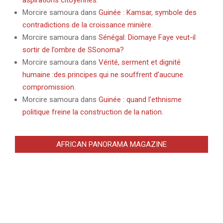
Morcire samoura
dans
Guinée : Kamsar, symbole des
contradictions de la croissance minière.
Morcire samoura
dans
Sénégal: Diomaye Faye veut-il
sortir de l’ombre de SSonoma?
Morcire samoura
dans
Vérité, serment et dignité
humaine :des principes qui ne souffrent d’aucune
compromission.
Morcire samoura
dans
Guinée : quand l’ethnisme
politique freine la construction de la nation.
AFRICAN PANORAMA MAGAZINE