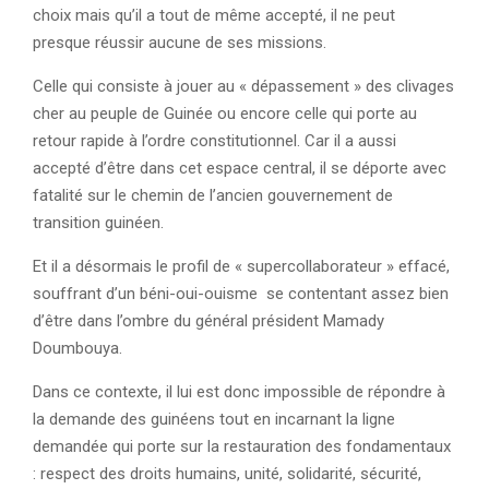
choix mais qu’il a tout de même accepté, il ne peut
presque réussir aucune de ses missions.
Celle qui consiste à jouer au « dépassement » des clivages
cher au peuple de Guinée ou encore celle qui porte au
retour rapide à l’ordre constitutionnel. Car il a aussi
accepté d’être dans cet espace central, il se déporte avec
fatalité sur le chemin de l’ancien gouvernement de
transition guinéen.
Et il a désormais le profil de « supercollaborateur » effacé,
souffrant d’un béni-oui-ouisme se contentant assez bien
d’être dans l’ombre du général président Mamady
Doumbouya.
Dans ce contexte, il lui est donc impossible de répondre à
la demande des guinéens tout en incarnant la ligne
demandée qui porte sur la restauration des fondamentaux
: respect des droits humains, unité, solidarité, sécurité,