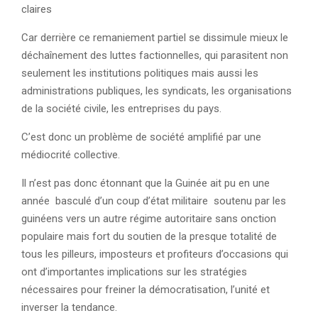
claires
Car derrière ce remaniement partiel se dissimule mieux le
déchaînement des luttes factionnelles, qui parasitent non
seulement les institutions politiques mais aussi les
administrations publiques, les syndicats, les organisations
de la société civile, les entreprises du pays.
C’est donc un problème de société amplifié par une
médiocrité collective.
Il n’est pas donc étonnant que la Guinée ait pu en une
année basculé d’un coup d’état militaire soutenu par les
guinéens vers un autre régime autoritaire sans onction
populaire mais fort du soutien de la presque totalité de
tous les pilleurs, imposteurs et profiteurs d’occasions qui
ont d’importantes implications sur les stratégies
nécessaires pour freiner la démocratisation, l’unité et
inverser la tendance.