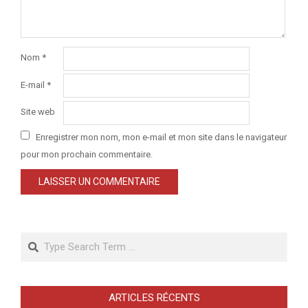
Nom
*
E-mail
*
Site web
Enregistrer mon nom, mon e-mail et mon site dans le navigateur
pour mon prochain commentaire.
Search
ARTICLES RÉCENTS