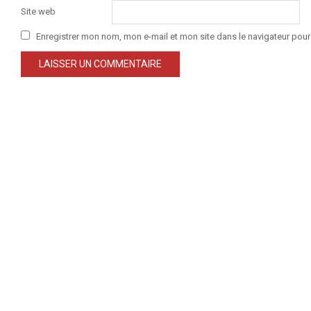
Site web
Enregistrer mon nom, mon e-mail et mon site dans le navigateur po