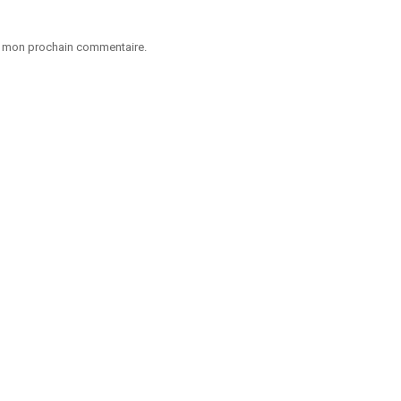
ur mon prochain commentaire.