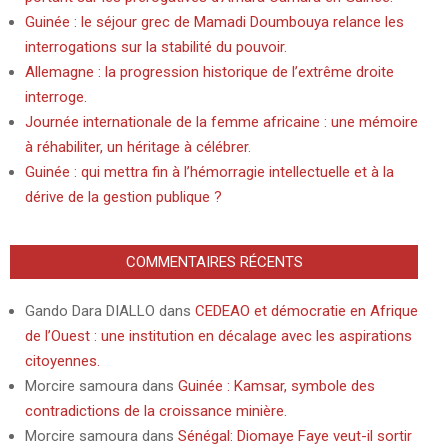
Guinée : le séjour grec de Mamadi Doumbouya relance les
interrogations sur la stabilité du pouvoir.
Allemagne : la progression historique de l’extrême droite
interroge.
Journée internationale de la femme africaine : une mémoire
à réhabiliter, un héritage à célébrer.
Guinée : qui mettra fin à l’hémorragie intellectuelle et à la
dérive de la gestion publique ?
COMMENTAIRES RÉCENTS
Gando Dara DIALLO
dans
CEDEAO et démocratie en Afrique
de l’Ouest : une institution en décalage avec les aspirations
citoyennes.
Morcire samoura
dans
Guinée : Kamsar, symbole des
contradictions de la croissance minière.
Morcire samoura
dans
Sénégal: Diomaye Faye veut-il sortir