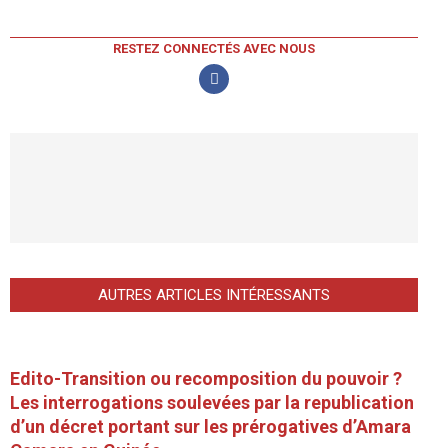
RESTEZ CONNECTÉS AVEC NOUS
AUTRES ARTICLES INTÉRESSANTS
Edito-Transition ou recomposition du pouvoir ?
Les interrogations soulevées par la republication
d’un décret portant sur les prérogatives d’Amara