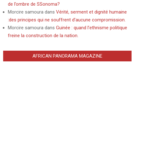
de l’ombre de SSonoma?
Morcire samoura
dans
Vérité, serment et dignité humaine
:des principes qui ne souffrent d’aucune compromission.
Morcire samoura
dans
Guinée : quand l’ethnisme politique
freine la construction de la nation.
AFRICAN PANORAMA MAGAZINE