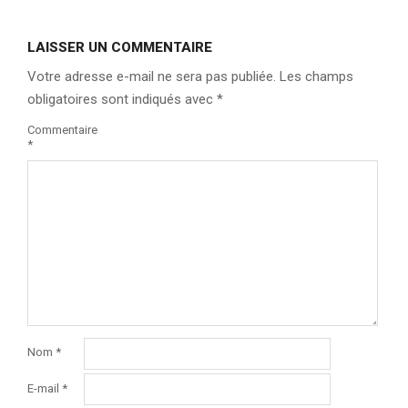
LAISSER UN COMMENTAIRE
Votre adresse e-mail ne sera pas publiée.
Les champs
obligatoires sont indiqués avec
*
Commentaire
*
Nom
*
E-mail
*