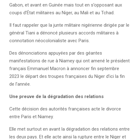
Gabon, et avant en Guinée mais tout en s’opposant aux
coups d’État militaires au Niger, au Mali et au Tchad.
Il faut rappeler que la junte militaire nigérienne dirigée par le
général Tiani a dénoncé plusieurs accords militaires à
connotation néocolonialiste avec Paris.
Des dénonciations appuyées par des géantes
manifestations de rue à Niamey qui ont amené le président
français Emmanuel Macron à annoncer fin septembre
2023 le départ des troupes françaises du Niger d’ici la fin
de l’année.
Une preuve de la dégradation des relations
Cette décision des autorités françaises acte le divorce
entre Paris et Niamey.
Elle met surtout en avant la dégradation des relations entre
les deux pays. Et elle acte ainsi la rupture entre le Niger et