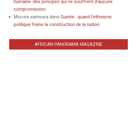
humaine :des principes qui ne souffrent d’aucune
compromission.
Morcire samoura
dans
Guinée : quand l’ethnisme
politique freine la construction de la nation.
AFRICAN PANORAMA MAGAZINE