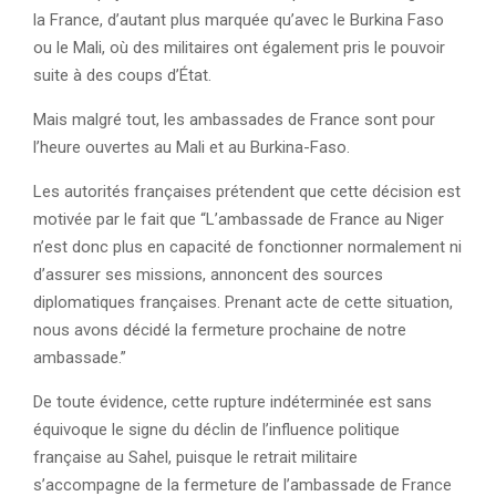
la France, d’autant plus marquée qu’avec le Burkina Faso
ou le Mali, où des militaires ont également pris le pouvoir
suite à des coups d’État.
Mais malgré tout, les ambassades de France sont pour
l’heure ouvertes au Mali et au Burkina-Faso.
Les autorités françaises prétendent que cette décision est
motivée par le fait que “L’ambassade de France au Niger
n’est donc plus en capacité de fonctionner normalement ni
d’assurer ses missions, annoncent des sources
diplomatiques françaises. Prenant acte de cette situation,
nous avons décidé la fermeture prochaine de notre
ambassade.”
De toute évidence, cette rupture indéterminée est sans
équivoque le signe du déclin de l’influence politique
française au Sahel, puisque le retrait militaire
s’accompagne de la fermeture de l’ambassade de France