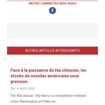
RESTEZ CONNECTÉS AVEC NOUS
AUTRES ARTICLES INTÉRESSANTS
Face à la puissance de feu chinoise, les
stocks de missiles américains sous
pression.
ON:
8. AOÛT 2026
Par Aboubacar Tely Barry La compétition militaire
entre Washington et Pékin ne