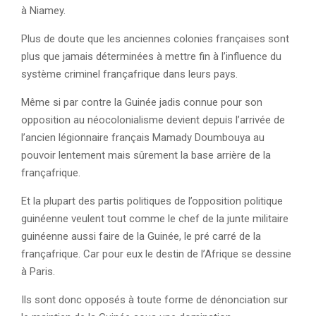
à Niamey.
Plus de doute que les anciennes colonies françaises sont
plus que jamais déterminées à mettre fin à l’influence du
système criminel françafrique dans leurs pays.
Même si par contre la Guinée jadis connue pour son
opposition au néocolonialisme devient depuis l’arrivée de
l’ancien légionnaire français Mamady Doumbouya au
pouvoir lentement mais sûrement la base arrière de la
françafrique.
Et la plupart des partis politiques de l’opposition politique
guinéenne veulent tout comme le chef de la junte militaire
guinéenne aussi faire de la Guinée, le pré carré de la
françafrique. Car pour eux le destin de l’Afrique se dessine
à Paris.
Ils sont donc opposés à toute forme de dénonciation sur