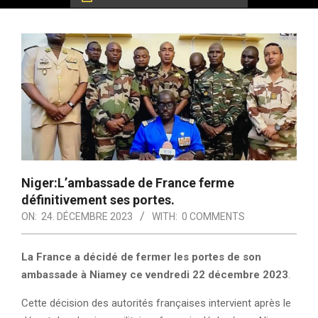
Niger:L’ambassade de France ferme
définitivement ses portes.
ON:
24. DÉCEMBRE 2023
WITH:
0 COMMENTS
La France a décidé de fermer les portes de son
ambassade à Niamey ce vendredi 22 décembre 2023
.
Cette décision des autorités françaises intervient après le