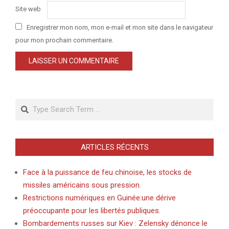
Site web
Enregistrer mon nom, mon e-mail et mon site dans le navigateur
pour mon prochain commentaire.
Search
ARTICLES RÉCENTS
Face à la puissance de feu chinoise, les stocks de
missiles américains sous pression.
Restrictions numériques en Guinée:une dérive
préoccupante pour les libertés publiques.
Bombardements russes sur Kiev : Zelensky dénonce le