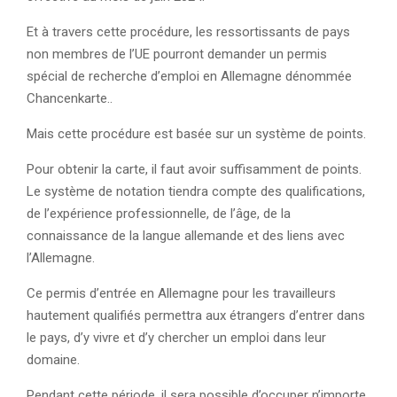
Et à travers cette procédure, les ressortissants de pays
non membres de l’UE pourront demander un permis
spécial de recherche d’emploi en Allemagne dénommée
Chancenkarte..
Mais cette procédure est basée sur un système de points.
Pour obtenir la carte, il faut avoir suffisamment de points.
Le système de notation tiendra compte des qualifications,
de l’expérience professionnelle, de l’âge, de la
connaissance de la langue allemande et des liens avec
l’Allemagne.
Ce permis d’entrée en Allemagne pour les travailleurs
hautement qualifiés permettra aux étrangers d’entrer dans
le pays, d’y vivre et d’y chercher un emploi dans leur
domaine.
Pendant cette période, il sera possible d’occuper n’importe