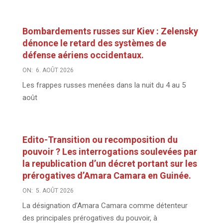
Bombardements russes sur Kiev : Zelensky
dénonce le retard des systèmes de
défense aériens occidentaux.
ON:
6. AOÛT 2026
Les frappes russes menées dans la nuit du 4 au 5
août
Edito-Transition ou recomposition du
pouvoir ? Les interrogations soulevées par
la republication d’un décret portant sur les
prérogatives d’Amara Camara en Guinée.
ON:
5. AOÛT 2026
La désignation d’Amara Camara comme détenteur
des principales prérogatives du pouvoir, à