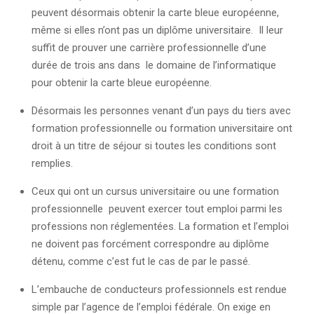
peuvent désormais obtenir la carte bleue européenne,
même si elles n’ont pas un diplôme universitaire. Il leur
suffit de prouver une carrière professionnelle d’une
durée de trois ans dans le domaine de l’informatique
pour obtenir la carte bleue européenne.
Désormais les personnes venant d’un pays du tiers avec
formation professionnelle ou formation universitaire ont
droit à un titre de séjour si toutes les conditions sont
remplies.
Ceux qui ont un cursus universitaire ou une formation
professionnelle peuvent exercer tout emploi parmi les
professions non réglementées. La formation et l’emploi
ne doivent pas forcément correspondre au diplôme
détenu, comme c’est fut le cas de par le passé.
L’embauche de conducteurs professionnels est rendue
simple par l’agence de l’emploi fédérale. On exige en