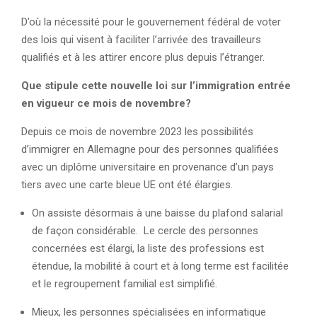
D’où la nécessité pour le gouvernement fédéral de voter
des lois qui visent à faciliter l’arrivée des travailleurs
qualifiés et à les attirer encore plus depuis l’étranger.
Que stipule cette nouvelle loi sur l’immigration entrée
en vigueur ce mois de novembre?
Depuis ce mois de novembre 2023 les possibilités
d’immigrer en Allemagne pour des personnes qualifiées
avec un diplôme universitaire en provenance d’un pays
tiers avec une carte bleue UE ont été élargies.
On assiste désormais à une baisse du plafond salarial
de façon considérable. Le cercle des personnes
concernées est élargi, la liste des professions est
étendue, la mobilité à court et à long terme est facilitée
et le regroupement familial est simplifié.
Mieux, les personnes spécialisées en informatique