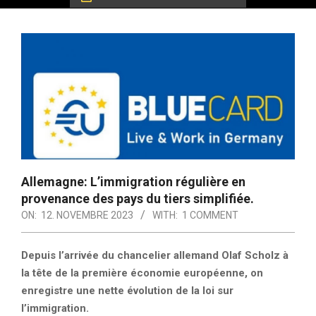
Allemagne: L’immigration régulière en
provenance des pays du tiers simplifiée.
ON:
12. NOVEMBRE 2023
WITH:
1 COMMENT
Depuis l’arrivée du chancelier allemand Olaf Scholz à
la tête de la première économie européenne, on
enregistre une nette évolution de la loi sur
l’immigration.