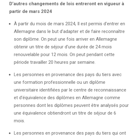
D’autres changements de lois entreront en vigueur à
partir de mars 2024
À partir du mois de mars 2024, Il est permis d’entrer en
Allemagne dans le but d’adapter et de faire reconnaître
son diplôme. On peut une fois arriver en Allemagne
obtenir un titre de séjour d’une durée de 24 mois
renouvelable pour 12 mois. On peut pendant cette
période travailler 20 heures par semaine.
Les personnes en provenance des pays du tiers avec
une formation professionnelle ou un diplôme
universitaire identifiées par le centre de reconnaissance
et d’équivalence des diplômes en Allemagne comme
personnes dont les diplômes peuvent être analysés pour
une équivalence obtiendront un titre de séjour de 6
mois.
Les personnes en provenance des pays du tiers qui ont