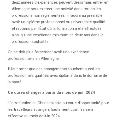
deux années d’expériences peuvent désormais entrer en
Allemagne pour exercer une activité dans toutes les
professions non réglementées. Il faudra au préalable
avoir un diplôme professionnel ou universitaire qualifié
et reconnu par l’État où la formation a été effectuée,
ainsi qu’une expérience minimum de deux ans dans la
profession souhaitée.
On ne doit plus forcément avoir une expérience
professionnelle en Allemagne.
Il faut noter que ces changements touchent aussi les
professionnels qualifiés avec diplôme dans le domaine de
la santé.
Ce qui va changer à partir du mois de juin 2024
L’introduction du Chancenkarte ou carte d’opportunité pour
les travailleurs étrangers hautement qualifiés sera
effective au mois de juin 2024.