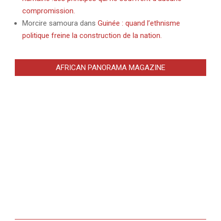
compromission.
Morcire samoura
dans
Guinée : quand l’ethnisme
politique freine la construction de la nation.
AFRICAN PANORAMA MAGAZINE