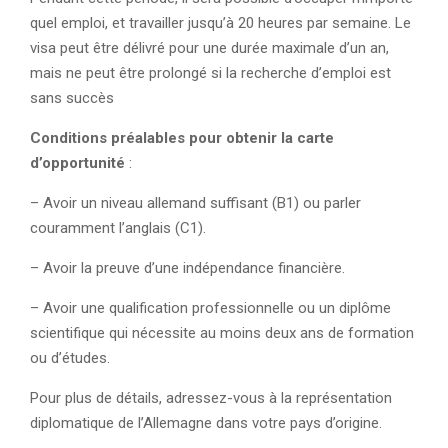
quel emploi, et travailler jusqu’à 20 heures par semaine. Le
visa peut être délivré pour une durée maximale d’un an,
mais ne peut être prolongé si la recherche d’emploi est
sans succès
Conditions préalables pour obtenir la carte
d’opportunité
:
– Avoir un niveau allemand suffisant (B1) ou parler
couramment l’anglais (C1).
– Avoir la preuve d’une indépendance financière.
– Avoir une qualification professionnelle ou un diplôme
scientifique qui nécessite au moins deux ans de formation
ou d’études.
Pour plus de détails, adressez-vous à la représentation
diplomatique de l’Allemagne dans votre pays d’origine.