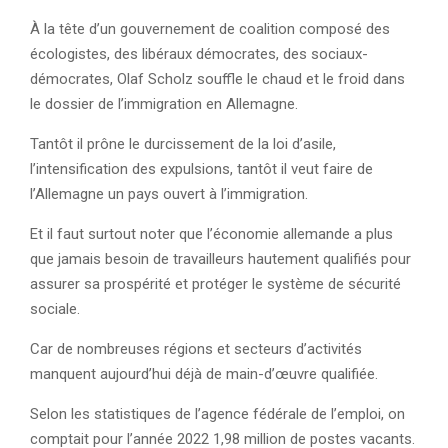
À la tête d’un gouvernement de coalition composé des
écologistes, des libéraux démocrates, des sociaux-
démocrates, Olaf Scholz souffle le chaud et le froid dans
le dossier de l’immigration en Allemagne.
Tantôt il prône le durcissement de la loi d’asile,
l’intensification des expulsions, tantôt il veut faire de
l’Allemagne un pays ouvert à l’immigration.
Et il faut surtout noter que l’économie allemande a plus
que jamais besoin de travailleurs hautement qualifiés pour
assurer sa prospérité et protéger le système de sécurité
sociale.
Car de nombreuses régions et secteurs d’activités
manquent aujourd’hui déjà de main-d’œuvre qualifiée.
Selon les statistiques de l’agence fédérale de l’emploi, on
comptait pour l’année 2022 1,98 million de postes vacants.