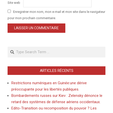
Site web
Enregistrer mon nom, mon e-mail et mon site dans le navigateur
pour mon prochain commentaire.
Search
ARTICLES RÉCENTS
Restrictions numériques en Guinée:une dérive
préoccupante pour les libertés publiques.
Bombardements russes sur Kiev : Zelensky dénonce le
retard des systèmes de défense aériens occidentaux.
Edito-Transition ou recomposition du pouvoir ? Les