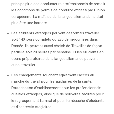
principe plus des conducteurs professionnels de remplir
les conditions de permis de conduire exigées par l’union
européenne. La maîtrise de la langue allemande ne doit
plus être une barrière.
Les étudiants étrangers peuvent désormais travailler
soit 140 jours complets ou 280 demi-journées dans
l’année. Ils peuvent aussi choisir de Travailler de façon
partielle soit 20 heures par semaine. Et les étudiants en
cours préparatoires de la langue allemande peuvent
aussi travailler.
Des changements touchent également l’accès au
marché du travail pour les auxiliaires de la santé,
l’autorisation d’établissement pour les professionnels
qualifiés étrangers, ainsi que de nouvelles facilités pour
le regroupement familial et pour l’embauche d’étudiants
et d’apprentis stagiaires.