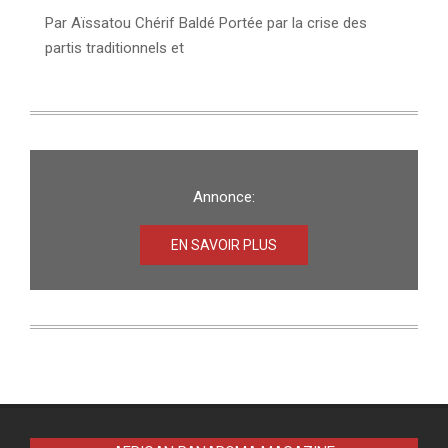
Par Aïssatou Chérif Baldé Portée par la crise des
partis traditionnels et
Annonce:
EN SAVOIR PLUS