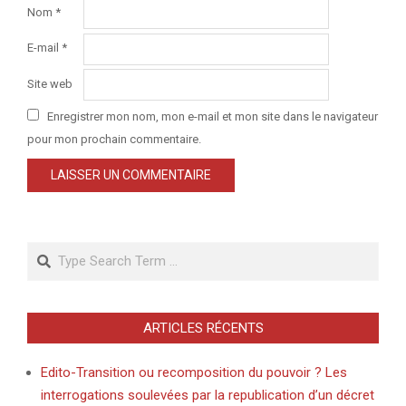
Nom
*
E-mail
*
Site web
Enregistrer mon nom, mon e-mail et mon site dans le navigateur
pour mon prochain commentaire.
Search
ARTICLES RÉCENTS
Edito-Transition ou recomposition du pouvoir ? Les
interrogations soulevées par la republication d’un décret