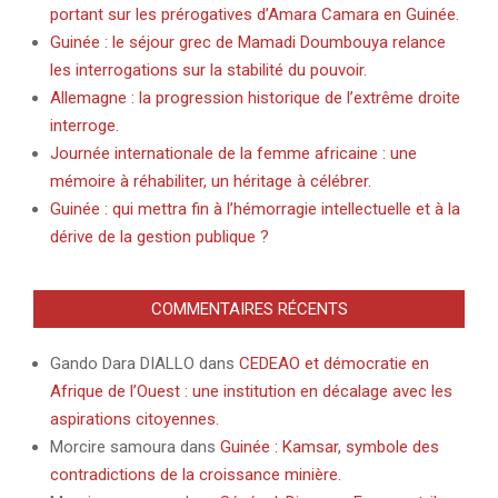
portant sur les prérogatives d’Amara Camara en Guinée.
Guinée : le séjour grec de Mamadi Doumbouya relance
les interrogations sur la stabilité du pouvoir.
Allemagne : la progression historique de l’extrême droite
interroge.
Journée internationale de la femme africaine : une
mémoire à réhabiliter, un héritage à célébrer.
Guinée : qui mettra fin à l’hémorragie intellectuelle et à la
dérive de la gestion publique ?
COMMENTAIRES RÉCENTS
Gando Dara DIALLO
dans
CEDEAO et démocratie en
Afrique de l’Ouest : une institution en décalage avec les
aspirations citoyennes.
Morcire samoura
dans
Guinée : Kamsar, symbole des
contradictions de la croissance minière.