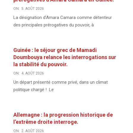
ON:
5. AOÛT 2026
La désignation d’Amara Camara comme détenteur
des principales prérogatives du pouvoir, à
Guinée : le séjour grec de Mamadi
Doumbouya relance les interrogations sur
la stabilité du pouvoir.
ON:
4. AOÛT 2026
Un départ présenté comme privé, dans un climat
politique chargé ! Le
Allemagne : la progression historique de
l’extrême droite interroge.
ON:
2. AOÛT 2026