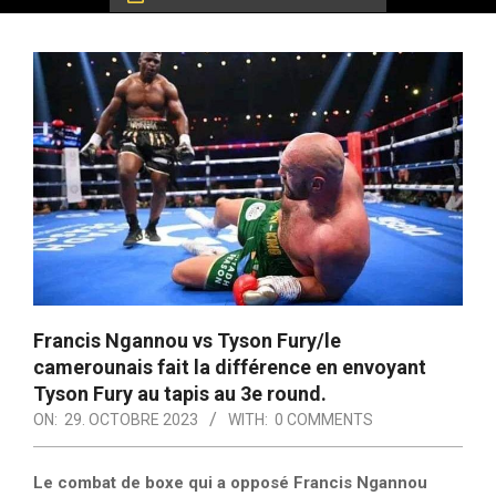
Francis Ngannou vs Tyson Fury/le
camerounais fait la différence en envoyant
Tyson Fury au tapis au 3e round.
ON:
29. OCTOBRE 2023
WITH:
0 COMMENTS
Le combat de boxe qui a opposé Francis Ngannou