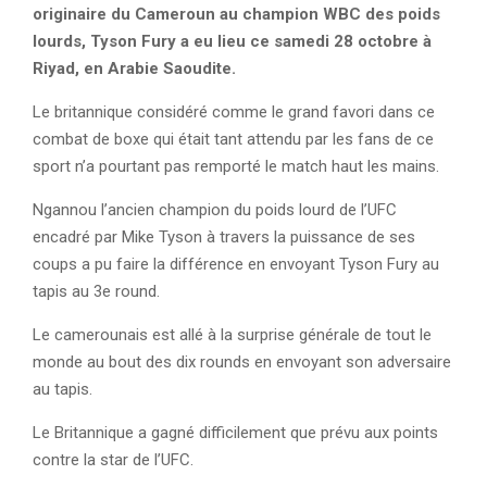
originaire du Cameroun au champion WBC des poids
lourds, Tyson Fury a eu lieu ce samedi 28 octobre à
Riyad, en Arabie Saoudite.
Le britannique considéré comme le grand favori dans ce
combat de boxe qui était tant attendu par les fans de ce
sport n’a pourtant pas remporté le match haut les mains.
Ngannou l’ancien champion du poids lourd de l’UFC
encadré par Mike Tyson à travers la puissance de ses
coups a pu faire la différence en envoyant Tyson Fury au
tapis au 3e round.
Le camerounais est allé à la surprise générale de tout le
monde au bout des dix rounds en envoyant son adversaire
au tapis.
Le Britannique a gagné difficilement que prévu aux points
contre la star de l’UFC.