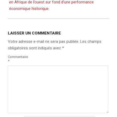
en Afrique de l’ouest sur fond d’une performance
économique historique.
LAISSER UN COMMENTAIRE
Votre adresse e-mail ne sera pas publiée.
Les champs
obligatoires sont indiqués avec
*
Commentaire
*