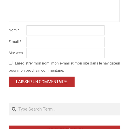
Nom
*
E-mail
*
Site web
Enregistrer mon nom, mon e-mail et mon site dans le navigateur
pour mon prochain commentaire.
Search