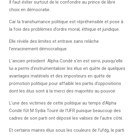
Il faut éviter surtout de le confondre au prince de libre
choix en démocratie.
Car la transhumance politique est répréhensible et pose à
la fois des problèmes d’ordre moral, éthique et juridique.
Elle révèle des limites et entrave sans relâche
l’enracinement démocratique.
L’ancien président Alpha Condé s’en est servi, puisqu’elle
lui a permi d’instrumentaliser les élus en quête de quelques
avantages matériels et des imposteurs en quête de
promotion politique pour affaiblir les partis d’oppositions
dont les élus sont à la merci des majorités au pouvoir.
L’une des victimes de cette politique au temps d’Alpha
Condé fût M Sydia Touré de l’UFR puisque beaucoup des
cadres de son parti ont déposé les valises de l’autre côté.
Et certains maires élus sous les couleurs de l’ufdg, le parti