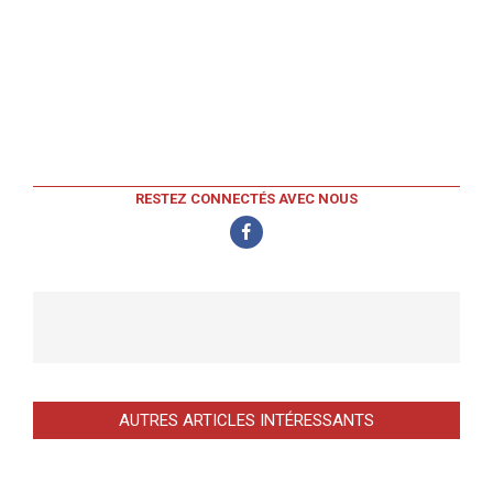
RESTEZ CONNECTÉS AVEC NOUS
AUTRES ARTICLES INTÉRESSANTS