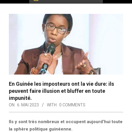
En Guinée les imposteurs ont la vie dure: ils
peuvent faire illusion et bluffer en toute
impunité.
ON:
6. MAI 2023
WITH:
0 COMMENTS
Ils y sont très nombreux et occupent aujourd’hui toute
la sphère politique guinéenne.