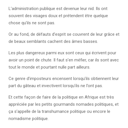
L’administration publique est devenue leur nid. Ils ont
souvent des visages doux et prétendent être quelque
chose qu’ils ne sont pas.
Or au fond, de défauts d’esprit se couvrent de leur grâce et
de beaux semblants cachent des âmes basses.
Les plus dangereux parmi eux sont ceux qui écrivent pour
avoir un point de chute. Il faut s’en méfier, car ils sont avec
tout le monde et pourtant nulle part ailleurs.
Ce genre d’imposteurs encensent lorsqu’ils obtiennent leur
part du gâteau et invectivent lorsqu’ils ne l’ont pas.
Et cette façon de faire de la politique en Afrique est très
appréciée par les petits gourmands nomades politiques, et
ça s’appelle de la transhumance politique ou encore le
nomadisme politique.