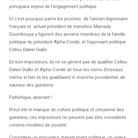
principaux enjeux de l’engagement politique.
Et c’est pourquoi parmi les proches de l’ancien légionnaire
français et actuel président de transition Mamady
Doumbouya y figurent des anciens membres de la famille
politique du président Alpha Condé, et l’opposant politique
Cellou Dalein Diallo.
En bon imposteurs, ils ne se gênent pas de qualifier Cellou
Dalein Diallo et Alpha Condé de tous les noms d’oiseaux,
même si hier ils les qualifiaient d »homme providentiel, de
sauveur des guinéens.
Pathétique, aberrant !
N’eut été le manque de culture politique et citoyenne des
guinéens, ces imposteurs ne peuvent pas être considérés
comme modèles de société.
Considérer un imposteur, transhumant politique, un voleur,