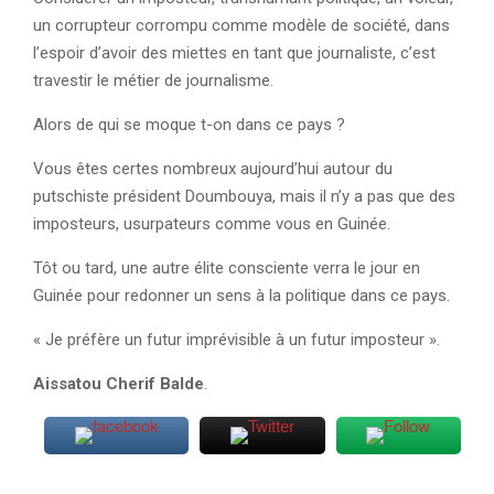
un corrupteur corrompu comme modèle de société, dans
l’espoir d’avoir des miettes en tant que journaliste, c’est
travestir le métier de journalisme.
Alors de qui se moque t-on dans ce pays ?
Vous êtes certes nombreux aujourd’hui autour du
putschiste président Doumbouya, mais il n’y a pas que des
imposteurs, usurpateurs comme vous en Guinée.
Tôt ou tard, une autre élite consciente verra le jour en
Guinée pour redonner un sens à la politique dans ce pays.
« Je préfère un futur imprévisible à un futur imposteur ».
Aissatou Cherif Balde
.