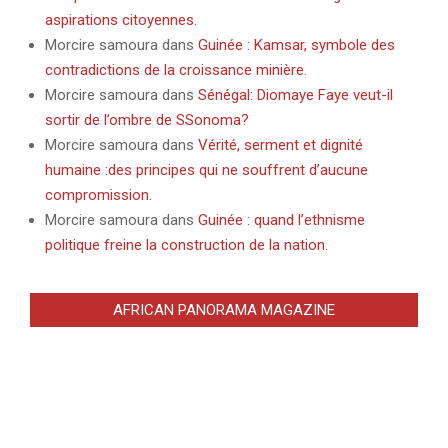
aspirations citoyennes.
Morcire samoura
dans
Guinée : Kamsar, symbole des
contradictions de la croissance minière.
Morcire samoura
dans
Sénégal: Diomaye Faye veut-il
sortir de l’ombre de SSonoma?
Morcire samoura
dans
Vérité, serment et dignité
humaine :des principes qui ne souffrent d’aucune
compromission.
Morcire samoura
dans
Guinée : quand l’ethnisme
politique freine la construction de la nation.
AFRICAN PANORAMA MAGAZINE