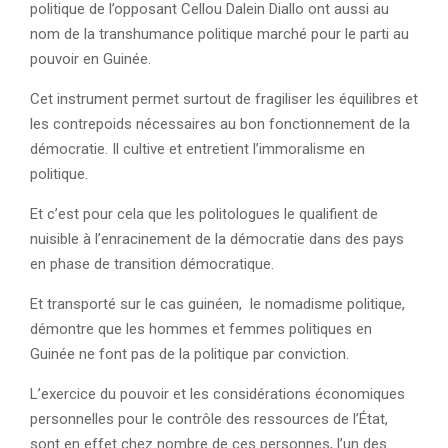
politique de l’opposant Cellou Dalein Diallo ont aussi au
nom de la transhumance politique marché pour le parti au
pouvoir en Guinée.
Cet instrument permet surtout de fragiliser les équilibres et
les contrepoids nécessaires au bon fonctionnement de la
démocratie. Il cultive et entretient l’immoralisme en
politique.
Et c’est pour cela que les politologues le qualifient de
nuisible à l’enracinement de la démocratie dans des pays
en phase de transition démocratique.
Et transporté sur le cas guinéen, le nomadisme politique,
démontre que les hommes et femmes politiques en
Guinée ne font pas de la politique par conviction.
L’exercice du pouvoir et les considérations économiques
personnelles pour le contrôle des ressources de l’État,
sont en effet chez nombre de ces personnes, l’un des