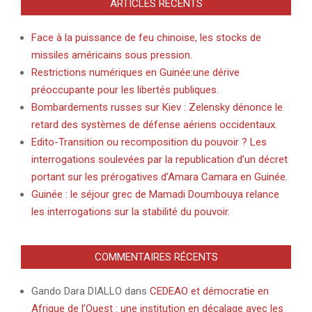
ARTICLES RÉCENTS
Face à la puissance de feu chinoise, les stocks de
missiles américains sous pression.
Restrictions numériques en Guinée:une dérive
préoccupante pour les libertés publiques.
Bombardements russes sur Kiev : Zelensky dénonce le
retard des systèmes de défense aériens occidentaux.
Edito-Transition ou recomposition du pouvoir ? Les
interrogations soulevées par la republication d’un décret
portant sur les prérogatives d’Amara Camara en Guinée.
Guinée : le séjour grec de Mamadi Doumbouya relance
les interrogations sur la stabilité du pouvoir.
COMMENTAIRES RÉCENTS
Gando Dara DIALLO
dans
CEDEAO et démocratie en
Afrique de l’Ouest : une institution en décalage avec les