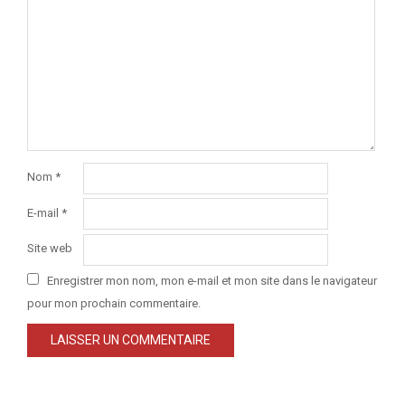
Nom
*
E-mail
*
Site web
Enregistrer mon nom, mon e-mail et mon site dans le navigateur
pour mon prochain commentaire.