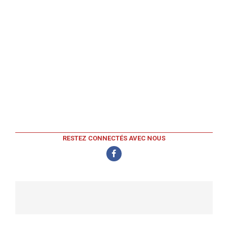
RESTEZ CONNECTÉS AVEC NOUS