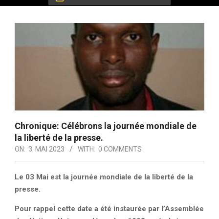
Chronique: Célébrons la journée mondiale de
la liberté de la presse.
ON:
3. MAI 2023
WITH:
0 COMMENTS
Le 03 Mai est la journée mondiale de la liberté de la
presse.
Pour rappel cette date a été instaurée par l’Assemblée