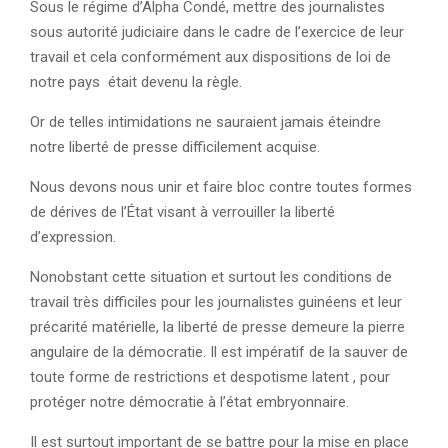
Sous le régime d’Alpha Condé, mettre des journalistes
sous autorité judiciaire dans le cadre de l’exercice de leur
travail et cela conformément aux dispositions de loi de
notre pays était devenu la règle.
Or de telles intimidations ne sauraient jamais éteindre
notre liberté de presse difficilement acquise.
Nous devons nous unir et faire bloc contre toutes formes
de dérives de l’État visant à verrouiller la liberté
d’expression.
Nonobstant cette situation et surtout les conditions de
travail très difficiles pour les journalistes guinéens et leur
précarité matérielle, la liberté de presse demeure la pierre
angulaire de la démocratie. Il est impératif de la sauver de
toute forme de restrictions et despotisme latent , pour
protéger notre démocratie à l’état embryonnaire.
Il est surtout important de se battre pour la mise en place