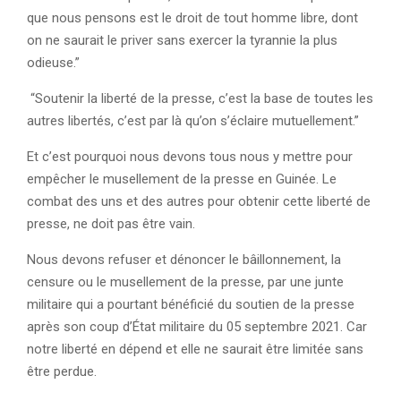
que nous pensons est le droit de tout homme libre, dont
on ne saurait le priver sans exercer la tyrannie la plus
odieuse.”
“Soutenir la liberté de la presse, c’est la base de toutes les
autres libertés, c’est par là qu’on s’éclaire mutuellement.”
Et c’est pourquoi nous devons tous nous y mettre pour
empêcher le musellement de la presse en Guinée. Le
combat des uns et des autres pour obtenir cette liberté de
presse, ne doit pas être vain.
Nous devons refuser et dénoncer le bâillonnement, la
censure ou le musellement de la presse, par une junte
militaire qui a pourtant bénéficié du soutien de la presse
après son coup d’État militaire du 05 septembre 2021. Car
notre liberté en dépend et elle ne saurait être limitée sans
être perdue.