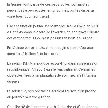
la Guinée font partie de ces pays où les journalistes
peuvent être persécutés, emprisonnés, portés disparus
voire tués, pour leur travail.
L’assassinat du journaliste Mamadou Koula Diallo en 2016
à Conakry dans le cadre de l’exercice de son travail illustre
cet état de fait.. Et ce n’est pas un fait isolé en Guinée.
En Guinée par exemple, chaque régime tente d’écraser
dans l’œuf la liberté de la presse.
La radio FIM FM a expliqué aujourd’hui dans son émission
radiophonique (Mirador) qu’elle rencontrerait d’énormes
obstacles liées à l’implantation de son média à l’intérieur
du pays.
Et selon elle, ses obstacles seraient l’œuvre d’un proche
du pouvoir militaire guinéen.
Or la liberté de la presse, « le droit de dire et d’imprimer ce