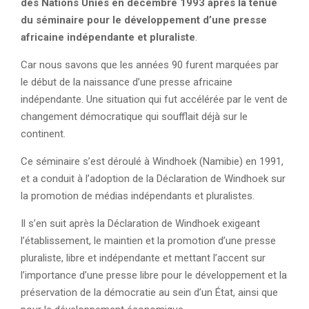
des Nations Unies en décembre 1993 après la tenue
du séminaire pour le développement d’une presse
africaine indépendante et pluraliste
.
Car nous savons que les années 90 furent marquées par
le début de la naissance d’une presse africaine
indépendante. Une situation qui fut accélérée par le vent de
changement démocratique qui soufflait déjà sur le
continent.
Ce séminaire s’est déroulé à Windhoek (Namibie) en 1991,
et a conduit à l’adoption de la Déclaration de Windhoek sur
la promotion de médias indépendants et pluralistes.
Il s’en suit après la Déclaration de Windhoek exigeant
l’établissement, le maintien et la promotion d’une presse
pluraliste, libre et indépendante et mettant l’accent sur
l’importance d’une presse libre pour le développement et la
préservation de la démocratie au sein d’un État, ainsi que