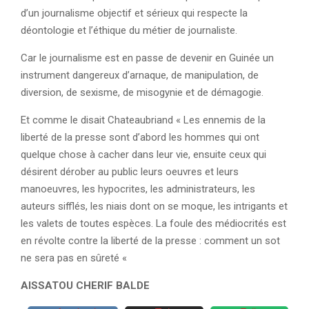
d’un journalisme objectif et sérieux qui respecte la
déontologie et l’éthique du métier de journaliste.
Car le journalisme est en passe de devenir en Guinée un
instrument dangereux d’arnaque, de manipulation, de
diversion, de sexisme, de misogynie et de démagogie.
Et comme le disait Chateaubriand « Les ennemis de la
liberté de la presse sont d’abord les hommes qui ont
quelque chose à cacher dans leur vie, ensuite ceux qui
désirent dérober au public leurs oeuvres et leurs
manoeuvres, les hypocrites, les administrateurs, les
auteurs sifflés, les niais dont on se moque, les intrigants et
les valets de toutes espèces. La foule des médiocrités est
en révolte contre la liberté de la presse : comment un sot
ne sera pas en sûreté «
AISSATOU CHERIF BALDE