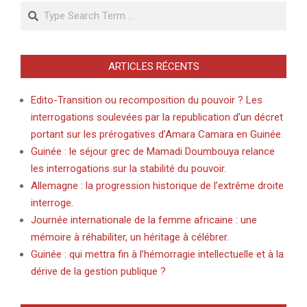
Search
ARTICLES RÉCENTS
Edito-Transition ou recomposition du pouvoir ? Les
interrogations soulevées par la republication d’un décret
portant sur les prérogatives d’Amara Camara en Guinée.
Guinée : le séjour grec de Mamadi Doumbouya relance
les interrogations sur la stabilité du pouvoir.
Allemagne : la progression historique de l’extrême droite
interroge.
Journée internationale de la femme africaine : une
mémoire à réhabiliter, un héritage à célébrer.
Guinée : qui mettra fin à l’hémorragie intellectuelle et à la
dérive de la gestion publique ?