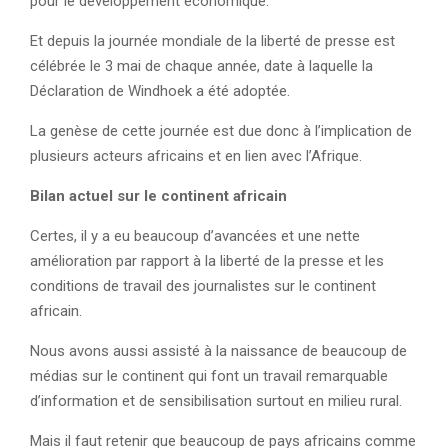
pour le développement économique.
Et depuis la journée mondiale de la liberté de presse est
célébrée le 3 mai de chaque année, date à laquelle la
Déclaration de Windhoek a été adoptée.
La genèse de cette journée est due donc à l’implication de
plusieurs acteurs africains et en lien avec l’Afrique.
Bilan actuel sur le continent africain
Certes, il y a eu beaucoup d’avancées et une nette
amélioration par rapport à la liberté de la presse et les
conditions de travail des journalistes sur le continent
africain.
Nous avons aussi assisté à la naissance de beaucoup de
médias sur le continent qui font un travail remarquable
d’information et de sensibilisation surtout en milieu rural.
Mais il faut retenir que beaucoup de pays africains comme