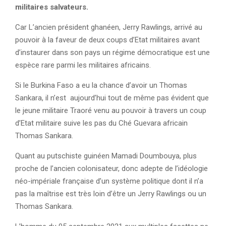
militaires salvateurs.
Car L’ancien président ghanéen, Jerry Rawlings, arrivé au
pouvoir à la faveur de deux coups d’Etat militaires avant
d’instaurer dans son pays un régime démocratique est une
espèce rare parmi les militaires africains.
Si le Burkina Faso a eu la chance d’avoir un Thomas
Sankara, il n’est aujourd’hui tout de même pas évident que
le jeune militaire Traoré venu au pouvoir à travers un coup
d’Etat militaire suive les pas du Ché Guevara africain
Thomas Sankara.
Quant au putschiste guinéen Mamadi Doumbouya, plus
proche de l’ancien colonisateur, donc adepte de l’idéologie
néo-impériale française d’un système politique dont il n’a
pas la maîtrise est très loin d’être un Jerry Rawlings ou un
Thomas Sankara.