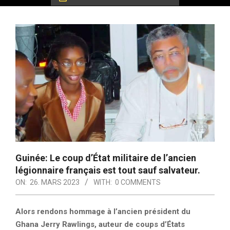
Guinée: Le coup d’État militaire de l’ancien
légionnaire français est tout sauf salvateur.
ON:
26. MARS 2023
WITH:
0 COMMENTS
Alors rendons hommage à l’ancien président du
Ghana Jerry Rawlings, auteur de coups d’États