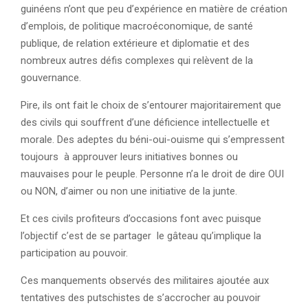
guinéens n’ont que peu d’expérience en matière de création
d’emplois, de politique macroéconomique, de santé
publique, de relation extérieure et diplomatie et des
nombreux autres défis complexes qui relèvent de la
gouvernance.
Pire, ils ont fait le choix de s’entourer majoritairement que
des civils qui souffrent d’une déficience intellectuelle et
morale. Des adeptes du béni-oui-ouisme qui s’empressent
toujours à approuver leurs initiatives bonnes ou
mauvaises pour le peuple. Personne n’a le droit de dire OUI
ou NON, d’aimer ou non une initiative de la junte.
Et ces civils profiteurs d’occasions font avec puisque
l’objectif c’est de se partager le gâteau qu’implique la
participation au pouvoir.
Ces manquements observés des militaires ajoutée aux
tentatives des putschistes de s’accrocher au pouvoir