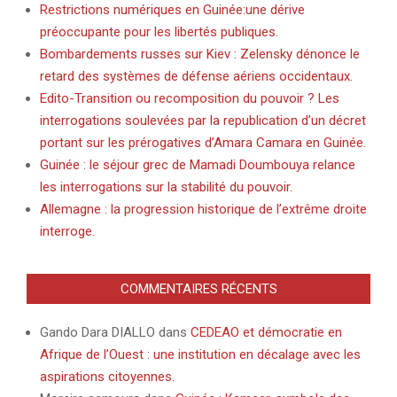
Restrictions numériques en Guinée:une dérive
préoccupante pour les libertés publiques.
Bombardements russes sur Kiev : Zelensky dénonce le
retard des systèmes de défense aériens occidentaux.
Edito-Transition ou recomposition du pouvoir ? Les
interrogations soulevées par la republication d’un décret
portant sur les prérogatives d’Amara Camara en Guinée.
Guinée : le séjour grec de Mamadi Doumbouya relance
les interrogations sur la stabilité du pouvoir.
Allemagne : la progression historique de l’extrême droite
interroge.
COMMENTAIRES RÉCENTS
Gando Dara DIALLO
dans
CEDEAO et démocratie en
Afrique de l’Ouest : une institution en décalage avec les
aspirations citoyennes.