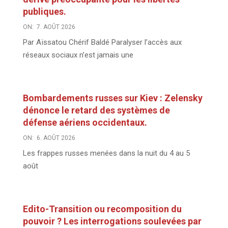
publiques.
ON:
7. AOÛT 2026
Par Aïssatou Chérif Baldé Paralyser l’accès aux
réseaux sociaux n’est jamais une
Bombardements russes sur Kiev : Zelensky
dénonce le retard des systèmes de
défense aériens occidentaux.
ON:
6. AOÛT 2026
Les frappes russes menées dans la nuit du 4 au 5
août
Edito-Transition ou recomposition du
pouvoir ? Les interrogations soulevées par