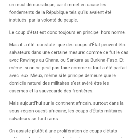
un recul démocratique, car il remet en cause les
fondements de la République tels qu’ils avaient été
institués par la volonté du peuple.
Le coup d’état est donc toujours en principe hors norme.
Mais il a été constaté que des coups d’État peuvent être
salvateurs dans une certaine mesure: comme ce fut le cas
avec Rawlings au Ghana, ou Sankara au Burkina-Faso. Et
même si on ne peut pas faire comme si tout a été parfait
avec eux. Mieux, même si le principe demeure que le
domicile naturel des militaires s’est avéré être les
casernes et la sauvegarde des frontières.
Mais aujourd’hui sur le continent africain, surtout dans la
sous-région ouest-africaine, les coups d’États militaires
salvateurs se font rares.
On assiste plutôt à une prolifération de coups d’états