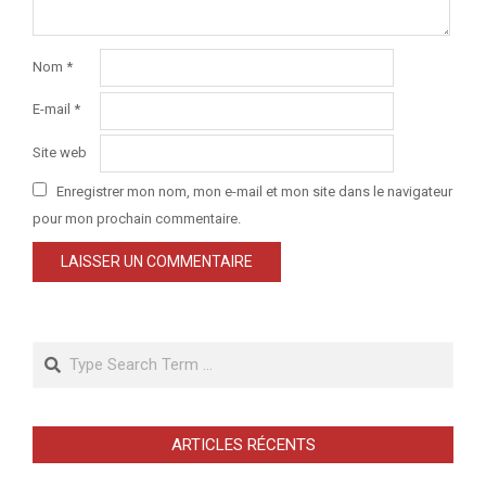
Nom
*
E-mail
*
Site web
Enregistrer mon nom, mon e-mail et mon site dans le navigateur
pour mon prochain commentaire.
Search
ARTICLES RÉCENTS