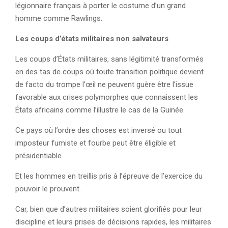
légionnaire français à porter le costume d’un grand
homme comme Rawlings.
Les coups d’états militaires non salvateurs
Les coups d’États militaires, sans légitimité transformés
en des tas de coups où toute transition politique devient
de facto du trompe l’œil ne peuvent guère être l’issue
favorable aux crises polymorphes que connaissent les
États africains comme l’illustre le cas de la Guinée.
Ce pays où l’ordre des choses est inversé ou tout
imposteur fumiste et fourbe peut être éligible et
présidentiable.
Et les hommes en treillis pris à l’épreuve de l’exercice du
pouvoir le prouvent.
Car, bien que d’autres militaires soient glorifiés pour leur
discipline et leurs prises de décisions rapides, les militaires