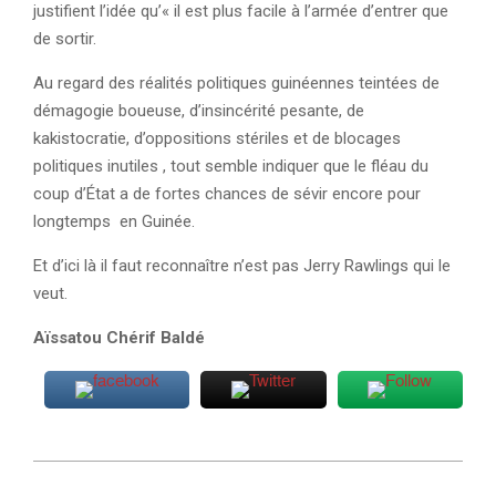
justifient l’idée qu’« il est plus facile à l’armée d’entrer que
de sortir.
Au regard des réalités politiques guinéennes teintées de
démagogie boueuse, d’insincérité pesante, de
kakistocratie, d’oppositions stériles et de blocages
politiques inutiles , tout semble indiquer que le fléau du
coup d’État a de fortes chances de sévir encore pour
longtemps en Guinée.
Et d’ici là il faut reconnaître n’est pas Jerry Rawlings qui le
veut.
Aïssatou Chérif Baldé
2023-