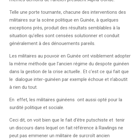
Telle une porte tournante, chacune des interventions des
militaires sur la scène politique en Guinée, à quelques
exceptions près, produit des résultats semblables à la
situation qu’elles sont censées solutionner et conduit
généralement à des dénouements pareils.
Les militaires au pouvoir en Guinée ont visiblement adopter
la même méthode que l’ancien régime du despote guinéen
dans la gestion de la crise actuelle.. Et c’est ce qui fait que
le dialogue inter-guinéen par exemple échoue et n’aboutit
à rien du tout.
En effet, les militaires guinéens ont aussi opté pour la
surdité politique et sociale.
Ceci dit, on voit bien que le fait d’être putschiste et tenir
un discours dans lequel on fait référence à Rawlings ne
peut pas emmener un militaire de surcroît ancien