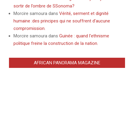
sortir de l’ombre de SSonoma?
Morcire samoura
dans
Vérité, serment et dignité
humaine :des principes qui ne souffrent d’aucune
compromission.
Morcire samoura
dans
Guinée : quand l’ethnisme
politique freine la construction de la nation.
AFRICAN PANORAMA MAGAZINE