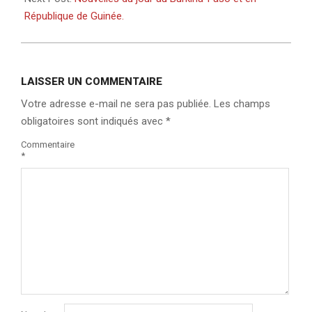
République de Guinée.
LAISSER UN COMMENTAIRE
Votre adresse e-mail ne sera pas publiée.
Les champs
obligatoires sont indiqués avec
*
Commentaire
*