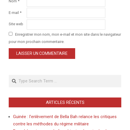
Nom
*
E-mail
*
Site web
Enregistrer mon nom, mon e-mail et mon site dans le navigateur
pour mon prochain commentaire.
Search
ARTICLES RÉCENTS
Guinée : l’enlèvement de Bella Bah relance les critiques
contre les méthodes du régime militaire