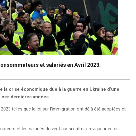
onsommateurs et salariés en Avril 2023.
e la crise économique due à la guerre en Ukraine d’une
de ces dernières années.
023 telles que la loi sur l’immigration ont déjà été adoptées et
teurs et les salariés doivent aussi entrer en vigueur en ce