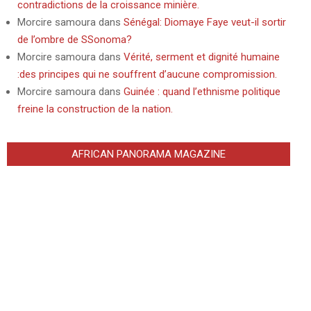
contradictions de la croissance minière.
Morcire samoura
dans
Sénégal: Diomaye Faye veut-il sortir
de l’ombre de SSonoma?
Morcire samoura
dans
Vérité, serment et dignité humaine
:des principes qui ne souffrent d’aucune compromission.
Morcire samoura
dans
Guinée : quand l’ethnisme politique
freine la construction de la nation.
AFRICAN PANORAMA MAGAZINE