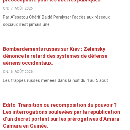
ON:
7. AOÛT 2026
Par Aïssatou Chérif Baldé Paralyser l’accès aux réseaux
sociaux n’est jamais une
Bombardements russes sur Kiev : Zelensky
dénonce le retard des systèmes de défense
aériens occidentaux.
ON:
6. AOÛT 2026
Les frappes russes menées dans la nuit du 4 au 5 août
Edito-Transition ou recomposition du pouvoir ?
Les interrogations soulevées par la republication
d’un décret portant sur les prérogatives d’Amara
Camara en Guinée.