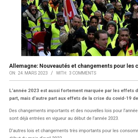
Allemagne: Nouveautés et changements pour les c
ON:
24. MARS 2023
WITH:
3 COMMENTS
L’année 2023 est aussi fortement marquée par les effets d
part, mais d’autre part aux effets de la crise du covid-19 
Des changements importants et des nouvelles lois pour l’année 2
sont déjà entrées en vigueur au début de l’année 2023.
D’autres lois et changements très importants pour les consomma