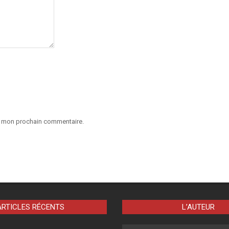
ur mon prochain commentaire.
ARTICLES RÉCENTS
L’AUTEUR