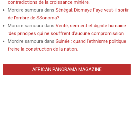
contradictions de la croissance minière.
Morcire samoura
dans
Sénégal: Diomaye Faye veut-il sortir
de l’ombre de SSonoma?
Morcire samoura
dans
Vérité, serment et dignité humaine
:des principes qui ne souffrent d’aucune compromission.
Morcire samoura
dans
Guinée : quand l’ethnisme politique
freine la construction de la nation.
AFRICAN PANORAMA MAGAZINE