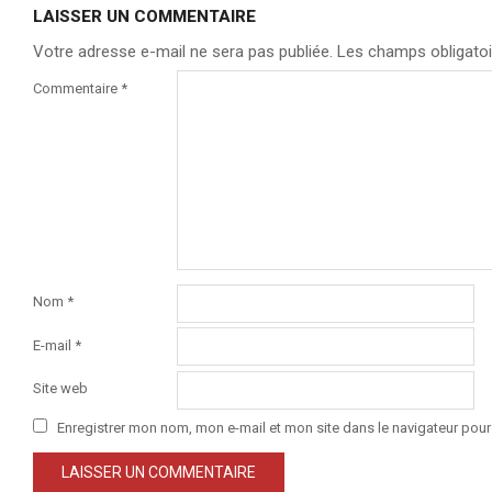
LAISSER UN COMMENTAIRE
Votre adresse e-mail ne sera pas publiée.
Les champs obligatoi
Commentaire
*
Nom
*
E-mail
*
Site web
Enregistrer mon nom, mon e-mail et mon site dans le navigateur po