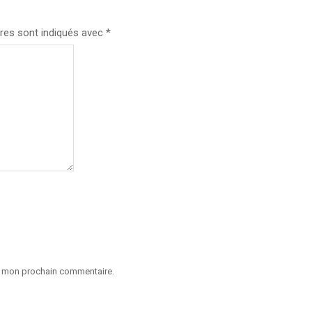
res sont indiqués avec
*
ur mon prochain commentaire.