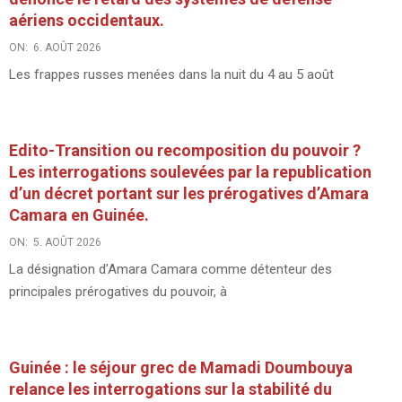
aériens occidentaux.
ON:
6. AOÛT 2026
Les frappes russes menées dans la nuit du 4 au 5 août
Edito-Transition ou recomposition du pouvoir ?
Les interrogations soulevées par la republication
d’un décret portant sur les prérogatives d’Amara
Camara en Guinée.
ON:
5. AOÛT 2026
La désignation d’Amara Camara comme détenteur des
principales prérogatives du pouvoir, à
Guinée : le séjour grec de Mamadi Doumbouya
relance les interrogations sur la stabilité du