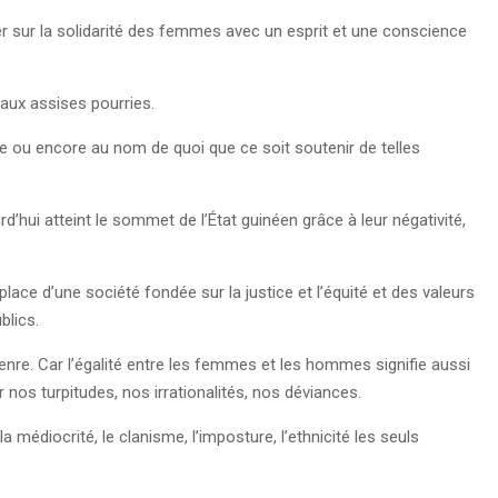
 sur la solidarité des femmes avec un esprit et une conscience
 aux assises pourries.
e ou encore au nom de quoi que ce soit soutenir de telles
hui atteint le sommet de l’État guinéen grâce à leur négativité,
 place d’une société fondée sur la justice et l’équité et des valeurs
ublics.
enre. Car l’égalité entre les femmes et les hommes signifie aussi
s turpitudes, nos irrationalités, nos déviances.
la médiocrité, le clanisme, l’imposture, l’ethnicité les seuls