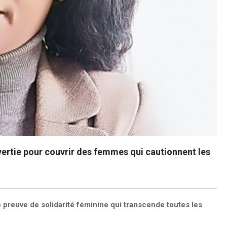
rvertie pour couvrir des femmes qui cautionnent les
re preuve de solidarité féminine qui transcende toutes les