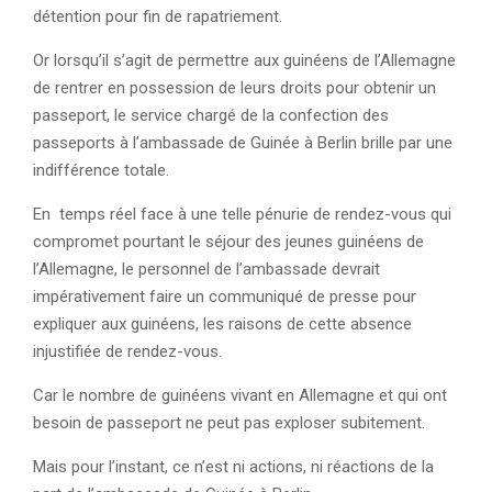
détention pour fin de rapatriement.
Or lorsqu’il s’agit de permettre aux guinéens de l’Allemagne
de rentrer en possession de leurs droits pour obtenir un
passeport, le service chargé de la confection des
passeports à l’ambassade de Guinée à Berlin brille par une
indifférence totale.
En temps réel face à une telle pénurie de rendez-vous qui
compromet pourtant le séjour des jeunes guinéens de
l’Allemagne, le personnel de l’ambassade devrait
impérativement faire un communiqué de presse pour
expliquer aux guinéens, les raisons de cette absence
injustifiée de rendez-vous.
Car le nombre de guinéens vivant en Allemagne et qui ont
besoin de passeport ne peut pas exploser subitement.
Mais pour l’instant, ce n’est ni actions, ni réactions de la