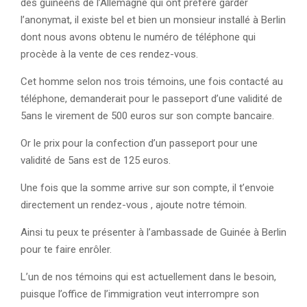
des guinéens de l’Allemagne qui ont préféré garder
l’anonymat, il existe bel et bien un monsieur installé à Berlin
dont nous avons obtenu le numéro de téléphone qui
procède à la vente de ces rendez-vous.
Cet homme selon nos trois témoins, une fois contacté au
téléphone, demanderait pour le passeport d’une validité de
5ans le virement de 500 euros sur son compte bancaire.
Or le prix pour la confection d’un passeport pour une
validité de 5ans est de 125 euros.
Une fois que la somme arrive sur son compte, il t’envoie
directement un rendez-vous , ajoute notre témoin.
Ainsi tu peux te présenter à l’ambassade de Guinée à Berlin
pour te faire enrôler.
L’un de nos témoins qui est actuellement dans le besoin,
puisque l’office de l’immigration veut interrompre son