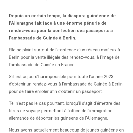
Depuis un certain temps, la diaspora guinéenne de
l’Allemagne fait face à une énorme pénurie de
rendez-vous pour la confection des passeports à
l’ambassade de Guinée à Berlin.
Elle se plaint surtout de l’existence d’un réseau mafieux à
Berlin pour la vente illégale des rendez-vous, à l’image de
l’ambassade de Guinée en France.
S’il est aujourd’hui impossible pour toute l’année 2023
d’obtenir un rendez-vous à l’ambassade de Guinée à Berlin
pour se faire enrôler afin d’obtenir un passeport.
Tel n’est pas le cas pourtant, lorsqu’il s’agit d’émettre des
titres de voyage permettant à l’office de l’immigration
allemande de déporter les guinéens de l’Allemagne.
Nous avons actuellement beaucoup de jeunes guinéens en