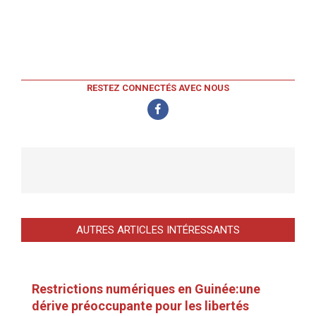
RESTEZ CONNECTÉS AVEC NOUS
AUTRES ARTICLES INTÉRESSANTS
Restrictions numériques en Guinée:une
dérive préoccupante pour les libertés