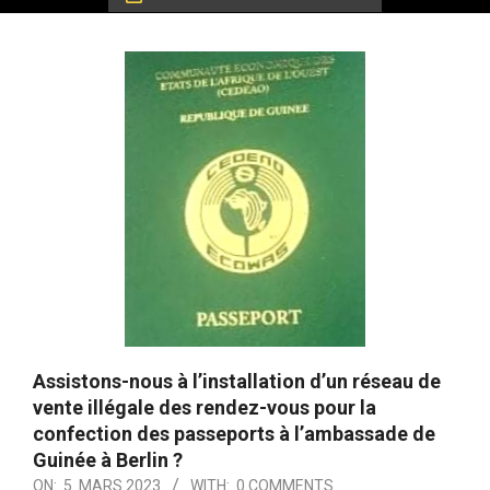
Assistons-nous à l’installation d’un réseau de
vente illégale des rendez-vous pour la
confection des passeports à l’ambassade de
Guinée à Berlin ?
ON:
5. MARS 2023
WITH:
0 COMMENTS