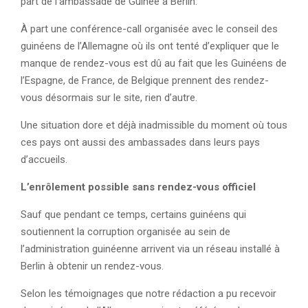
part de l’ambassade de Guinée à Berlin.
À part une conférence-call organisée avec le conseil des
guinéens de l’Allemagne où ils ont tenté d’expliquer que le
manque de rendez-vous est dû au fait que les Guinéens de
l’Espagne, de France, de Belgique prennent des rendez-
vous désormais sur le site, rien d’autre.
Une situation dore et déjà inadmissible du moment où tous
ces pays ont aussi des ambassades dans leurs pays
d’accueils.
L’enrôlement possible sans rendez-vous officiel
Sauf que pendant ce temps, certains guinéens qui
soutiennent la corruption organisée au sein de
l’administration guinéenne arrivent via un réseau installé à
Berlin à obtenir un rendez-vous.
Selon les témoignages que notre rédaction a pu recevoir