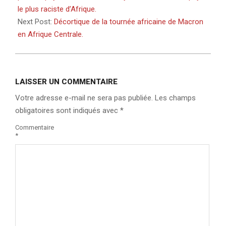
le plus raciste d’Afrique.
Next Post:
Décortique de la tournée africaine de Macron
en Afrique Centrale.
LAISSER UN COMMENTAIRE
Votre adresse e-mail ne sera pas publiée.
Les champs
obligatoires sont indiqués avec
*
Commentaire
*