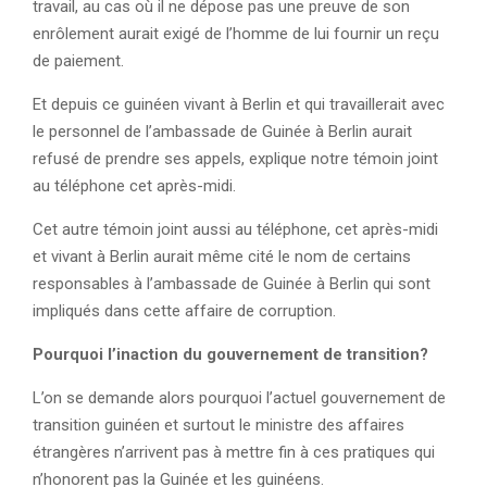
travail, au cas où il ne dépose pas une preuve de son
enrôlement aurait exigé de l’homme de lui fournir un reçu
de paiement.
Et depuis ce guinéen vivant à Berlin et qui travaillerait avec
le personnel de l’ambassade de Guinée à Berlin aurait
refusé de prendre ses appels, explique notre témoin joint
au téléphone cet après-midi.
Cet autre témoin joint aussi au téléphone, cet après-midi
et vivant à Berlin aurait même cité le nom de certains
responsables à l’ambassade de Guinée à Berlin qui sont
impliqués dans cette affaire de corruption.
Pourquoi l’inaction du gouvernement de transition?
L’on se demande alors pourquoi l’actuel gouvernement de
transition guinéen et surtout le ministre des affaires
étrangères n’arrivent pas à mettre fin à ces pratiques qui
n’honorent pas la Guinée et les guinéens.