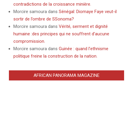
contradictions de la croissance minière.
Morcire samoura
dans
Sénégal: Diomaye Faye veut-il
sortir de l’ombre de SSonoma?
Morcire samoura
dans
Vérité, serment et dignité
humaine :des principes qui ne souffrent d’aucune
compromission.
Morcire samoura
dans
Guinée : quand l’ethnisme
politique freine la construction de la nation.
AFRICAN PANORAMA MAGAZINE