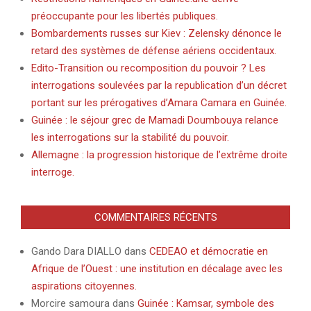
préoccupante pour les libertés publiques.
Bombardements russes sur Kiev : Zelensky dénonce le
retard des systèmes de défense aériens occidentaux.
Edito-Transition ou recomposition du pouvoir ? Les
interrogations soulevées par la republication d’un décret
portant sur les prérogatives d’Amara Camara en Guinée.
Guinée : le séjour grec de Mamadi Doumbouya relance
les interrogations sur la stabilité du pouvoir.
Allemagne : la progression historique de l’extrême droite
interroge.
COMMENTAIRES RÉCENTS
Gando Dara DIALLO
dans
CEDEAO et démocratie en
Afrique de l’Ouest : une institution en décalage avec les
aspirations citoyennes.
Morcire samoura
dans
Guinée : Kamsar, symbole des