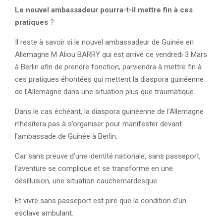
Le nouvel ambassadeur pourra-t-il mettre fin à ces
pratiques
?
Il reste à savoir si le nouvel ambassadeur de Guinée en
Allemagne M Aliou BARRY qui est arrivé ce vendredi 3 Mars
à Berlin afin de prendre fonction, parviendra à mettre fin à
ces pratiques éhontées qui mettent la diaspora guinéenne
de l’Allemagne dans une situation plus que traumatique.
Dans le cas échéant, la diaspora guinéenne de l’Allemagne
n’hésitera pas à s’organiser pour manifester devant
l’ambassade de Guinée à Berlin.
Car sans preuve d’une identité nationale, sans passeport,
l’aventure se complique et se transforme en une
désillusion, une situation cauchemardesque.
Et vivre sans passeport est pire que la condition d’un
esclave ambulant.