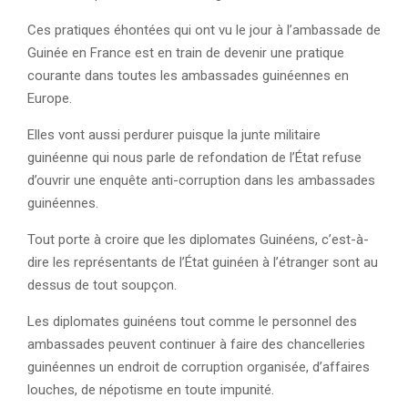
Ces pratiques éhontées qui ont vu le jour à l’ambassade de
Guinée en France est en train de devenir une pratique
courante dans toutes les ambassades guinéennes en
Europe.
Elles vont aussi perdurer puisque la junte militaire
guinéenne qui nous parle de refondation de l’État refuse
d’ouvrir une enquête anti-corruption dans les ambassades
guinéennes.
Tout porte à croire que les diplomates Guinéens, c’est-à-
dire les représentants de l’État guinéen à l’étranger sont au
dessus de tout soupçon.
Les diplomates guinéens tout comme le personnel des
ambassades peuvent continuer à faire des chancelleries
guinéennes un endroit de corruption organisée, d’affaires
louches, de népotisme en toute impunité.