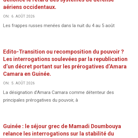
aériens occidentaux.
ON:
6. AOÛT 2026
Les frappes russes menées dans la nuit du 4 au 5 août
Edito-Transition ou recomposition du pouvoir ?
Les interrogations soulevées par la republication
d’un décret portant sur les prérogatives d’Amara
Camara en Guinée.
ON:
5. AOÛT 2026
La désignation d’Amara Camara comme détenteur des
principales prérogatives du pouvoir, à
Guinée : le séjour grec de Mamadi Doumbouya
relance les interrogations sur la stabilité du