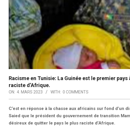
Racisme en Tunisie: La Guinée est le premier pays 
raciste d’Afrique.
ON:
4. MARS 2023
WITH:
0 COMMENTS
C’est en réponse à la chasse aux africains sur fond d’un d
Saied que le président du gouvernement de transition M
désireux de quitter le pays le plus raciste d’Afrique.