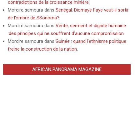
contradictions de la croissance minière.
Morcire samoura
dans
Sénégal: Diomaye Faye veut-il sortir
de l’ombre de SSonoma?
Morcire samoura
dans
Vérité, serment et dignité humaine
:des principes qui ne souffrent d’aucune compromission.
Morcire samoura
dans
Guinée : quand l’ethnisme politique
freine la construction de la nation.
AFRICAN PANORAMA MAGAZINE