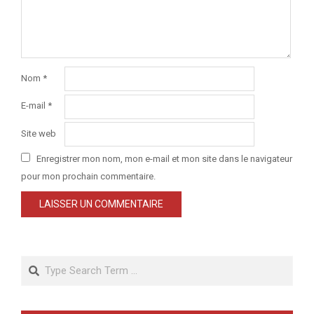
Nom
*
E-mail
*
Site web
Enregistrer mon nom, mon e-mail et mon site dans le navigateur
pour mon prochain commentaire.
Search