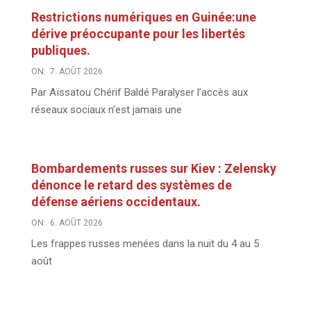
Restrictions numériques en Guinée:une
dérive préoccupante pour les libertés
publiques.
ON:
7. AOÛT 2026
Par Aïssatou Chérif Baldé Paralyser l’accès aux
réseaux sociaux n’est jamais une
Bombardements russes sur Kiev : Zelensky
dénonce le retard des systèmes de
défense aériens occidentaux.
ON:
6. AOÛT 2026
Les frappes russes menées dans la nuit du 4 au 5
août