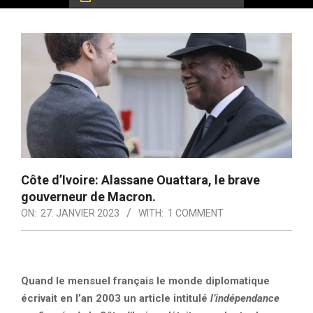
Côte d’Ivoire: Alassane Ouattara, le brave
gouverneur de Macron.
ON:
27. JANVIER 2023
WITH:
1 COMMENT
Quand le mensuel français le monde diplomatique
écrivait en l’an 2003 un article intitulé
l’indépendance