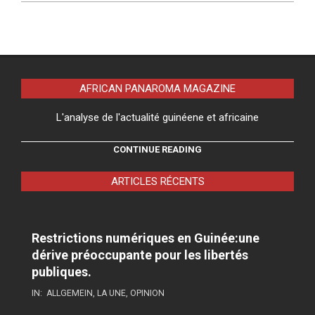
AFRICAN PANAROMA MAGAZINE
L'analyse de l'actualité guinéene et africaine
CONTINUE READING
ARTICLES RÉCENTS
Restrictions numériques en Guinée:une
dérive préoccupante pour les libertés
publiques.
IN:
ALLGEMEIN
,
LA UNE
,
OPINION