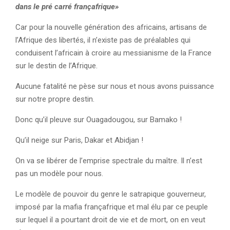
dans le pré carré françafrique»
Car pour la nouvelle génération des africains, artisans de
l’Afrique des libertés, il n’existe pas de préalables qui
conduisent l’africain à croire au messianisme de la France
sur le destin de l’Afrique.
Aucune fatalité ne pèse sur nous et nous avons puissance
sur notre propre destin.
Donc qu’il pleuve sur Ouagadougou, sur Bamako !
Qu’il neige sur Paris, Dakar et Abidjan !
On va se libérer de l’emprise spectrale du maître. Il n’est
pas un modèle pour nous.
Le modèle de pouvoir du genre le satrapique gouverneur,
imposé par la mafia françafrique et mal élu par ce peuple
sur lequel il a pourtant droit de vie et de mort, on en veut