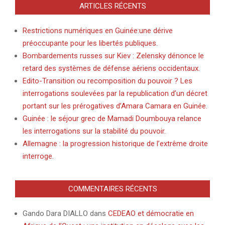
ARTICLES RÉCENTS
Restrictions numériques en Guinée:une dérive
préoccupante pour les libertés publiques.
Bombardements russes sur Kiev : Zelensky dénonce le
retard des systèmes de défense aériens occidentaux.
Edito-Transition ou recomposition du pouvoir ? Les
interrogations soulevées par la republication d’un décret
portant sur les prérogatives d’Amara Camara en Guinée.
Guinée : le séjour grec de Mamadi Doumbouya relance
les interrogations sur la stabilité du pouvoir.
Allemagne : la progression historique de l’extrême droite
interroge.
COMMENTAIRES RÉCENTS
Gando Dara DIALLO
dans
CEDEAO et démocratie en