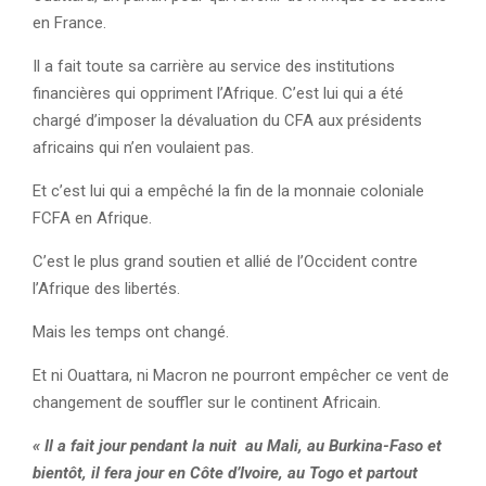
en France.
Il a fait toute sa carrière au service des institutions
financières qui oppriment l’Afrique. C’est lui qui a été
chargé d’imposer la dévaluation du CFA aux présidents
africains qui n’en voulaient pas.
Et c’est lui qui a empêché la fin de la monnaie coloniale
FCFA en Afrique.
C’est le plus grand soutien et allié de l’Occident contre
l’Afrique des libertés.
Mais les temps ont changé.
Et ni Ouattara, ni Macron ne pourront empêcher ce vent de
changement de souffler sur le continent Africain.
« Il a fait jour pendant la nuit au Mali, au Burkina-Faso et
bientôt, il fera jour en Côte d’Ivoire, au Togo et partout