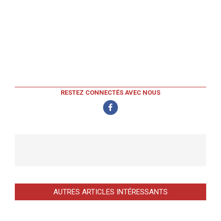
RESTEZ CONNECTÉS AVEC NOUS
AUTRES ARTICLES INTÉRESSANTS