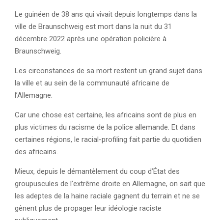
Le guinéen de 38 ans qui vivait depuis longtemps dans la
ville de Braunschweig est mort dans la nuit du 31
décembre 2022 après une opération policière à
Braunschweig.
Les circonstances de sa mort restent un grand sujet dans
la ville et au sein de la communauté africaine de
l’Allemagne.
Car une chose est certaine, les africains sont de plus en
plus victimes du racisme de la police allemande. Et dans
certaines régions, le racial-profiling fait partie du quotidien
des africains.
Mieux, depuis le démantèlement du coup d’État des
groupuscules de l’extrême droite en Allemagne, on sait que
les adeptes de la haine raciale gagnent du terrain et ne se
gênent plus de propager leur idéologie raciste