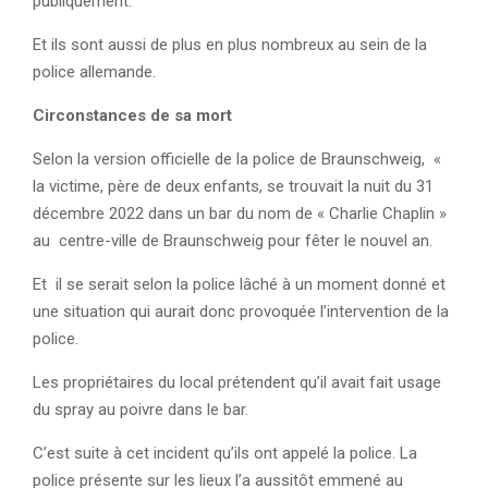
publiquement.
Et ils sont aussi de plus en plus nombreux au sein de la
police allemande.
Circonstances de sa mort
Selon la version officielle de la police de Braunschweig, «
la victime, père de deux enfants, se trouvait la nuit du 31
décembre 2022 dans un bar du nom de « Charlie Chaplin »
au centre-ville de Braunschweig pour fêter le nouvel an.
Et il se serait selon la police lâché à un moment donné et
une situation qui aurait donc provoquée l’intervention de la
police.
Les propriétaires du local prétendent qu’il avait fait usage
du spray au poivre dans le bar.
C’est suite à cet incident qu’ils ont appelé la police. La
police présente sur les lieux l’a aussitôt emmené au