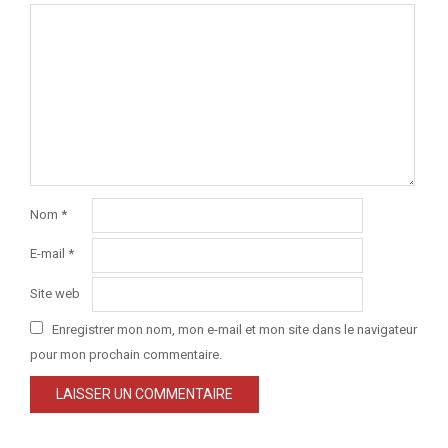
Nom
*
E-mail
*
Site web
Enregistrer mon nom, mon e-mail et mon site dans le navigateur
pour mon prochain commentaire.