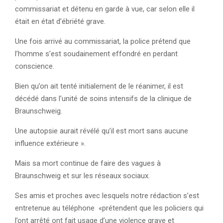
commissariat et détenu en garde à vue, car selon elle il
était en état d’ébriété grave.
Une fois arrivé au commissariat, la police prétend que
l’homme s’est soudainement effondré en perdant
conscience.
Bien qu’on ait tenté initialement de le réanimer, il est
décédé dans l’unité de soins intensifs de la clinique de
Braunschweig.
Une autopsie aurait révélé qu’il est mort sans aucune
influence extérieure ».
Mais sa mort continue de faire des vagues à
Braunschweig et sur les réseaux sociaux.
Ses amis et proches avec lesquels notre rédaction s’est
entretenue au téléphone «prétendent que les policiers qui
l’ont arrêté ont fait usage d’une violence grave et