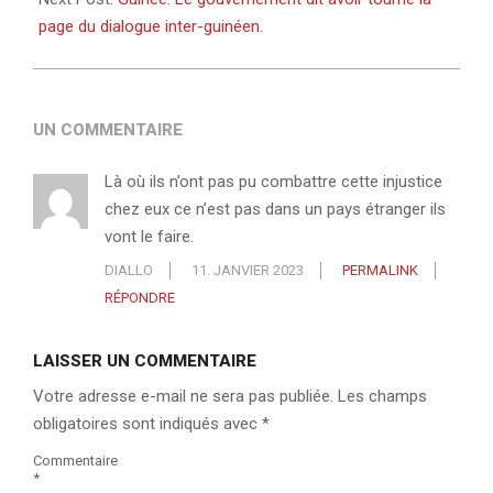
page du dialogue inter-guinéen.
UN COMMENTAIRE
Là où ils n’ont pas pu combattre cette injustice
chez eux ce n’est pas dans un pays étranger ils
vont le faire.
DIALLO
11. JANVIER 2023
PERMALINK
RÉPONDRE
LAISSER UN COMMENTAIRE
Votre adresse e-mail ne sera pas publiée.
Les champs
obligatoires sont indiqués avec
*
Commentaire
*