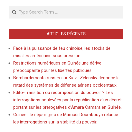
Search
ARTICLES RÉCENTS
Face à la puissance de feu chinoise, les stocks de
missiles américains sous pression.
Restrictions numériques en Guinée:une dérive
préoccupante pour les libertés publiques.
Bombardements russes sur Kiev : Zelensky dénonce le
retard des systèmes de défense aériens occidentaux.
Edito-Transition ou recomposition du pouvoir ? Les
interrogations soulevées par la republication d’un décret
portant sur les prérogatives d’Amara Camara en Guinée.
Guinée : le séjour grec de Mamadi Doumbouya relance
les interrogations sur la stabilité du pouvoir.