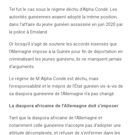
Tel fut le cas sous le régime déchu d’Alpha Condé. Les
autorités guinéennes avaient adopté la même position,
dans l’affaire du jeune guinéen assassiné en juin 2020 par
la police à Emsland.
Or lorsqu’il s’agit de soutenir les accords insensés que
l’Allemagne impose à la Guinée pour fin de déportation en
criminalisant les jeunes guinéens, ils ne manquent jamais
d’arguments.
Le régime de M Alpha Condé est déchu, mais
l’irresponsabilité et le mépris de l’État guinéen vis-à-vis de
sa diaspora guinéenne de l’Allemagne n’a pas changé.
La diaspora africaine de l’Allemagne doit s’imposer
.
Tant que la diaspora africaine de l’Allemagne et
notamment celle guinéenne n’accepte pas d’adopter une
attitude décomplexée, et refuser de s’enfermer dans les