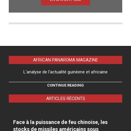
AFRICAN PANAROMA MAGAZINE
L'analyse de l'actualité guinéene et africaine
CONTINUE READING
ARTICLES RÉCENTS
Face à la puissance de feu chinoise, les
stocks de missiles américains sous