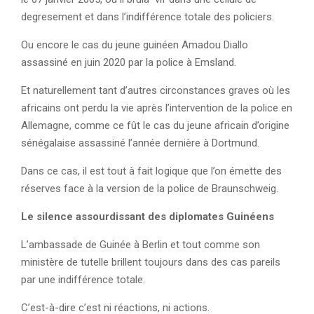
degresement et dans l’indifférence totale des policiers.
Ou encore le cas du jeune guinéen Amadou Diallo
assassiné en juin 2020 par la police à Emsland.
Et naturellement tant d’autres circonstances graves où les
africains ont perdu la vie après l’intervention de la police en
Allemagne, comme ce fût le cas du jeune africain d’origine
sénégalaise assassiné l’année dernière à Dortmund.
Dans ce cas, il est tout à fait logique que l’on émette des
réserves face à la version de la police de Braunschweig.
Le silence assourdissant des diplomates Guinéens
L’ambassade de Guinée à Berlin et tout comme son
ministère de tutelle brillent toujours dans des cas pareils
par une indifférence totale.
C’est-à-dire c’est ni réactions, ni actions.