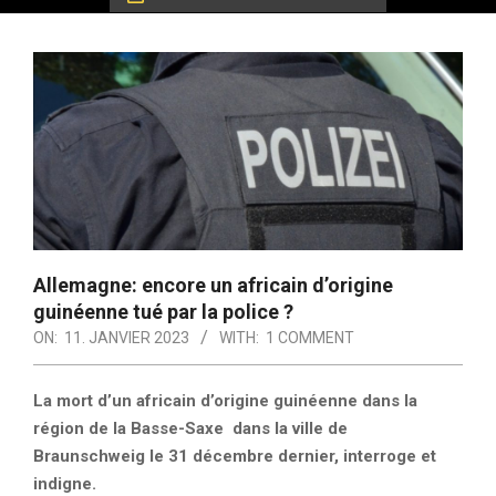
Allemagne: encore un africain d’origine
guinéenne tué par la police ?
ON:
11. JANVIER 2023
WITH:
1 COMMENT
La mort d’un africain d’origine guinéenne dans la
région de la Basse-Saxe dans la ville de
Braunschweig le 31 décembre dernier, interroge et
indigne.