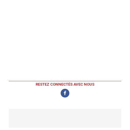
RESTEZ CONNECTÉS AVEC NOUS