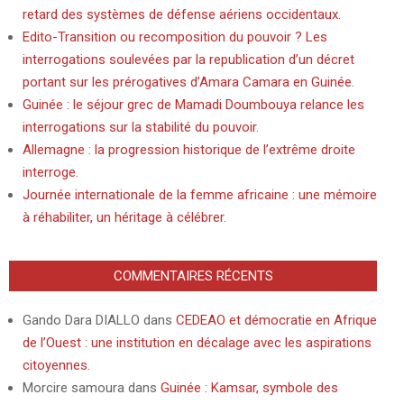
retard des systèmes de défense aériens occidentaux.
Edito-Transition ou recomposition du pouvoir ? Les
interrogations soulevées par la republication d’un décret
portant sur les prérogatives d’Amara Camara en Guinée.
Guinée : le séjour grec de Mamadi Doumbouya relance les
interrogations sur la stabilité du pouvoir.
Allemagne : la progression historique de l’extrême droite
interroge.
Journée internationale de la femme africaine : une mémoire
à réhabiliter, un héritage à célébrer.
COMMENTAIRES RÉCENTS
Gando Dara DIALLO
dans
CEDEAO et démocratie en Afrique
de l’Ouest : une institution en décalage avec les aspirations
citoyennes.
Morcire samoura
dans
Guinée : Kamsar, symbole des