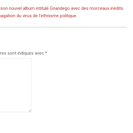
 son nouvel album intitulé Gnandego avec des morceaux inédits.
agation du virus de l’ethnisme politique.
res sont indiqués avec
*