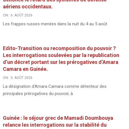
aériens occidentaux.
ON:
6. AOÛT 2026
Les frappes russes menées dans la nuit du 4 au 5 août
Edito-Transition ou recomposition du pouvoir ?
Les interrogations soulevées par la republication
d’un décret portant sur les prérogatives d’Amara
Camara en Guinée.
ON:
5. AOÛT 2026
La désignation d’Amara Camara comme détenteur des
principales prérogatives du pouvoir, à
Guinée : le séjour grec de Mamadi Doumbouya
relance les interrogations sur la stabilité du