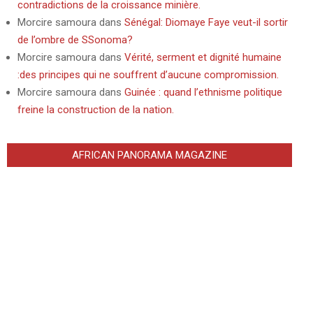
contradictions de la croissance minière.
Morcire samoura
dans
Sénégal: Diomaye Faye veut-il sortir
de l’ombre de SSonoma?
Morcire samoura
dans
Vérité, serment et dignité humaine
:des principes qui ne souffrent d’aucune compromission.
Morcire samoura
dans
Guinée : quand l’ethnisme politique
freine la construction de la nation.
AFRICAN PANORAMA MAGAZINE