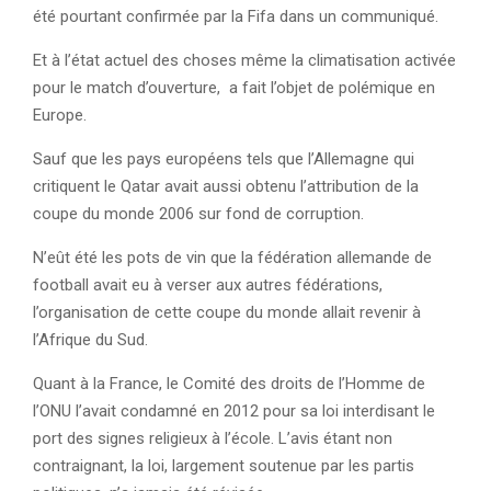
été pourtant confirmée par la Fifa dans un communiqué.
Et à l’état actuel des choses même la climatisation activée
pour le match d’ouverture, a fait l’objet de polémique en
Europe.
Sauf que les pays européens tels que l’Allemagne qui
critiquent le Qatar avait aussi obtenu l’attribution de la
coupe du monde 2006 sur fond de corruption.
N’eût été les pots de vin que la fédération allemande de
football avait eu à verser aux autres fédérations,
l’organisation de cette coupe du monde allait revenir à
l’Afrique du Sud.
Quant à la France, le Comité des droits de l’Homme de
l’ONU l’avait condamné en 2012 pour sa loi interdisant le
port des signes religieux à l’école. L’avis étant non
contraignant, la loi, largement soutenue par les partis