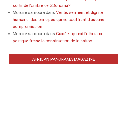
sortir de l’ombre de SSonoma?
Morcire samoura
dans
Vérité, serment et dignité
humaine :des principes qui ne souffrent d’aucune
compromission.
Morcire samoura
dans
Guinée : quand l’ethnisme
politique freine la construction de la nation.
AFRICAN PANORAMA MAGAZINE