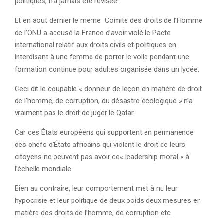
politiques, n’a jamais été révisée.
Et en août dernier le même Comité des droits de l’Homme
de l’ONU a accusé la France d’avoir violé le Pacte
international relatif aux droits civils et politiques en
interdisant à une femme de porter le voile pendant une
formation continue pour adultes organisée dans un lycée.
Ceci dit le coupable « donneur de leçon en matière de droit
de l’homme, de corruption, du désastre écologique » n’a
vraiment pas le droit de juger le Qatar.
Car ces États européens qui supportent en permanence
des chefs d’États africains qui violent le droit de leurs
citoyens ne peuvent pas avoir ce« leadership moral » à
l’échelle mondiale.
Bien au contraire, leur comportement met à nu leur
hypocrisie et leur politique de deux poids deux mesures en
matière des droits de l’homme, de corruption etc..