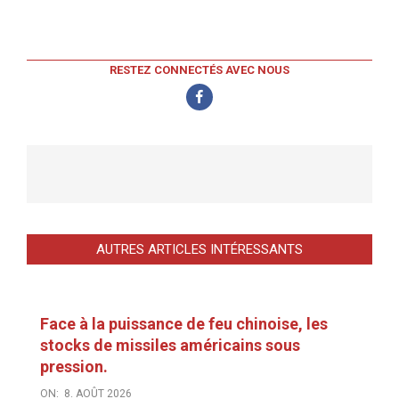
RESTEZ CONNECTÉS AVEC NOUS
AUTRES ARTICLES INTÉRESSANTS
Face à la puissance de feu chinoise, les
stocks de missiles américains sous
pression.
ON:
8. AOÛT 2026