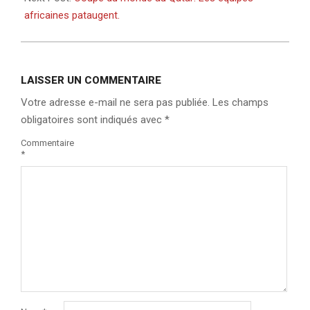
africaines pataugent.
LAISSER UN COMMENTAIRE
Votre adresse e-mail ne sera pas publiée.
Les champs
obligatoires sont indiqués avec
*
Commentaire
*