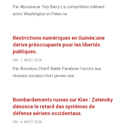
Par Aboubacar Tely Barry La compétition militaire
entre Washington et Pékin ne
Restrictions numériques en Guinée:une
dérive préoccupante pour les libertés
publiques.
ON:
7. AOÛT 2026
Par Aïssatou Chérif Baldé Paralyser l’accès aux
réseaux sociaux n’est jamais une
Bombardements russes sur Kiev : Zelensky
dénonce le retard des systèmes de
défense aériens occidentaux.
ON:
6. AOÛT 2026