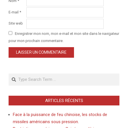
Nom
*
E-mail
*
Site web
Enregistrer mon nom, mon e-mail et mon site dans le navigateur
pour mon prochain commentaire.
Search
ARTICLES RÉCENTS
Face à la puissance de feu chinoise, les stocks de
missiles américains sous pression.