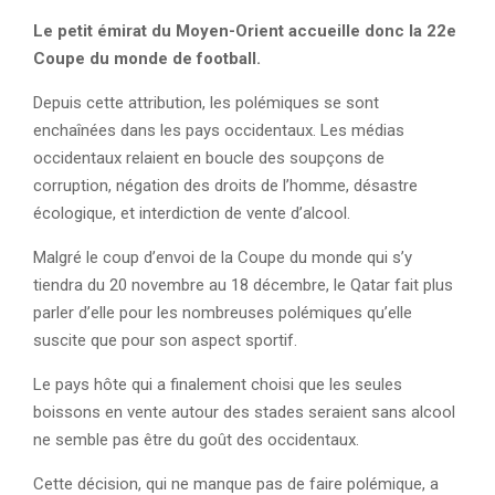
Le petit émirat du Moyen-Orient accueille donc la 22e
Coupe du monde de football.
Depuis cette attribution, les polémiques se sont
enchaînées dans les pays occidentaux. Les médias
occidentaux relaient en boucle des soupçons de
corruption, négation des droits de l’homme, désastre
écologique, et interdiction de vente d’alcool.
Malgré le coup d’envoi de la Coupe du monde qui s’y
tiendra du 20 novembre au 18 décembre, le Qatar fait plus
parler d’elle pour les nombreuses polémiques qu’elle
suscite que pour son aspect sportif.
Le pays hôte qui a finalement choisi que les seules
boissons en vente autour des stades seraient sans alcool
ne semble pas être du goût des occidentaux.
Cette décision, qui ne manque pas de faire polémique, a