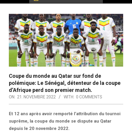
Coupe du monde au Qatar sur fond de
polémique: Le Sénégal, détenteur de la coupe
d’Afrique perd son premier match.
ON:
21. NOVEMBRE 2022
WITH:
0 COMMENTS
Et 12 ans après avoir remporté l’attribution du tournoi
suprême, la coupe du monde se dispute au Qatar
depuis le 20 novembre 2022.