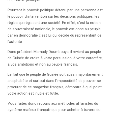
du pouvoir politique.
Pourtant le pouvoir politique détenu par une personne est
le pouvoir d’intervention sur les décisions politiques, les
règles qui régissent une société. En effet, c’est la notion
de souveraineté nationale, le pouvoir est donc au peuple
car en démocratie c’est lui qui décide du représentant de
l’autorité.
Donc président Mamady Doumbouya, il revient au peuple
de Guinée de croire à votre persuasion, à votre caractère,
à vos ambitions et non au peuple français.
Le fait que le peuple de Guinée soit aussi majoritairement
analphabète et surtout dans l’impossibilité de pouvoir se
procurer de ce magazine français, démontre à quel point
votre action est inutile et futile.
Vous faites donc recours aux méthodes affairistes du
système mafieux françafrique pour acheter à travers du