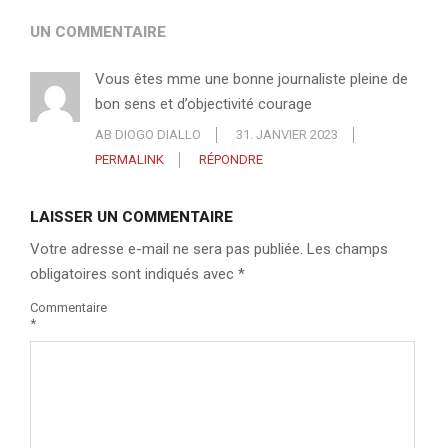
UN COMMENTAIRE
Vous êtes mme une bonne journaliste pleine de
bon sens et d’objectivité courage
AB DIOGO DIALLO
31. JANVIER 2023
PERMALINK
RÉPONDRE
LAISSER UN COMMENTAIRE
Votre adresse e-mail ne sera pas publiée.
Les champs
obligatoires sont indiqués avec
*
Commentaire
*