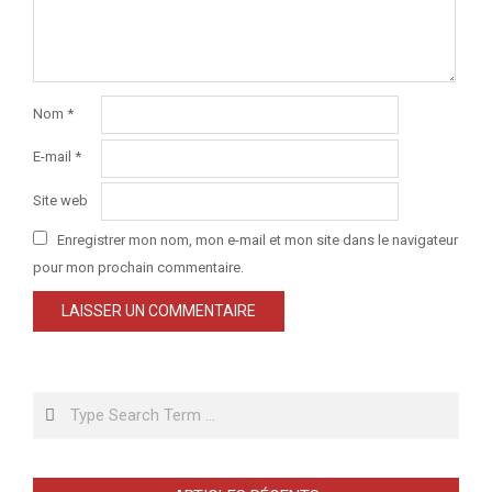
Nom
*
E-mail
*
Site web
Enregistrer mon nom, mon e-mail et mon site dans le navigateur
pour mon prochain commentaire.
Search