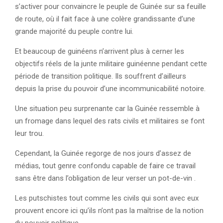
s’activer pour convaincre le peuple de Guinée sur sa feuille
de route, où il fait face à une colère grandissante d’une
grande majorité du peuple contre lui.
Et beaucoup de guinéens n’arrivent plus à cerner les
objectifs réels de la junte militaire guinéenne pendant cette
période de transition politique. Ils souffrent d’ailleurs
depuis la prise du pouvoir d’une incommunicabilité notoire.
Une situation peu surprenante car la Guinée ressemble à
un fromage dans lequel des rats civils et militaires se font
leur trou.
Cependant, la Guinée regorge de nos jours d’assez de
médias, tout genre confondu capable de faire ce travail
sans être dans l’obligation de leur verser un pot-de-vin .
Les putschistes tout comme les civils qui sont avec eux
prouvent encore ici qu’ils n’ont pas la maîtrise de la notion