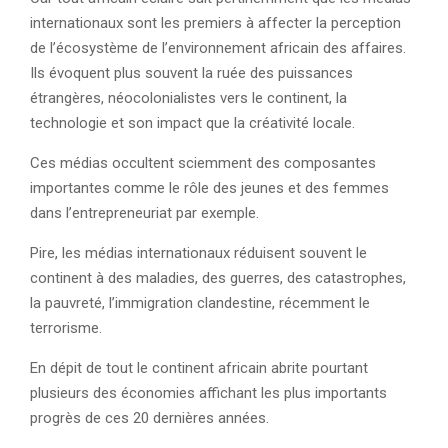
internationaux sont les premiers à affecter la perception
de l’écosystème de l’environnement africain des affaires.
Ils évoquent plus souvent la ruée des puissances
étrangères, néocolonialistes vers le continent, la
technologie et son impact que la créativité locale.
Ces médias occultent sciemment des composantes
importantes comme le rôle des jeunes et des femmes
dans l’entrepreneuriat par exemple.
Pire, les médias internationaux réduisent souvent le
continent à des maladies, des guerres, des catastrophes,
la pauvreté, l’immigration clandestine, récemment le
terrorisme.
En dépit de tout le continent africain abrite pourtant
plusieurs des économies affichant les plus importants
progrès de ces 20 dernières années.