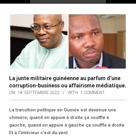
La junte militaire guinéenne au parfum d’une
corruption-business ou affairisme médiatique.
ON:
18. SEPTEMBRE 2022
WITH:
1 COMMENT
La transition politique en Guinée est devenue une
chimère, quand on appuie à droite ça souffle à
gauche, quand on appuie à gauche ça souffle à droite.
Et à l’intérieur c’est du vent.