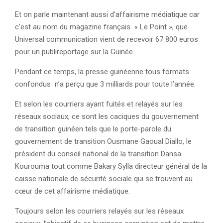
Et on parle maintenant aussi d’affairisme médiatique car
c’est au nom du magazine français « Le Point », que
Universal communication vient de recevoir 67 800 euros
pour un publireportage sur la Guinée.
Pendant ce temps, la presse guinéenne tous formats
confondus n’a perçu que 3 milliards pour toute l’année.
Et selon les courriers ayant fuités et relayés sur les
réseaux sociaux, ce sont les caciques du gouvernement
de transition guinéen tels que le porte-parole du
gouvernement de transition Ousmane Gaoual Diallo, le
président du conseil national de la transition Dansa
Kourouma tout comme Bakary Sylla directeur général de la
caisse nationale de sécurité sociale qui se trouvent au
cœur de cet affairisme médiatique.
Toujours selon les courriers relayés sur les réseaux