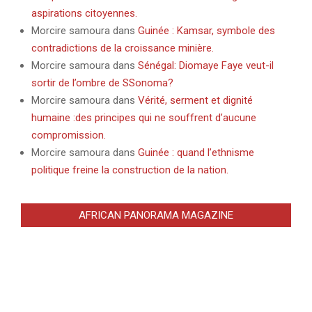
aspirations citoyennes.
Morcire samoura
dans
Guinée : Kamsar, symbole des
contradictions de la croissance minière.
Morcire samoura
dans
Sénégal: Diomaye Faye veut-il
sortir de l’ombre de SSonoma?
Morcire samoura
dans
Vérité, serment et dignité
humaine :des principes qui ne souffrent d’aucune
compromission.
Morcire samoura
dans
Guinée : quand l’ethnisme
politique freine la construction de la nation.
AFRICAN PANORAMA MAGAZINE