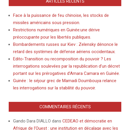
ARTICLES RÉCENTS
Face à la puissance de feu chinoise, les stocks de
missiles américains sous pression.
Restrictions numériques en Guinée:une dérive
préoccupante pour les libertés publiques.
Bombardements russes sur Kiev : Zelensky dénonce le
retard des systèmes de défense aériens occidentaux.
Edito-Transition ou recomposition du pouvoir ? Les
interrogations soulevées par la republication d’un décret
portant sur les prérogatives d’Amara Camara en Guinée.
Guinée : le séjour grec de Mamadi Doumbouya relance
les interrogations sur la stabilité du pouvoir.
COMMENTAIRES RÉCENTS
Gando Dara DIALLO
dans
CEDEAO et démocratie en
Afrique de l’Ouest : une institution en décalage avec les