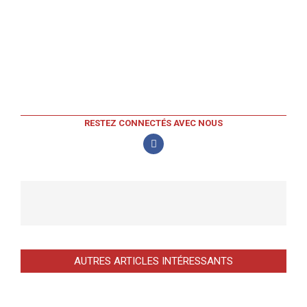
RESTEZ CONNECTÉS AVEC NOUS
AUTRES ARTICLES INTÉRESSANTS