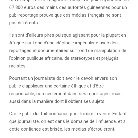
67 800 euros des mains des autorités guinéennes pour un
publireportage prouve que ces médias français ne sont
pas différents.
Ils sont d’ailleurs pires puisque agissant pour la plupart en
Afrique sur fond d’une idéologie impérialiste avec des
reportages et documentaires sur fond de manipulation de
l’opinion publique africaine, de stéréotypes et préjugés
racistes.
Pourtant un journaliste doit avoir le devoir envers son
public d’appliquer une certaine éthique et d’être
responsable, non seulement dans ses reportages, mais
aussi dans la manière dont il obtient ses sujets.
Car le public lui fait confiance pour lui dire la vérité. En tant
que journaliste, on est dans le domaine de l’influence, et si
cette confiance est brisée, les médias s’écrouleront.