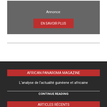
Annonce:
EN SAVOIR PLUS
AFRICAN PANAROMA MAGAZINE
L'analyse de l'actualité guinéene et africaine
CONTINUE READING
ARTICLES RÉCENTS