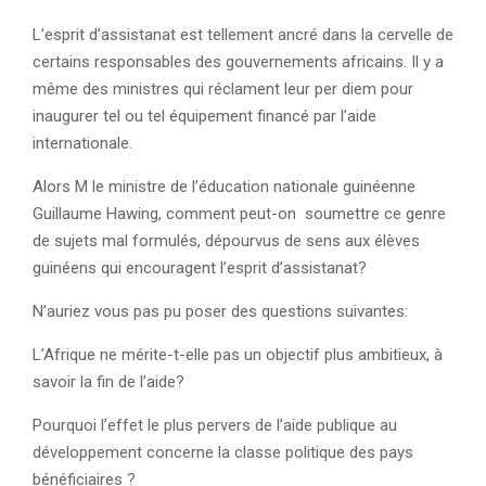
L’esprit d’assistanat est tellement ancré dans la cervelle de
certains responsables des gouvernements africains. Il y a
même des ministres qui réclament leur per diem pour
inaugurer tel ou tel équipement financé par l’aide
internationale.
Alors M le ministre de l’éducation nationale guinéenne
Guillaume Hawing, comment peut-on soumettre ce genre
de sujets mal formulés, dépourvus de sens aux élèves
guinéens qui encouragent l’esprit d’assistanat?
N’auriez vous pas pu poser des questions suivantes:
L’Afrique ne mérite-t-elle pas un objectif plus ambitieux, à
savoir la fin de l’aide?
Pourquoi l’effet le plus pervers de l’aide publique au
développement concerne la classe politique des pays
bénéficiaires ?