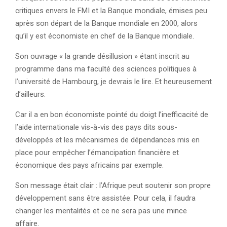
critiques envers le FMI et la Banque mondiale, émises peu
après son départ de la Banque mondiale en 2000, alors
qu’il y est économiste en chef de la Banque mondiale.
Son ouvrage « la grande désillusion » étant inscrit au
programme dans ma faculté des sciences politiques à
l’université de Hambourg, je devrais le lire. Et heureusement
d’ailleurs.
Car il a en bon économiste pointé du doigt l’inefficacité de
l’aide internationale vis-à-vis des pays dits sous-
développés et les mécanismes de dépendances mis en
place pour empêcher l’émancipation financière et
économique des pays africains par exemple.
Son message était clair : l’Afrique peut soutenir son propre
développement sans être assistée. Pour cela, il faudra
changer les mentalités et ce ne sera pas une mince
affaire.