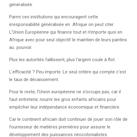
généralisée.
Parmi ces institutions qui encouragent cette
irresponsabilité généralisée en Afrique on peut citer
L’Union Européenne qui finance tout et n’importe quoi en
Afrique avec pour seul objectif le maintien de leurs pantins
au pouvoir.
Plus les autorités faillissent, plus l’argent coule à flot.
L’efficacité ? Peu importe. Le seul critère qui compte c’est
le taux de décaissement.
Pour le reste, l’Union européenne ne s’occupe pas, car il
faut entretenir, nourrir les gros enfants africains pour
empêcher leur indépendance économique et financière.
Car le continent africain doit continuer de jouer son rôle de
fournisseur de matières premières pour assurer le
développement des puissances néocolonialistes.