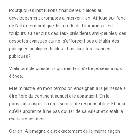
Pourquoi les institutions financières d’aides au
développement promptes à intervenir en Afrique sur fond
de l’alibi démocratique, les droits de l’homme volent
toujours au secours des faux présidents anti-peuples, ces
despotes cyniques qui ne s’efforcent pas d’établir des
politiques publiques fiables et assainir les finances
publiques?
Voilà tant de questions qui méritent d’être posées à nos
élèves.
M le ministre, en mon temps on enseignait à la jeunesse à
être fière du continent auquel elle appartient. On la
poussait à aspirer à un discours de responsabilité. Et pour
qu’elle apprenne à ne pas douter de sa valeur et c’était la
meilleure solution.
Car en Allemagne c’est exactement de la même façon