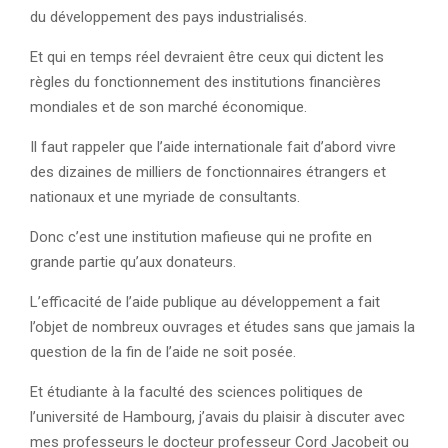
du développement des pays industrialisés.
Et qui en temps réel devraient être ceux qui dictent les
règles du fonctionnement des institutions financières
mondiales et de son marché économique.
Il faut rappeler que l’aide internationale fait d’abord vivre
des dizaines de milliers de fonctionnaires étrangers et
nationaux et une myriade de consultants.
Donc c’est une institution mafieuse qui ne profite en
grande partie qu’aux donateurs.
L’efficacité de l’aide publique au développement a fait
l’objet de nombreux ouvrages et études sans que jamais la
question de la fin de l’aide ne soit posée.
Et étudiante à la faculté des sciences politiques de
l’université de Hambourg, j’avais du plaisir à discuter avec
mes professeurs le docteur professeur Cord Jacobeit ou