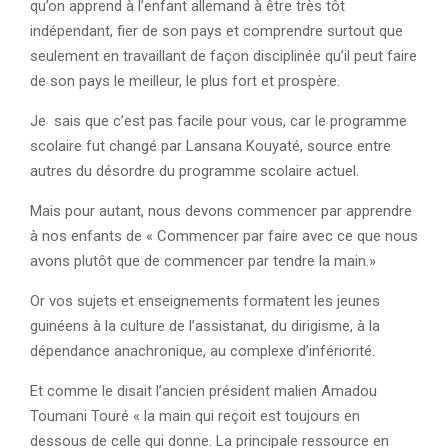
qu’on apprend à l’enfant allemand à être très tôt
indépendant, fier de son pays et comprendre surtout que
seulement en travaillant de façon disciplinée qu’il peut faire
de son pays le meilleur, le plus fort et prospère.
Je sais que c’est pas facile pour vous, car le programme
scolaire fut changé par Lansana Kouyaté, source entre
autres du désordre du programme scolaire actuel.
Mais pour autant, nous devons commencer par apprendre
à nos enfants de « Commencer par faire avec ce que nous
avons plutôt que de commencer par tendre la main.»
Or vos sujets et enseignements formatent les jeunes
guinéens à la culture de l’assistanat, du dirigisme, à la
dépendance anachronique, au complexe d’infériorité.
Et comme le disait l’ancien président malien Amadou
Toumani Touré « la main qui reçoit est toujours en
dessous de celle qui donne. La principale ressource en