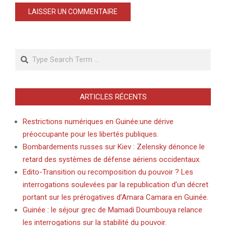
Search
ARTICLES RÉCENTS
Restrictions numériques en Guinée:une dérive
préoccupante pour les libertés publiques.
Bombardements russes sur Kiev : Zelensky dénonce le
retard des systèmes de défense aériens occidentaux.
Edito-Transition ou recomposition du pouvoir ? Les
interrogations soulevées par la republication d’un décret
portant sur les prérogatives d’Amara Camara en Guinée.
Guinée : le séjour grec de Mamadi Doumbouya relance
les interrogations sur la stabilité du pouvoir.