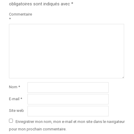
obligatoires sont indiqués avec
*
Commentaire
*
Nom
*
E-mail
*
Site web
Enregistrer mon nom, mon e-mail et mon site dans le navigateur
pour mon prochain commentaire.