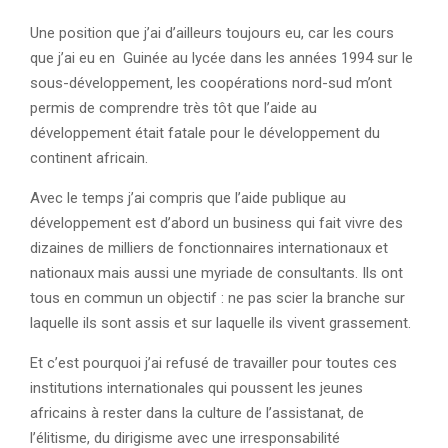
Une position que j’ai d’ailleurs toujours eu, car les cours
que j’ai eu en Guinée au lycée dans les années 1994 sur le
sous-développement, les coopérations nord-sud m’ont
permis de comprendre très tôt que l’aide au
développement était fatale pour le développement du
continent africain.
Avec le temps j’ai compris que l’aide publique au
développement est d’abord un business qui fait vivre des
dizaines de milliers de fonctionnaires internationaux et
nationaux mais aussi une myriade de consultants. Ils ont
tous en commun un objectif : ne pas scier la branche sur
laquelle ils sont assis et sur laquelle ils vivent grassement.
Et c’est pourquoi j’ai refusé de travailler pour toutes ces
institutions internationales qui poussent les jeunes
africains à rester dans la culture de l’assistanat, de
l’élitisme, du dirigisme avec une irresponsabilité