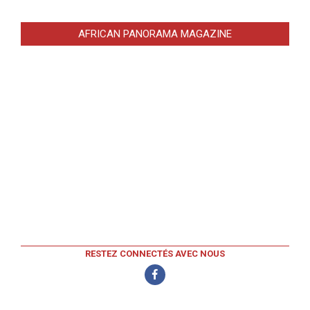
AFRICAN PANORAMA MAGAZINE
RESTEZ CONNECTÉS AVEC NOUS