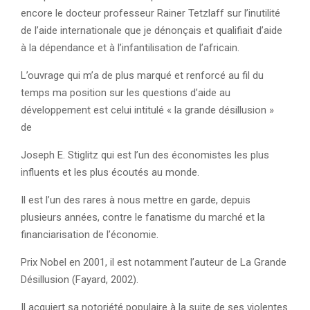
encore le docteur professeur Rainer Tetzlaff sur l’inutilité
de l’aide internationale que je dénonçais et qualifiait d’aide
à la dépendance et à l’infantilisation de l’africain.
L’ouvrage qui m’a de plus marqué et renforcé au fil du
temps ma position sur les questions d’aide au
développement est celui intitulé « la grande désillusion »
de
Joseph E. Stiglitz qui est l’un des économistes les plus
influents et les plus écoutés au monde.
Il est l’un des rares à nous mettre en garde, depuis
plusieurs années, contre le fanatisme du marché et la
financiarisation de l’économie.
Prix Nobel en 2001, il est notamment l’auteur de La Grande
Désillusion (Fayard, 2002).
Il acquiert sa notoriété populaire à la suite de ses violentes