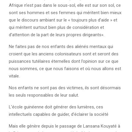
Afrique n’est pas dans le sous-sol, elle est sur son sol, ce
sont ses hommes et ses femmes qui méritent bien mieux
que le discours ambiant sur le « toujours plus d’aide » et
qui méritent surtout bien plus de considération et
d’attention de la part de leurs propres dirigeants».
Ne faites pas de nos enfants des aliénés mentaux qui
croient que les anciens colonisateurs sont et seront des
puissances tutélaires éternelles dont l’opinion sur ce que
nous sommes, ce que nous faisons et où nous allons est
vitale.
Nos enfants ne sont pas des victimes, ils sont désormais
les seuls responsables de leur salut.
L’école guinéenne doit générer des lumières, ces
intellectuels capables de guider, d’éclairer la société
Mais elle génère depuis le passage de Lansana Kouyaté à