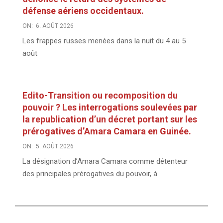
défense aériens occidentaux.
ON:
6. AOÛT 2026
Les frappes russes menées dans la nuit du 4 au 5
août
Edito-Transition ou recomposition du
pouvoir ? Les interrogations soulevées par
la republication d’un décret portant sur les
prérogatives d’Amara Camara en Guinée.
ON:
5. AOÛT 2026
La désignation d’Amara Camara comme détenteur
des principales prérogatives du pouvoir, à