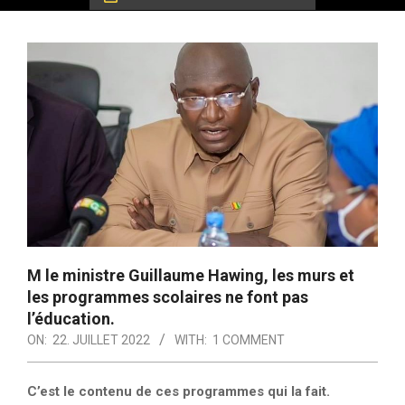
M le ministre Guillaume Hawing, les murs et
les programmes scolaires ne font pas
l’éducation.
ON:
22. JUILLET 2022
WITH:
1 COMMENT
C’est le contenu de ces programmes qui la fait.