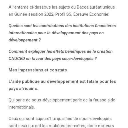
À l’entame ci-dessous les sujets du Baccalauréat unique
en Guinée session 2022, Profil SS, Épreuve Économie:
Quelles sont les contributions des institutions financières
internationales pour le développement des pays en
développement ?
Comment expliquer les effets bénéfiques de la création
CNUCED en faveur des pays sous-développés ?
Mes impressions et constats
L’aide publique au développement est fatale pour les
pays africains.
Qui parle de sous-développement parle de la fausse aide
internationale.
Ceux qui sont aujourd’hui qualifiés de sous-développés
sont ceux qui ont les matières premières, donc moteurs