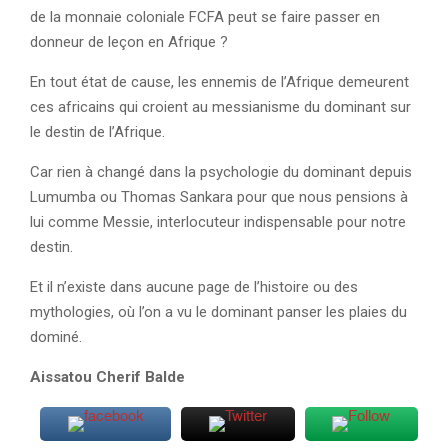
de la monnaie coloniale FCFA peut se faire passer en
donneur de leçon en Afrique ?
En tout état de cause, les ennemis de l’Afrique demeurent
ces africains qui croient au messianisme du dominant sur
le destin de l’Afrique.
Car rien à changé dans la psychologie du dominant depuis
Lumumba ou Thomas Sankara pour que nous pensions à
lui comme Messie, interlocuteur indispensable pour notre
destin.
Et il n’existe dans aucune page de l’histoire ou des
mythologies, où l’on a vu le dominant panser les plaies du
dominé.
Aissatou Cherif Balde