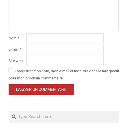
Nom
*
E-mail
*
Site web
Enregistrer mon nom, mon e-mail et mon site dans le navigateur
pour mon prochain commentaire.
Search