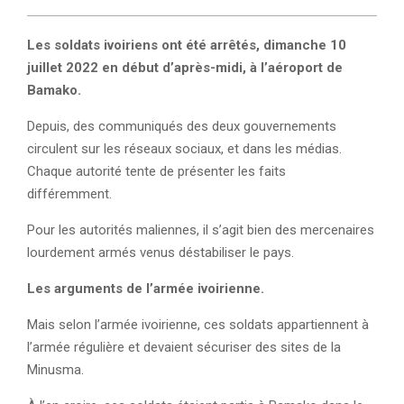
Les soldats ivoiriens ont été arrêtés, dimanche 10
juillet 2022 en début d’après-midi, à l’aéroport de
Bamako.
Depuis, des communiqués des deux gouvernements
circulent sur les réseaux sociaux, et dans les médias.
Chaque autorité tente de présenter les faits
différemment.
Pour les autorités maliennes, il s’agit bien des mercenaires
lourdement armés venus déstabiliser le pays.
Les arguments de l’armée ivoirienne.
Mais selon l’armée ivoirienne, ces soldats appartiennent à
l’armée régulière et devaient sécuriser des sites de la
Minusma.