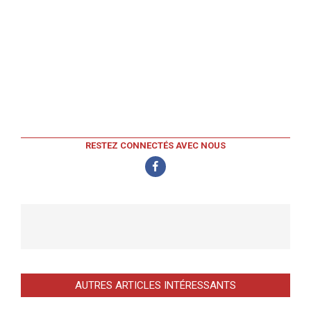
RESTEZ CONNECTÉS AVEC NOUS
AUTRES ARTICLES INTÉRESSANTS