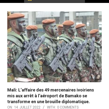
Mali: L’affaire des 49 mercenaires ivoiriens
mis aux arrêt à l’aéroport de Bamako se
transforme en une brouille diplomatique.
ON:
14. JUILLET 2022
WITH:
0 COMMENTS