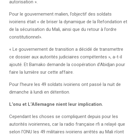
autorisation ».
Pour le gouvernement malien, l’objectif des soldats
ivoiriens était « de briser la dynamique de la Refondation et
de la sécurisation du Mali, ainsi que du retour à l’ordre
constitutionnel».
« Le gouvernement de transition a décidé de transmettre
ce dossier aux autorités judiciaires compétentes », a-t-il
ajouté. Et Bamako demande la coopération d’Abidjan pour
faire la lumière sur cette affaire.
Pour l’heure les 49 soldats ivoiriens ont passé la nuit de
dimanche à lundi en détention.
L’onu et L’Allemagne nient leur implication.
Cependant les choses se compliquent depuis pour les
autorités ivoiriennes, car la radio française rfi a relayé que
selon l’ONU les 49 militaires ivoiriens arrêtés au Mali n’ont