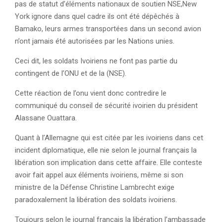
pas de statut d’éléments nationaux de soutien NSE,New
York ignore dans quel cadre ils ont été dépêchés à
Bamako, leurs armes transportées dans un second avion
n’ont jamais été autorisées par les Nations unies.
Ceci dit, les soldats Ivoiriens ne font pas partie du
contingent de l’ONU et de la (NSE).
Cette réaction de l’onu vient donc contredire le
communiqué du conseil de sécurité ivoirien du président
Alassane Ouattara.
Quant à l’Allemagne qui est citée par les ivoiriens dans cet
incident diplomatique, elle nie selon le journal français la
libération son implication dans cette affaire. Elle conteste
avoir fait appel aux éléments ivoiriens, même si son
ministre de la Défense Christine Lambrecht exige
paradoxalement la libération des soldats ivoiriens.
Toujours selon le journal français la libération l’ambassade