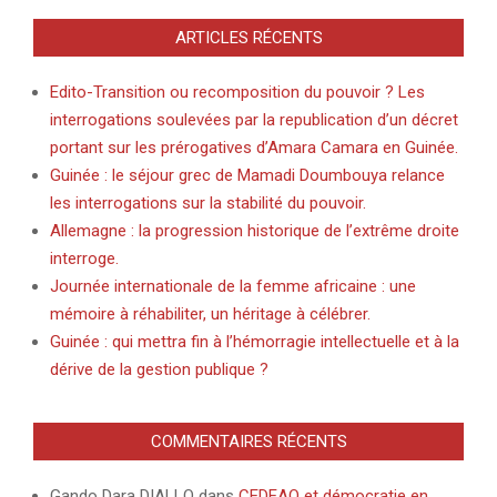
ARTICLES RÉCENTS
Edito-Transition ou recomposition du pouvoir ? Les
interrogations soulevées par la republication d’un décret
portant sur les prérogatives d’Amara Camara en Guinée.
Guinée : le séjour grec de Mamadi Doumbouya relance
les interrogations sur la stabilité du pouvoir.
Allemagne : la progression historique de l’extrême droite
interroge.
Journée internationale de la femme africaine : une
mémoire à réhabiliter, un héritage à célébrer.
Guinée : qui mettra fin à l’hémorragie intellectuelle et à la
dérive de la gestion publique ?
COMMENTAIRES RÉCENTS
Gando Dara DIALLO
dans
CEDEAO et démocratie en