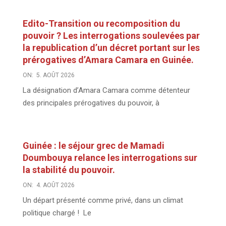
Edito-Transition ou recomposition du
pouvoir ? Les interrogations soulevées par
la republication d’un décret portant sur les
prérogatives d’Amara Camara en Guinée.
ON:
5. AOÛT 2026
La désignation d’Amara Camara comme détenteur
des principales prérogatives du pouvoir, à
Guinée : le séjour grec de Mamadi
Doumbouya relance les interrogations sur
la stabilité du pouvoir.
ON:
4. AOÛT 2026
Un départ présenté comme privé, dans un climat
politique chargé ! Le