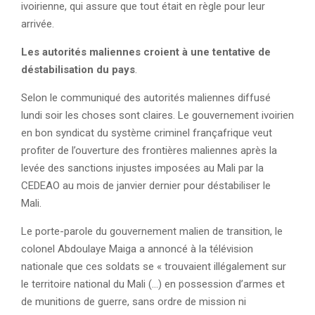
ivoirienne, qui assure que tout était en règle pour leur
arrivée.
Les autorités maliennes croient à une tentative de
déstabilisation du pays
.
Selon le communiqué des autorités maliennes diffusé
lundi soir les choses sont claires. Le gouvernement ivoirien
en bon syndicat du système criminel françafrique veut
profiter de l’ouverture des frontières maliennes après la
levée des sanctions injustes imposées au Mali par la
CEDEAO au mois de janvier dernier pour déstabiliser le
Mali.
Le porte-parole du gouvernement malien de transition, le
colonel Abdoulaye Maiga a annoncé à la télévision
nationale que ces soldats se « trouvaient illégalement sur
le territoire national du Mali (…) en possession d’armes et
de munitions de guerre, sans ordre de mission ni