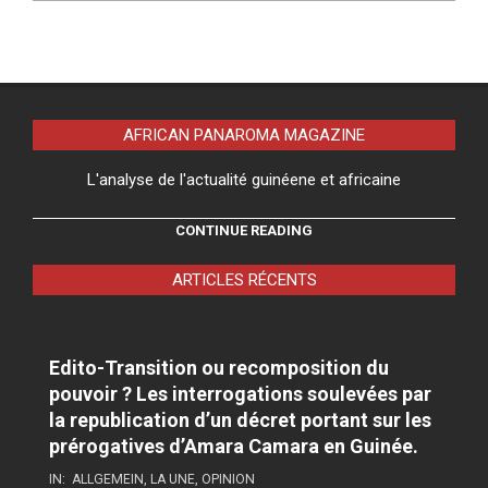
AFRICAN PANAROMA MAGAZINE
L'analyse de l'actualité guinéene et africaine
CONTINUE READING
ARTICLES RÉCENTS
Edito-Transition ou recomposition du
pouvoir ? Les interrogations soulevées par
la republication d’un décret portant sur les
prérogatives d’Amara Camara en Guinée.
IN:
ALLGEMEIN
,
LA UNE
,
OPINION