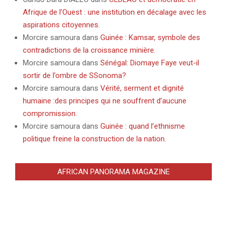
Afrique de l’Ouest : une institution en décalage avec les
aspirations citoyennes.
Morcire samoura
dans
Guinée : Kamsar, symbole des
contradictions de la croissance minière.
Morcire samoura
dans
Sénégal: Diomaye Faye veut-il
sortir de l’ombre de SSonoma?
Morcire samoura
dans
Vérité, serment et dignité
humaine :des principes qui ne souffrent d’aucune
compromission.
Morcire samoura
dans
Guinée : quand l’ethnisme
politique freine la construction de la nation.
AFRICAN PANORAMA MAGAZINE