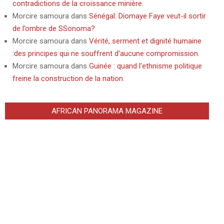
contradictions de la croissance minière.
Morcire samoura
dans
Sénégal: Diomaye Faye veut-il sortir
de l’ombre de SSonoma?
Morcire samoura
dans
Vérité, serment et dignité humaine
:des principes qui ne souffrent d’aucune compromission.
Morcire samoura
dans
Guinée : quand l’ethnisme politique
freine la construction de la nation.
AFRICAN PANORAMA MAGAZINE