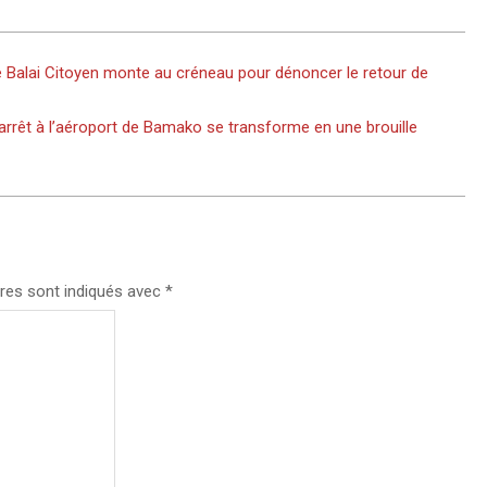
e Balai Citoyen monte au créneau pour dénoncer le retour de
 arrêt à l’aéroport de Bamako se transforme en une brouille
res sont indiqués avec
*