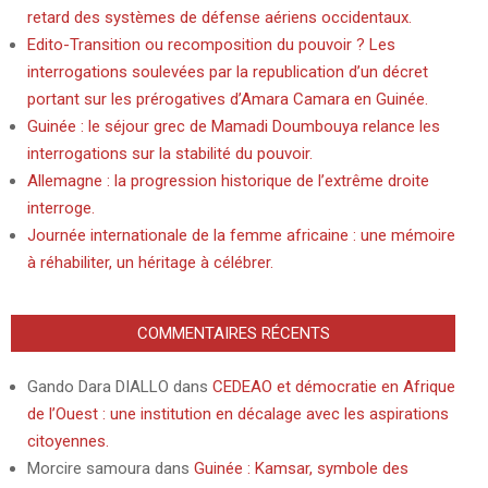
retard des systèmes de défense aériens occidentaux.
Edito-Transition ou recomposition du pouvoir ? Les
interrogations soulevées par la republication d’un décret
portant sur les prérogatives d’Amara Camara en Guinée.
Guinée : le séjour grec de Mamadi Doumbouya relance les
interrogations sur la stabilité du pouvoir.
Allemagne : la progression historique de l’extrême droite
interroge.
Journée internationale de la femme africaine : une mémoire
à réhabiliter, un héritage à célébrer.
COMMENTAIRES RÉCENTS
Gando Dara DIALLO
dans
CEDEAO et démocratie en Afrique
de l’Ouest : une institution en décalage avec les aspirations
citoyennes.
Morcire samoura
dans
Guinée : Kamsar, symbole des