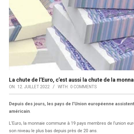
La chute de l’Euro, c’est aussi la chute de la monn
ON:
12. JUILLET 2022
WITH:
0 COMMENTS
Depuis des jours, les pays de l’Union européenne assistent
américain
.
L’Euro, la monnaie commune à 19 pays membres de l’union europ
son niveau le plus bas depuis près de 20 ans.