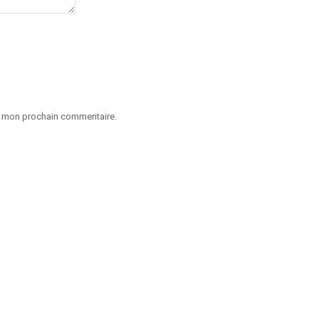
ur mon prochain commentaire.