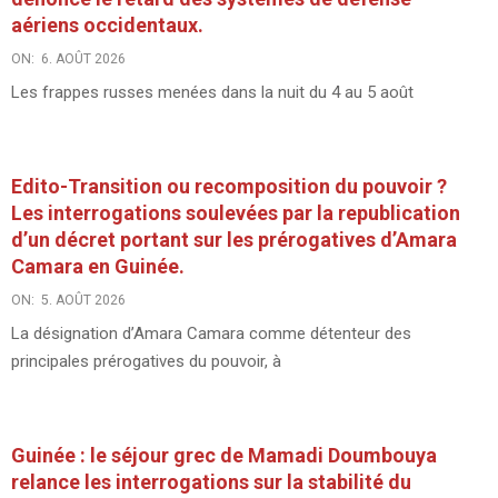
aériens occidentaux.
ON:
6. AOÛT 2026
Les frappes russes menées dans la nuit du 4 au 5 août
Edito-Transition ou recomposition du pouvoir ?
Les interrogations soulevées par la republication
d’un décret portant sur les prérogatives d’Amara
Camara en Guinée.
ON:
5. AOÛT 2026
La désignation d’Amara Camara comme détenteur des
principales prérogatives du pouvoir, à
Guinée : le séjour grec de Mamadi Doumbouya
relance les interrogations sur la stabilité du