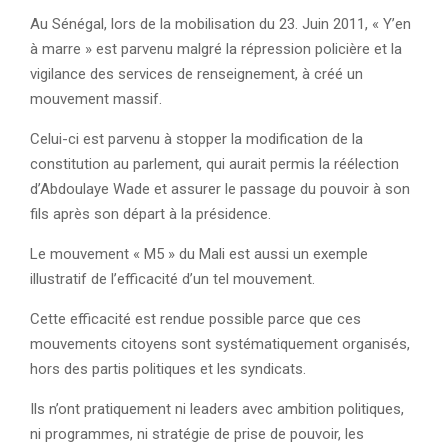
Au Sénégal, lors de la mobilisation du 23. Juin 2011, « Y’en
à marre » est parvenu malgré la répression policière et la
vigilance des services de renseignement, à créé un
mouvement massif.
Celui-ci est parvenu à stopper la modification de la
constitution au parlement, qui aurait permis la réélection
d’Abdoulaye Wade et assurer le passage du pouvoir à son
fils après son départ à la présidence.
Le mouvement « M5 » du Mali est aussi un exemple
illustratif de l’efficacité d’un tel mouvement.
Cette efficacité est rendue possible parce que ces
mouvements citoyens sont systématiquement organisés,
hors des partis politiques et les syndicats.
Ils n’ont pratiquement ni leaders avec ambition politiques,
ni programmes, ni stratégie de prise de pouvoir, les