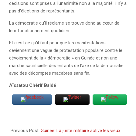
décisions sont prises à l’unanimité non à la majorité, il n’y a
pas d’élections de représentants.
La démocratie qu’il réclame se trouve donc au cœur de
leur fonctionnement quotidien.
Et c’est ce qu’il faut pour que les manifestations
deviennent une vague de protestation populaire contre le
dévoiement de la « démocratie » en Guinée et non une
marche sacrificielle des enfants de l’axe de la démocratie
avec des décomptes macabres sans fin.
Aïssatou Chérif Baldé
2022-
07-
Previous Post:
Guinée: La junte militaire active les vieux