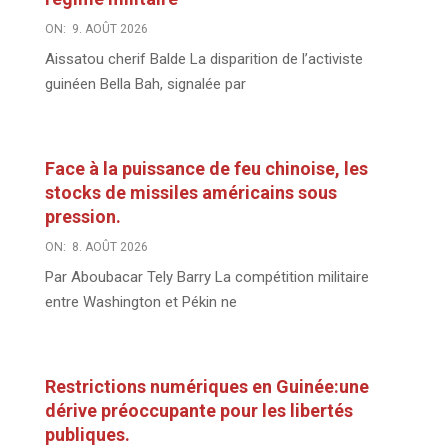
ON:
9. AOÛT 2026
Aissatou cherif Balde La disparition de l’activiste
guinéen Bella Bah, signalée par
Face à la puissance de feu chinoise, les
stocks de missiles américains sous
pression.
ON:
8. AOÛT 2026
Par Aboubacar Tely Barry La compétition militaire
entre Washington et Pékin ne
Restrictions numériques en Guinée:une
dérive préoccupante pour les libertés
publiques.