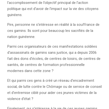
l’accomplissement de l’objectif principal de l’action
politique qui est d’avoir de l’impact sur la vie des citoyens
guinéens.
Pire, personne ne s’intéresse en réalité à la souffrance de
ces gamins. Ils sont pour beaucoup les sacrifiés de la
nation guinéenne.
Parmi ces organisateurs de ces manifestations soldées
d’assassinats de gamins sans justice, qui a depuis 2006
fait des dons d’écoles, de centres de loisirs, de centres de
santés, de centres de formation professionnelle
modernes dans cette zone ?
Et qui parmi ces gens à créé un réseau d’encadrement
social, de lutte contre le Chômage ou de service de conseil
et d’entremise ciblé pour aider ces jeunes victimes de la
violence d’état ?
Finalement, qui s’intéresse à la vie de ces jeunes gamins