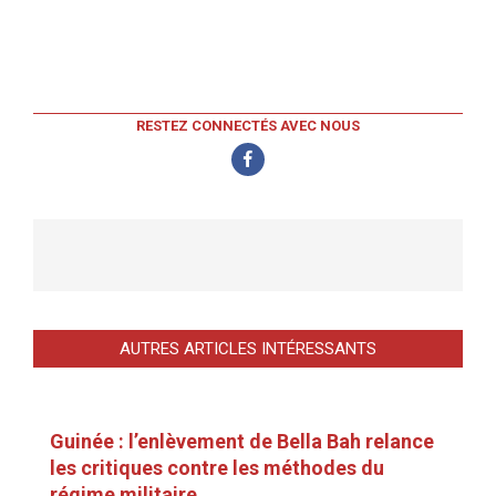
RESTEZ CONNECTÉS AVEC NOUS
AUTRES ARTICLES INTÉRESSANTS
Guinée : l’enlèvement de Bella Bah relance
les critiques contre les méthodes du
régime militaire