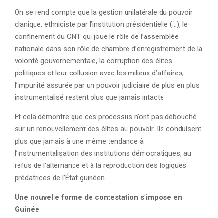
On se rend compte que la gestion unilatérale du pouvoir
clanique, ethniciste par l’institution présidentielle (…), le
confinement du CNT qui joue le rôle de l’assemblée
nationale dans son rôle de chambre d’enregistrement de la
volonté gouvernementale, la corruption des élites
politiques et leur collusion avec les milieux d’affaires,
l’impunité assurée par un pouvoir judiciaire de plus en plus
instrumentalisé restent plus que jamais intacte
Et cela démontre que ces processus n’ont pas débouché
sur un renouvellement des élites au pouvoir. Ils conduisent
plus que jamais à une même tendance à
l’instrumentalisation des institutions démocratiques, au
refus de l’alternance et à la reproduction des logiques
prédatrices de l’État guinéen.
Une nouvelle forme de contestation s’impose en
Guinée