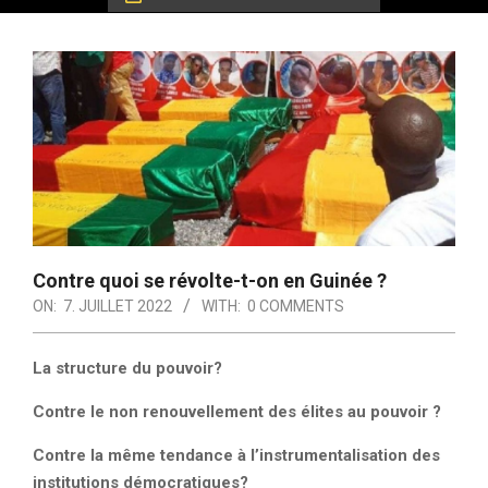
Contre quoi se révolte-t-on en Guinée ?
ON:
7. JUILLET 2022
WITH:
0 COMMENTS
La structure du pouvoir?
Contre le non renouvellement des élites au pouvoir ?
Contre la même tendance à l’instrumentalisation des
institutions démocratiques?