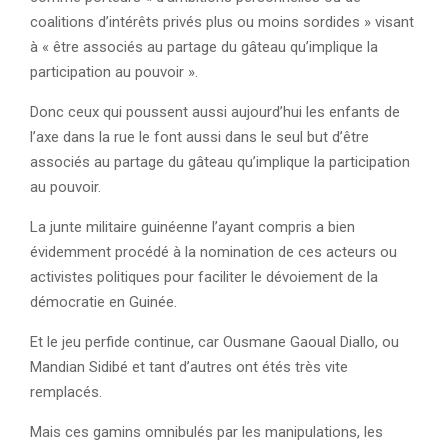
coalitions d’intérêts privés plus ou moins sordides » visant
à « être associés au partage du gâteau qu’implique la
participation au pouvoir ».
Donc ceux qui poussent aussi aujourd’hui les enfants de
l’axe dans la rue le font aussi dans le seul but d’être
associés au partage du gâteau qu’implique la participation
au pouvoir.
La junte militaire guinéenne l’ayant compris a bien
évidemment procédé à la nomination de ces acteurs ou
activistes politiques pour faciliter le dévoiement de la
démocratie en Guinée.
Et le jeu perfide continue, car Ousmane Gaoual Diallo, ou
Mandian Sidibé et tant d’autres ont étés très vite
remplacés.
Mais ces gamins omnibulés par les manipulations, les