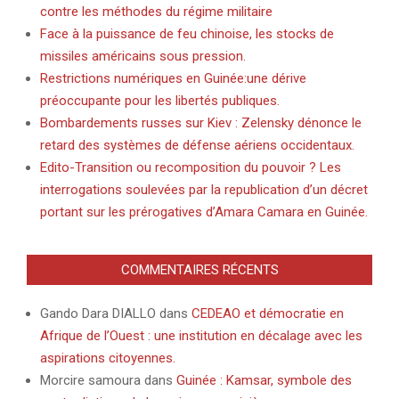
contre les méthodes du régime militaire
Face à la puissance de feu chinoise, les stocks de
missiles américains sous pression.
Restrictions numériques en Guinée:une dérive
préoccupante pour les libertés publiques.
Bombardements russes sur Kiev : Zelensky dénonce le
retard des systèmes de défense aériens occidentaux.
Edito-Transition ou recomposition du pouvoir ? Les
interrogations soulevées par la republication d’un décret
portant sur les prérogatives d’Amara Camara en Guinée.
COMMENTAIRES RÉCENTS
Gando Dara DIALLO
dans
CEDEAO et démocratie en
Afrique de l’Ouest : une institution en décalage avec les
aspirations citoyennes.
Morcire samoura
dans
Guinée : Kamsar, symbole des