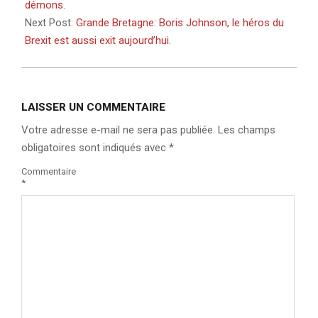
07
démons.
Next Post:
Grande Bretagne: Boris Johnson, le héros du
Brexit est aussi exit aujourd’hui.
LAISSER UN COMMENTAIRE
Votre adresse e-mail ne sera pas publiée.
Les champs
obligatoires sont indiqués avec
*
Commentaire
*