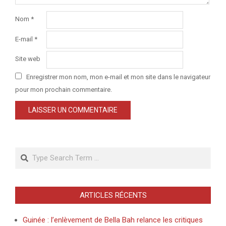
Nom
*
E-mail
*
Site web
Enregistrer mon nom, mon e-mail et mon site dans le navigateur
pour mon prochain commentaire.
Search
ARTICLES RÉCENTS
Guinée : l’enlèvement de Bella Bah relance les critiques