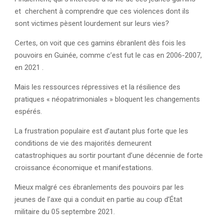
et cherchent à comprendre que ces violences dont ils
sont victimes pèsent lourdement sur leurs vies?
Certes, on voit que ces gamins ébranlent dès fois les
pouvoirs en Guinée, comme c’est fut le cas en 2006-2007,
en 2021 .
Mais les ressources répressives et la résilience des
pratiques « néopatrimoniales » bloquent les changements
espérés.
La frustration populaire est d’autant plus forte que les
conditions de vie des majorités demeurent
catastrophiques au sortir pourtant d’une décennie de forte
croissance économique et manifestations.
Mieux malgré ces ébranlements des pouvoirs par les
jeunes de l’axe qui a conduit en partie au coup d’État
militaire du 05 septembre 2021.