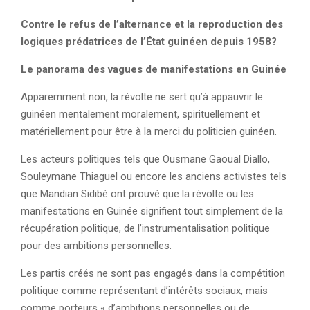
Contre le refus de l’alternance et la reproduction des
logiques prédatrices de l’État guinéen depuis 1958?
Le panorama des vagues de manifestations en Guinée
Apparemment non, la révolte ne sert qu’à appauvrir le
guinéen mentalement moralement, spirituellement et
matériellement pour être à la merci du politicien guinéen.
Les acteurs politiques tels que Ousmane Gaoual Diallo,
Souleymane Thiaguel ou encore les anciens activistes tels
que Mandian Sidibé ont prouvé que la révolte ou les
manifestations en Guinée signifient tout simplement de la
récupération politique, de l’instrumentalisation politique
pour des ambitions personnelles.
Les partis créés ne sont pas engagés dans la compétition
politique comme représentant d’intérêts sociaux, mais
comme porteurs « d’ambitions personnelles ou de