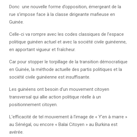
Donc une nouvelle forme d’opposition, émergeant de la
rue s’impose face à la classe dirigeante mafieuse en
Guinée.
Celle-ci va rompre avec les codes classiques de l’espace
politique guinéen actuel et avec la société civile guinéenne,
en apportant vigueur et fraîcheur.
Car pour stopper le torpillage de la transition démocratique
en Guinée, la méthode actuelle des partis politiques et la
société civile guinéenne est insuffisante.
Les guinéens ont besoin d’un mouvement citoyen
transversal qui allie action politique réelle à un
positionnement citoyen.
L’efficacité de tel mouvement à l’image de « Y’en à marre »
au Sénégal, ou encore « Balai Citoyen » au Burkina est
avérée.