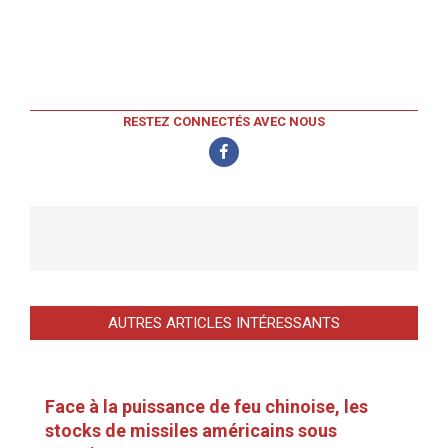
RESTEZ CONNECTÉS AVEC NOUS
AUTRES ARTICLES INTÉRESSANTS
Face à la puissance de feu chinoise, les
stocks de missiles américains sous