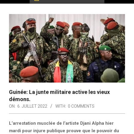
Guinée: La junte militaire active les vieux
démons.
ON:
6. JUILLET 2022
WITH:
0 COMMENTS
L’arrestation musclée de l’artiste Djani Alpha hier
mardi pour injure publique prouve que le pouvoir du