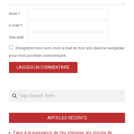
Nom
*
E-mail
*
Site web
Enregistrer mon nom, mon e-mail et mon site dans le navigateur
pour mon prochain commentaire.
Search
ARTICLES RÉCENTS
Face à la puissance de feu chinoise, les stocks de