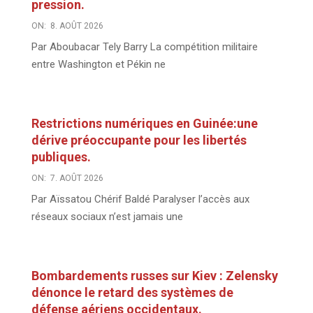
pression.
ON:
8. AOÛT 2026
Par Aboubacar Tely Barry La compétition militaire
entre Washington et Pékin ne
Restrictions numériques en Guinée:une
dérive préoccupante pour les libertés
publiques.
ON:
7. AOÛT 2026
Par Aïssatou Chérif Baldé Paralyser l’accès aux
réseaux sociaux n’est jamais une
Bombardements russes sur Kiev : Zelensky
dénonce le retard des systèmes de
défense aériens occidentaux.