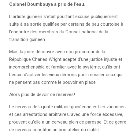
Colonel Doumbouya a pris de l’eau.
L’artiste guinéen s’était pourtant excusé publiquement
suite à sa sortie qualifiée par certains de peu courtoise à
l’encontre des membres du Conseil national de la
transition guinéen.
Mais la junte découvre avec son procureur de la
République Charles Wright adepte d’une justice injuste et
incompréhensible et familier avec le système, qu’ils ont
besoin d’activer les vieux démons pour museler ceux qui
ne pensent pas comme le pouvoir en place.
Alors plus de devoir de réserves!
Le cerveau de la junte militaire guinéenne est en vacances
et ces arrestations arbitraires, avec une force excessive,
prouvent qu’elle a un cerveau plein de paresse. Et ce genre
de cerveau constitue un bon atelier du diable.