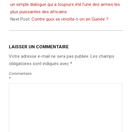
06
un simple dialogue qui a toujours été l’une des armes les
plus puissantes des africains.
Next Post:
Contre quoi se révolte-t-on en Guinée ?
LAISSER UN COMMENTAIRE
Votre adresse e-mail ne sera pas publiée.
Les champs
obligatoires sont indiqués avec
*
Commentaire
*