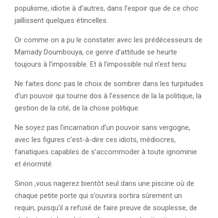
populisme, idiotie à d’autres, dans l’espoir que de ce choc
jaillissent quelques étincelles.
Or comme on a pu le constater avec les prédécesseurs de
Mamady Doumbouya, ce genre d’attitude se heurte
toujours à l’impossible. Et à l’impossible nul n’est tenu.
Ne faites donc pas le choix de sombrer dans les turpitudes
d’un pouvoir qui tourne dos à l’essence de la la politique, la
gestion de la cité, de la chose politique.
Ne soyez pas l’incarnation d’un pouvoir sans vergogne,
avec les figures c’est-à-dire ces idiots, médiocres,
fanatiques capables de s’accommoder à toute ignominie
et énormité.
Sinon ,vous nagerez bientôt seul dans une piscine où de
chaque petite porte qui s’ouvrira sortira sûrement un
requin, puisqu’il a refusé de faire preuve de souplesse, de