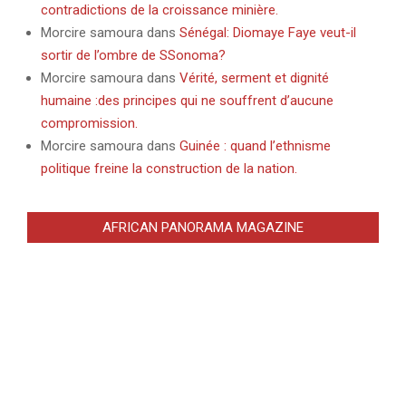
contradictions de la croissance minière.
Morcire samoura
dans
Sénégal: Diomaye Faye veut-il
sortir de l’ombre de SSonoma?
Morcire samoura
dans
Vérité, serment et dignité
humaine :des principes qui ne souffrent d’aucune
compromission.
Morcire samoura
dans
Guinée : quand l’ethnisme
politique freine la construction de la nation.
AFRICAN PANORAMA MAGAZINE