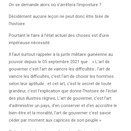
On se demande alors où s’arrêtera l’imposture ?
Décidément aucune leçon ne peut donc être tirée de
l’histoire.
Pourtant le faire à l’état actuel des choses est d’une
impérieuse nécessité.
Il faut surtout rappeler à la junte militaire guinéenne au
pouvoir depuis le 05 septembre 2021 que : « L’art de
gouverner c’est l’art de vaincre les difficultés ; l’art de
vaincre les difficultés, c’est l’art de choisir les hommes
selon leur aptitude : et cet art, c’est le secret de toute
grandeur, c’est l’explication que donne l’histoire de l’éclat
des plus illustres règnes; L’art de gouverner, c’est l’art
d’administrer un pays, d’en conserver et d’en accroître le
bien-être et la moralité, l’art de gouverner c’est savoir
céder par moment aux caprices de son peuple ».