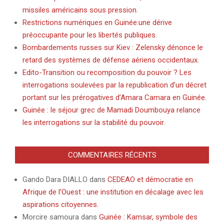
missiles américains sous pression.
Restrictions numériques en Guinée:une dérive
préoccupante pour les libertés publiques.
Bombardements russes sur Kiev : Zelensky dénonce le
retard des systèmes de défense aériens occidentaux.
Edito-Transition ou recomposition du pouvoir ? Les
interrogations soulevées par la republication d’un décret
portant sur les prérogatives d’Amara Camara en Guinée.
Guinée : le séjour grec de Mamadi Doumbouya relance
les interrogations sur la stabilité du pouvoir.
COMMENTAIRES RÉCENTS
Gando Dara DIALLO
dans
CEDEAO et démocratie en
Afrique de l’Ouest : une institution en décalage avec les
aspirations citoyennes.
Morcire samoura
dans
Guinée : Kamsar, symbole des