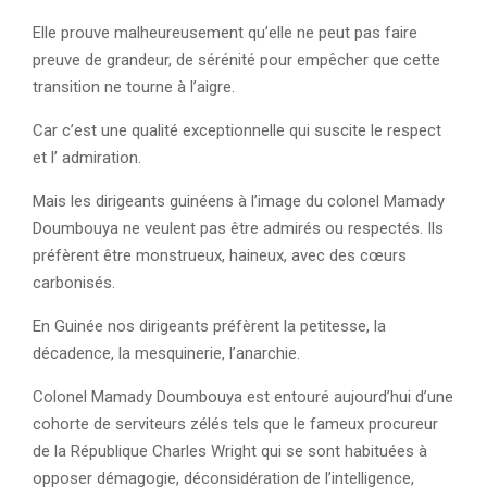
Elle prouve malheureusement qu’elle ne peut pas faire
preuve de grandeur, de sérénité pour empêcher que cette
transition ne tourne à l’aigre.
Car c’est une qualité exceptionnelle qui suscite le respect
et l’ admiration.
Mais les dirigeants guinéens à l’image du colonel Mamady
Doumbouya ne veulent pas être admirés ou respectés. Ils
préfèrent être monstrueux, haineux, avec des cœurs
carbonisés.
En Guinée nos dirigeants préfèrent la petitesse, la
décadence, la mesquinerie, l’anarchie.
Colonel Mamady Doumbouya est entouré aujourd’hui d’une
cohorte de serviteurs zélés tels que le fameux procureur
de la République Charles Wright qui se sont habituées à
opposer démagogie, déconsidération de l’intelligence,