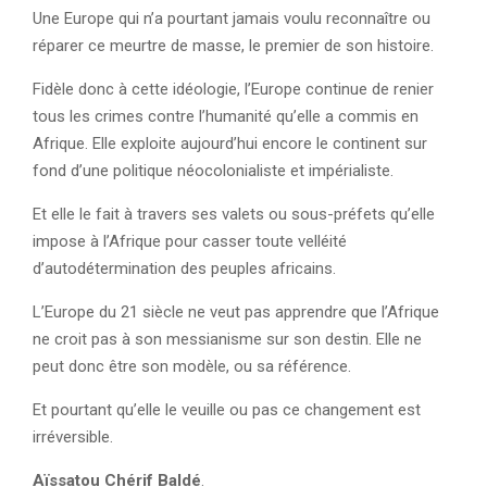
Une Europe qui n’a pourtant jamais voulu reconnaître ou
réparer ce meurtre de masse, le premier de son histoire.
Fidèle donc à cette idéologie, l’Europe continue de renier
tous les crimes contre l’humanité qu’elle a commis en
Afrique. Elle exploite aujourd’hui encore le continent sur
fond d’une politique néocolonialiste et impérialiste.
Et elle le fait à travers ses valets ou sous-préfets qu’elle
impose à l’Afrique pour casser toute velléité
d’autodétermination des peuples africains.
L’Europe du 21 siècle ne veut pas apprendre que l’Afrique
ne croit pas à son messianisme sur son destin. Elle ne
peut donc être son modèle, ou sa référence.
Et pourtant qu’elle le veuille ou pas ce changement est
irréversible.
Aïssatou Chérif Baldé
.