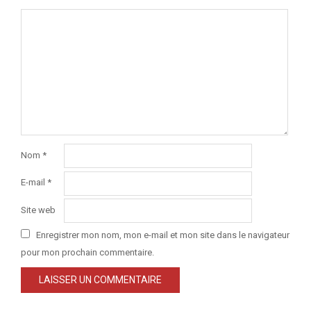
Nom
*
E-mail
*
Site web
Enregistrer mon nom, mon e-mail et mon site dans le navigateur
pour mon prochain commentaire.