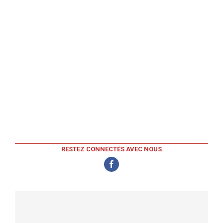
RESTEZ CONNECTÉS AVEC NOUS