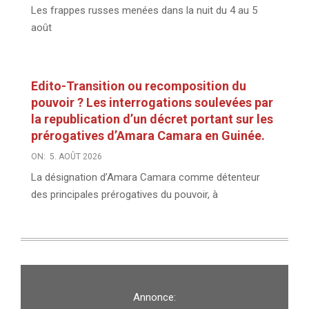
Les frappes russes menées dans la nuit du 4 au 5
août
Edito-Transition ou recomposition du
pouvoir ? Les interrogations soulevées par
la republication d’un décret portant sur les
prérogatives d’Amara Camara en Guinée.
ON:
5. AOÛT 2026
La désignation d’Amara Camara comme détenteur
des principales prérogatives du pouvoir, à
Annonce: