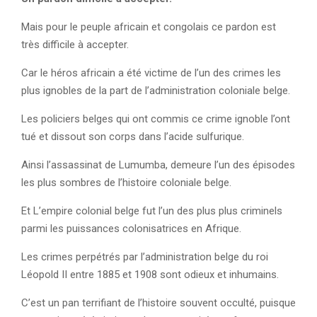
Mais pour le peuple africain et congolais ce pardon est
très difficile à accepter.
Car le héros africain a été victime de l’un des crimes les
plus ignobles de la part de l’administration coloniale belge.
Les policiers belges qui ont commis ce crime ignoble l’ont
tué et dissout son corps dans l’acide sulfurique.
Ainsi l’assassinat de Lumumba, demeure l’un des épisodes
les plus sombres de l’histoire coloniale belge.
Et L’empire colonial belge fut l’un des plus plus criminels
parmi les puissances colonisatrices en Afrique.
Les crimes perpétrés par l’administration belge du roi
Léopold II entre 1885 et 1908 sont odieux et inhumains.
C’est un pan terrifiant de l’histoire souvent occulté, puisque