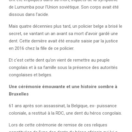
de Lumumba pour l’Union soviétique. Son corps avait été
dissous dans l’acide.
Mais quatre décennies plus tard, un policier belge a brisé le
secret, se vantant un an avant sa mort d’avoir gardé une
dent. Cette dernière avait été ensuite saisie par la justice
en 2016 chez la fille de ce policier.
Et c’est cette dent qu’on vient de remettre au peuple
congolais et à sa famille sous la présence des autorités
congolaises et belges.
Une cérémonie émouvante et une histoire sombre à
Bruxelles
61 ans après son assassinat, la Belgique, ex- puissance
coloniale, a restitué à la RDC, une dent du héros congolais.
Lors de cette cérémonie de remise de ces reliques