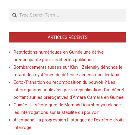
Search
ARTICLES RÉCENTS
Restrictions numériques en Guinée:une dérive
préoccupante pour les libertés publiques.
Bombardements russes sur Kiev : Zelensky dénonce le
retard des systèmes de défense aériens occidentaux.
Edito-Transition ou recomposition du pouvoir ? Les
interrogations soulevées par la republication d’un décret
portant sur les prérogatives d’Amara Camara en Guinée.
Guinée : le séjour grec de Mamadi Doumbouya relance
les interrogations sur la stabilité du pouvoir.
Allemagne : la progression historique de l’extrême droite
interroge.