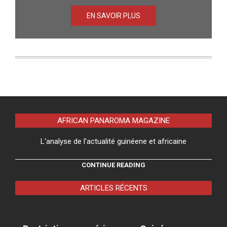
EN SAVOIR PLUS
AFRICAN PANAROMA MAGAZINE
L'analyse de l'actualité guinéene et africaine
CONTINUE READING
ARTICLES RÉCENTS