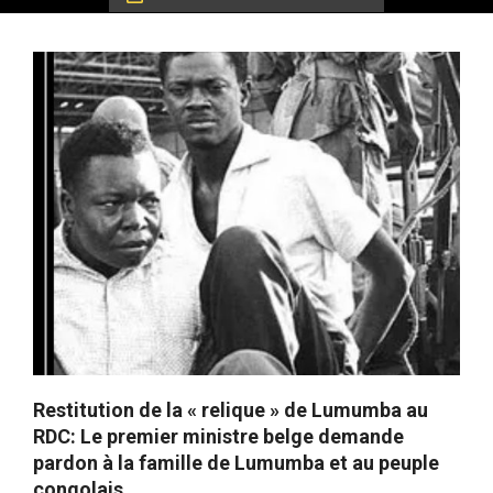
Restitution de la « relique » de Lumumba au
RDC: Le premier ministre belge demande
pardon à la famille de Lumumba et au peuple
congolais.