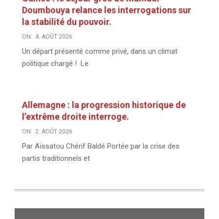
Doumbouya relance les interrogations sur
la stabilité du pouvoir.
ON:
4. AOÛT 2026
Un départ présenté comme privé, dans un climat
politique chargé ! Le
Allemagne : la progression historique de
l’extrême droite interroge.
ON:
2. AOÛT 2026
Par Aïssatou Chérif Baldé Portée par la crise des
partis traditionnels et