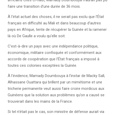
faire une transition d’une durée de 36 mois.
À l’état actuel des choses, il ne serait pas exclu que l’État
français en difficulté au Mali et dans beaucoup d’autres
pays en Afrique, tente de récupérer la Guinée et la ramener
là où De Gaulle a voulu qu’elle soit.
C’est-à-dire un pays avec une indépendance politique,
économique, militaire confisquée et conformément aux
accords de coopération que l’État français a imposé à
toutes ces colonies exceptées la Guinée.
À l’évidence, Mamady Doumbouya à l’instar de Macky Sall,
Alhassane Ouattara qui brillent par un mimétisme et une
tricherie permanente veut aussi faire croire mordicus aux
Guinéens que la solution aux problèmes qu’on a causé se
trouverait dans les mains de la France.
Si tel n’était pas le cas, son ministre de défense aurait via