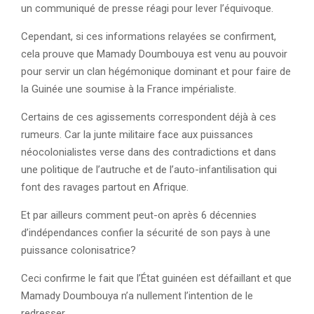
un communiqué de presse réagi pour lever l’équivoque.
Cependant, si ces informations relayées se confirment,
cela prouve que Mamady Doumbouya est venu au pouvoir
pour servir un clan hégémonique dominant et pour faire de
la Guinée une soumise à la France impérialiste.
Certains de ces agissements correspondent déjà à ces
rumeurs. Car la junte militaire face aux puissances
néocolonialistes verse dans des contradictions et dans
une politique de l’autruche et de l’auto-infantilisation qui
font des ravages partout en Afrique.
Et par ailleurs comment peut-on après 6 décennies
d’indépendances confier la sécurité de son pays à une
puissance colonisatrice?
Ceci confirme le fait que l’État guinéen est défaillant et que
Mamady Doumbouya n’a nullement l’intention de le
redresser.