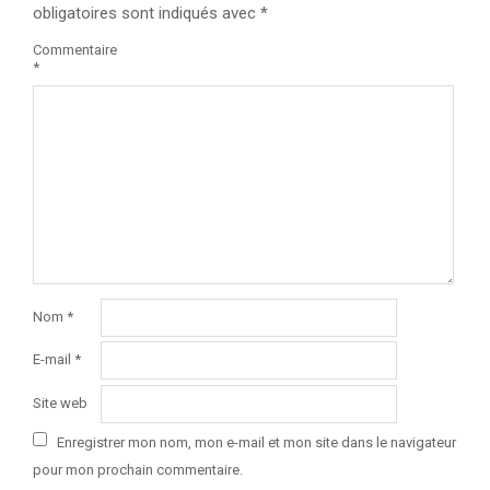
obligatoires sont indiqués avec
*
Commentaire
*
Nom
*
E-mail
*
Site web
Enregistrer mon nom, mon e-mail et mon site dans le navigateur
pour mon prochain commentaire.