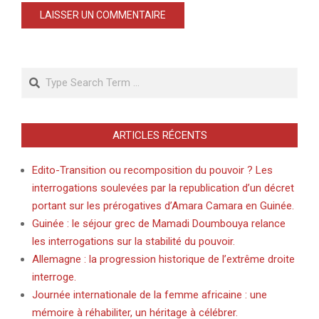
Search
ARTICLES RÉCENTS
Edito-Transition ou recomposition du pouvoir ? Les
interrogations soulevées par la republication d’un décret
portant sur les prérogatives d’Amara Camara en Guinée.
Guinée : le séjour grec de Mamadi Doumbouya relance
les interrogations sur la stabilité du pouvoir.
Allemagne : la progression historique de l’extrême droite
interroge.
Journée internationale de la femme africaine : une
mémoire à réhabiliter, un héritage à célébrer.