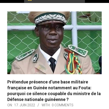
Prétendue présence d’une base militaire
française en Guinée notamment au Fouta:
pourquoi ce silence coupable du ministre de la
Défense nationale guinéenne ?
ON:
17. JUIN 2022
WITH:
0 COMMENTS