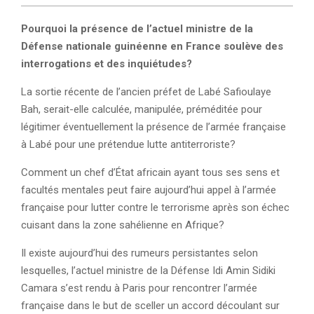
Pourquoi la présence de l’actuel ministre de la
Défense nationale guinéenne en France soulève des
interrogations et des inquiétudes?
La sortie récente de l’ancien préfet de Labé Safioulaye
Bah, serait-elle calculée, manipulée, préméditée pour
légitimer éventuellement la présence de l’armée française
à Labé pour une prétendue lutte antiterroriste?
Comment un chef d’État africain ayant tous ses sens et
facultés mentales peut faire aujourd’hui appel à l’armée
française pour lutter contre le terrorisme après son échec
cuisant dans la zone sahélienne en Afrique?
Il existe aujourd’hui des rumeurs persistantes selon
lesquelles, l’actuel ministre de la Défense Idi Amin Sidiki
Camara s’est rendu à Paris pour rencontrer l’armée
française dans le but de sceller un accord découlant sur