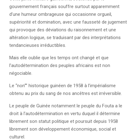
gouvernement français souffre surtout apparemment
d’une humeur ombrageuse qui occasionne orgueil,
supériorité et domination, avec une fausseté de jugement
qui provoque des déviations du raisonnement et une
altération logique, se traduisant par des interprétations
tendancieuses irréductibles.
Mais elle oublie que les temps ont changé et que
l’autodétermination des peuples africains est non
négociable.
Le “non“” historique guinéen de 1958 à l’impérialisme
obtenu au prix du sang de nos ancêtres est irréversible.
Le peuple de Guinée notamment le peuple du Fouta a le
droit à l’autodétermination en vertu duquel il détermine
librement son statut politique et poursuit depuis 1958
librement son développement économique, social et
culturel.