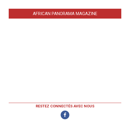
AFRICAN PANORAMA MAGAZINE
RESTEZ CONNECTÉS AVEC NOUS