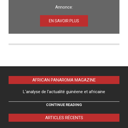
Annonce:
EN SAVOIR PLUS
AFRICAN PANAROMA MAGAZINE
L'analyse de l'actualité guinéene et africaine
CONTINUE READING
ARTICLES RÉCENTS