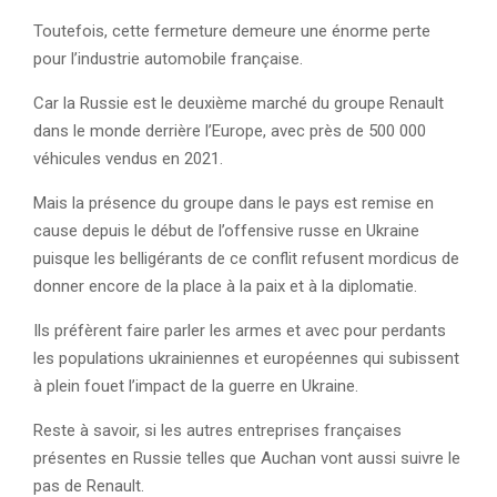
Toutefois, cette fermeture demeure une énorme perte
pour l’industrie automobile française.
Car la Russie est le deuxième marché du groupe Renault
dans le monde derrière l’Europe, avec près de 500 000
véhicules vendus en 2021.
Mais la présence du groupe dans le pays est remise en
cause depuis le début de l’offensive russe en Ukraine
puisque les belligérants de ce conflit refusent mordicus de
donner encore de la place à la paix et à la diplomatie.
Ils préfèrent faire parler les armes et avec pour perdants
les populations ukrainiennes et européennes qui subissent
à plein fouet l’impact de la guerre en Ukraine.
Reste à savoir, si les autres entreprises françaises
présentes en Russie telles que Auchan vont aussi suivre le
pas de Renault.