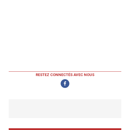
RESTEZ CONNECTÉS AVEC NOUS