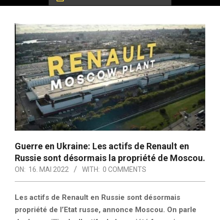
Guerre en Ukraine: Les actifs de Renault en
Russie sont désormais la propriété de Moscou.
ON:
16. MAI 2022
WITH:
0 COMMENTS
Les actifs de Renault en Russie sont désormais
propriété de l’Etat russe, annonce Moscou. On parle