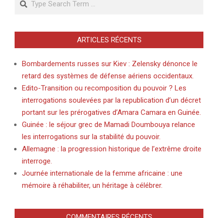
ARTICLES RÉCENTS
Bombardements russes sur Kiev : Zelensky dénonce le
retard des systèmes de défense aériens occidentaux.
Edito-Transition ou recomposition du pouvoir ? Les
interrogations soulevées par la republication d’un décret
portant sur les prérogatives d’Amara Camara en Guinée.
Guinée : le séjour grec de Mamadi Doumbouya relance
les interrogations sur la stabilité du pouvoir.
Allemagne : la progression historique de l’extrême droite
interroge.
Journée internationale de la femme africaine : une
mémoire à réhabiliter, un héritage à célébrer.
COMMENTAIRES RÉCENTS