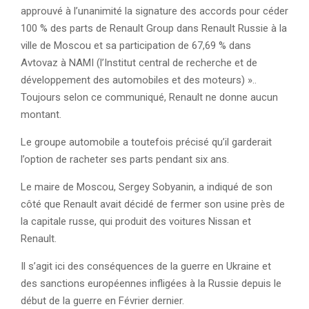
approuvé à l’unanimité la signature des accords pour céder
100 % des parts de Renault Group dans Renault Russie à la
ville de Moscou et sa participation de 67,69 % dans
Avtovaz à NAMI (l’Institut central de recherche et de
développement des automobiles et des moteurs) »..
Toujours selon ce communiqué, Renault ne donne aucun
montant.
Le groupe automobile a toutefois précisé qu’il garderait
l’option de racheter ses parts pendant six ans.
Le maire de Moscou, Sergey Sobyanin, a indiqué de son
côté que Renault avait décidé de fermer son usine près de
la capitale russe, qui produit des voitures Nissan et
Renault.
Il s’agit ici des conséquences de la guerre en Ukraine et
des sanctions européennes infligées à la Russie depuis le
début de la guerre en Février dernier.