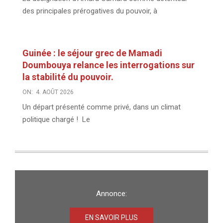
des principales prérogatives du pouvoir, à
Guinée : le séjour grec de Mamadi
Doumbouya relance les interrogations sur
la stabilité du pouvoir.
ON:
4. AOÛT 2026
Un départ présenté comme privé, dans un climat
politique chargé ! Le
Annonce:
EN SAVOIR PLUS