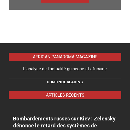
AFRICAN PANAROMA MAGAZINE
L'analyse de l'actualité guinéene et africaine
CONTINUE READING
ARTICLES RÉCENTS
Bombardements russes sur Kiev : Zelensky
dénonce le retard des systèmes de