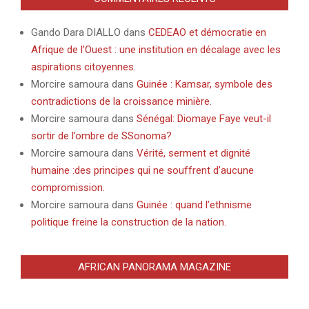
Gando Dara DIALLO
dans
CEDEAO et démocratie en
Afrique de l’Ouest : une institution en décalage avec les
aspirations citoyennes.
Morcire samoura
dans
Guinée : Kamsar, symbole des
contradictions de la croissance minière.
Morcire samoura
dans
Sénégal: Diomaye Faye veut-il
sortir de l’ombre de SSonoma?
Morcire samoura
dans
Vérité, serment et dignité
humaine :des principes qui ne souffrent d’aucune
compromission.
Morcire samoura
dans
Guinée : quand l’ethnisme
politique freine la construction de la nation.
AFRICAN PANORAMA MAGAZINE