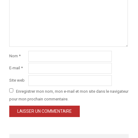
Nom
*
E-mail
*
Site web
Enregistrer mon nom, mon e-mail et mon site dans le navigateur
pour mon prochain commentaire.
Search