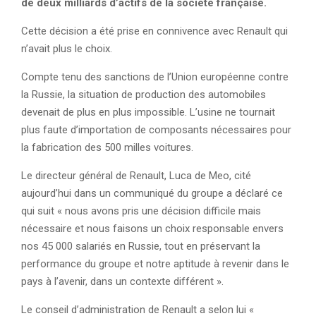
de deux milliards d’actifs de la société française.
Cette décision a été prise en connivence avec Renault qui
n’avait plus le choix.
Compte tenu des sanctions de l’Union européenne contre
la Russie, la situation de production des automobiles
devenait de plus en plus impossible. L’usine ne tournait
plus faute d’importation de composants nécessaires pour
la fabrication des 500 milles voitures.
Le directeur général de Renault, Luca de Meo, cité
aujourd’hui dans un communiqué du groupe a déclaré ce
qui suit « nous avons pris une décision difficile mais
nécessaire et nous faisons un choix responsable envers
nos 45 000 salariés en Russie, tout en préservant la
performance du groupe et notre aptitude à revenir dans le
pays à l’avenir, dans un contexte différent ».
Le conseil d’administration de Renault a selon lui «