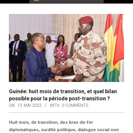
Guinée: huit mois de transition, et quel bilan
possible pour la période post-transition ?
ON:
13. MAI 2022
WITH:
0 COMMENTS
Huit mois, de transition, des bras-de-fer
diplomatiques, surdité politique, dialogue social non