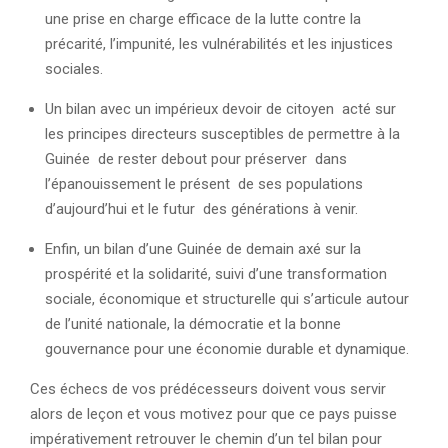
une prise en charge efficace de la lutte contre la
précarité, l’impunité, les vulnérabilités et les injustices
sociales.
Un bilan avec un impérieux devoir de citoyen acté sur
les principes directeurs susceptibles de permettre à la
Guinée de rester debout pour préserver dans
l’épanouissement le présent de ses populations
d’aujourd’hui et le futur des générations à venir.
Enfin, un bilan d’une Guinée de demain axé sur la
prospérité et la solidarité, suivi d’une transformation
sociale, économique et structurelle qui s’articule autour
de l’unité nationale, la démocratie et la bonne
gouvernance pour une économie durable et dynamique.
Ces échecs de vos prédécesseurs doivent vous servir
alors de leçon et vous motivez pour que ce pays puisse
impérativement retrouver le chemin d’un tel bilan pour