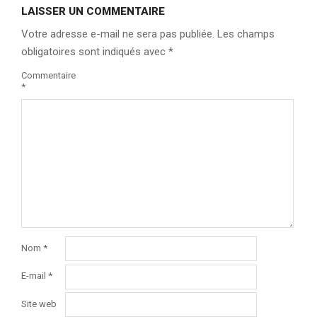
LAISSER UN COMMENTAIRE
Votre adresse e-mail ne sera pas publiée.
Les champs
obligatoires sont indiqués avec
*
Commentaire
*
Nom
*
E-mail
*
Site web