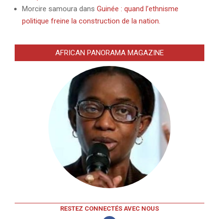
Morcire samoura
dans
Guinée : quand l’ethnisme
politique freine la construction de la nation.
AFRICAN PANORAMA MAGAZINE
RESTEZ CONNECTÉS AVEC NOUS