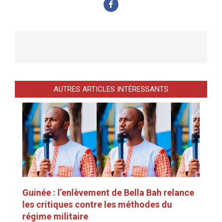
AUTRES ARTICLES INTÉRESSANTS
Guinée : l’enlèvement de Bella Bah relance
les critiques contre les méthodes du
régime militaire