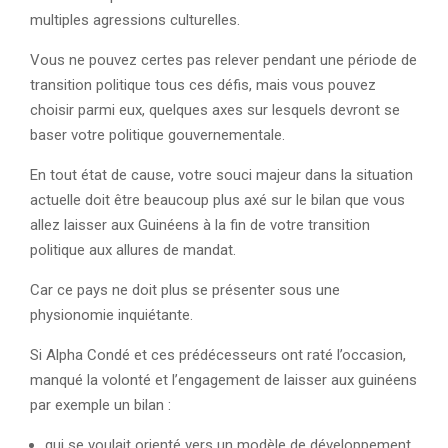
multiples agressions culturelles.
Vous ne pouvez certes pas relever pendant une période de
transition politique tous ces défis, mais vous pouvez
choisir parmi eux, quelques axes sur lesquels devront se
baser votre politique gouvernementale.
En tout état de cause, votre souci majeur dans la situation
actuelle doit être beaucoup plus axé sur le bilan que vous
allez laisser aux Guinéens à la fin de votre transition
politique aux allures de mandat.
Car ce pays ne doit plus se présenter sous une
physionomie inquiétante.
Si Alpha Condé et ces prédécesseurs ont raté l’occasion,
manqué la volonté et l’engagement de laisser aux guinéens
par exemple un bilan :
qui se voulait orienté vers un modèle de développement