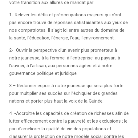
votre transition aux allures de mandat par:
1- Relever les défis et préoccupations majeurs qui n’ont
pas encore trouvé de réponses satisfaisantes aux yeux de
nos compatriotes. Il s’agit ici entre autres du domaine de
la santé, l’éducation, l’énergie, l’eau, l’environnement…
2- Ouvrir la perspective d’un avenir plus prometteur à
notre jeunesse, à la femme, à l’entreprise, au paysan, à
l’ouvrier, à l’artisan, aux personnes âgées et à notre
gouvernance politique et juridique.
3 – Redonner espoir à notre jeunesse qui sera plus forte
pour multiplier ses succès sur l’échiquier des grandes
nations et porter plus haut la voix de la Guinée.
4 -Accroître les capacités de création de richesses afin de
lutter efficacement contre la pauvreté et les exclusions ; le
pari d’améliorer la qualité de vie des populations et
d’assurer la protection de notre modèle social contre les