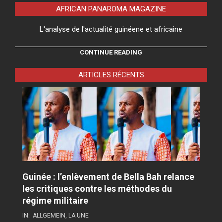
AFRICAN PANAROMA MAGAZINE
L'analyse de l'actualité guinéene et africaine
CONTINUE READING
ARTICLES RÉCENTS
Guinée : l’enlèvement de Bella Bah relance
les critiques contre les méthodes du
régime militaire
IN:
ALLGEMEIN
,
LA UNE