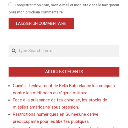
Enregistrer mon nom, mon e-mail et mon site dans le navigateur
pour mon prochain commentaire.
Search
ARTICLES RÉCENTS
Guinée : l’enlèvement de Bella Bah relance les critiques
contre les méthodes du régime militaire
Face à la puissance de feu chinoise, les stocks de
missiles américains sous pression.
Restrictions numériques en Guinée:une dérive
préoccupante pour les libertés publiques.