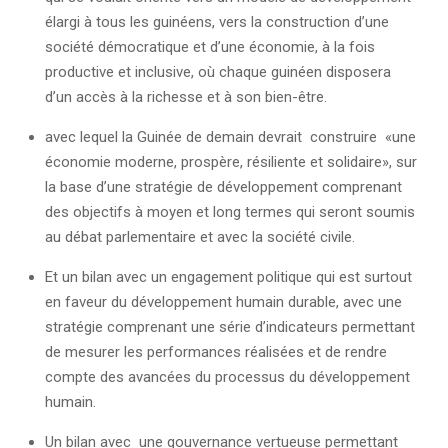
élargi à tous les guinéens, vers la construction d’une
société démocratique et d’une économie, à la fois
productive et inclusive, où chaque guinéen disposera
d’un accès à la richesse et à son bien-être.
avec lequel la Guinée de demain devrait construire «une
économie moderne, prospère, résiliente et solidaire», sur
la base d’une stratégie de développement comprenant
des objectifs à moyen et long termes qui seront soumis
au débat parlementaire et avec la société civile.
Et un bilan avec un engagement politique qui est surtout
en faveur du développement humain durable, avec une
stratégie comprenant une série d’indicateurs permettant
de mesurer les performances réalisées et de rendre
compte des avancées du processus du développement
humain.
Un bilan avec une gouvernance vertueuse permettant