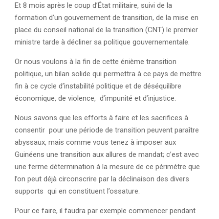
Et 8 mois après le coup d’État militaire, suivi de la
formation d’un gouvernement de transition, de la mise en
place du conseil national de la transition (CNT) le premier
ministre tarde à décliner sa politique gouvernementale.
Or nous voulons à la fin de cette énième transition
politique, un bilan solide qui permettra à ce pays de mettre
fin à ce cycle d’instabilité politique et de déséquilibre
économique, de violence, d’impunité et d’injustice.
Nous savons que les efforts à faire et les sacrifices à
consentir pour une période de transition peuvent paraître
abyssaux, mais comme vous tenez à imposer aux
Guinéens une transition aux allures de mandat; c’est avec
une ferme détermination à la mesure de ce périmètre que
l’on peut déjà circonscrire par la déclinaison des divers
supports qui en constituent l’ossature.
Pour ce faire, il faudra par exemple commencer pendant