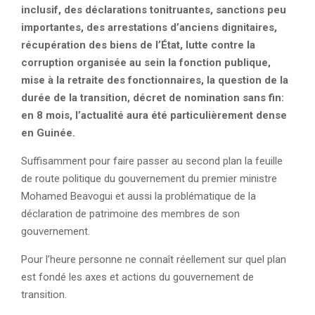
inclusif, des déclarations tonitruantes, sanctions peu
importantes, des arrestations d’anciens dignitaires,
récupération des biens de l’État, lutte contre la
corruption organisée au sein la fonction publique,
mise à la retraite des fonctionnaires, la question de la
durée de la transition, décret de nomination sans fin:
en 8 mois, l’actualité aura été particulièrement dense
en Guinée.
Suffisamment pour faire passer au second plan la feuille
de route politique du gouvernement du premier ministre
Mohamed Beavogui et aussi la problématique de la
déclaration de patrimoine des membres de son
gouvernement.
Pour l’heure personne ne connaît réellement sur quel plan
est fondé les axes et actions du gouvernement de
transition.