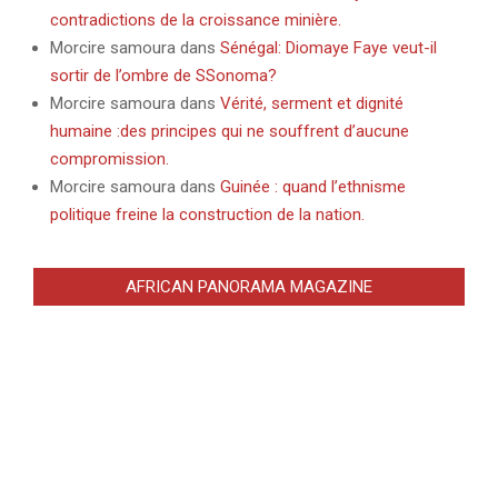
contradictions de la croissance minière.
Morcire samoura
dans
Sénégal: Diomaye Faye veut-il
sortir de l’ombre de SSonoma?
Morcire samoura
dans
Vérité, serment et dignité
humaine :des principes qui ne souffrent d’aucune
compromission.
Morcire samoura
dans
Guinée : quand l’ethnisme
politique freine la construction de la nation.
AFRICAN PANORAMA MAGAZINE