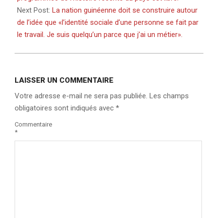
Next Post:
La nation guinéenne doit se construire autour
de l’idée que «l’identité sociale d’une personne se fait par
le travail. Je suis quelqu’un parce que j’ai un métier».
LAISSER UN COMMENTAIRE
Votre adresse e-mail ne sera pas publiée.
Les champs
obligatoires sont indiqués avec
*
Commentaire
*