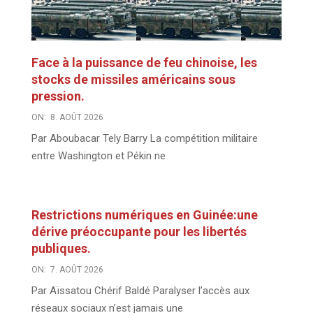
Face à la puissance de feu chinoise, les
stocks de missiles américains sous
pression.
ON:
8. AOÛT 2026
Par Aboubacar Tely Barry La compétition militaire
entre Washington et Pékin ne
Restrictions numériques en Guinée:une
dérive préoccupante pour les libertés
publiques.
ON:
7. AOÛT 2026
Par Aïssatou Chérif Baldé Paralyser l’accès aux
réseaux sociaux n’est jamais une