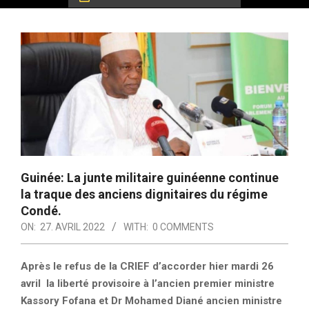
Guinée: La junte militaire guinéenne continue
la traque des anciens dignitaires du régime
Condé.
ON:
27. AVRIL 2022
WITH:
0 COMMENTS
Après le refus de la CRIEF d’accorder hier mardi 26
avril la liberté provisoire à l’ancien premier ministre
Kassory Fofana et Dr Mohamed Diané ancien ministre