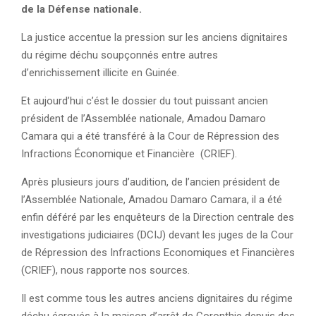
de la Défense nationale.
La justice accentue la pression sur les anciens dignitaires
du régime déchu soupçonnés entre autres
d’enrichissement illicite en Guinée.
Et aujourd’hui c’ést le dossier du tout puissant ancien
président de l’Assemblée nationale, Amadou Damaro
Camara qui a été transféré à la Cour de Répression des
Infractions Économique et Financière (CRIEF).
Après plusieurs jours d’audition, de l’ancien président de
l’Assemblée Nationale, Amadou Damaro Camara, il a été
enfin déféré par les enquêteurs de la Direction centrale des
investigations judiciaires (DCIJ) devant les juges de la Cour
de Répression des Infractions Economiques et Financières
(CRIEF), nous rapporte nos sources.
Il est comme tous les autres anciens dignitaires du régime