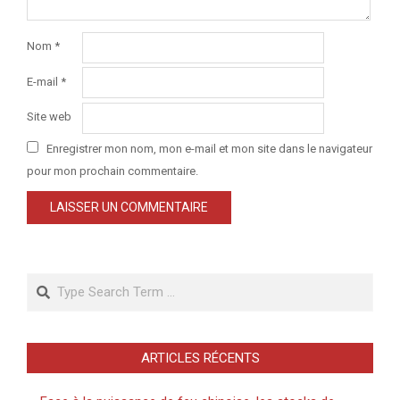
Nom
*
E-mail
*
Site web
Enregistrer mon nom, mon e-mail et mon site dans le navigateur
pour mon prochain commentaire.
Search
ARTICLES RÉCENTS