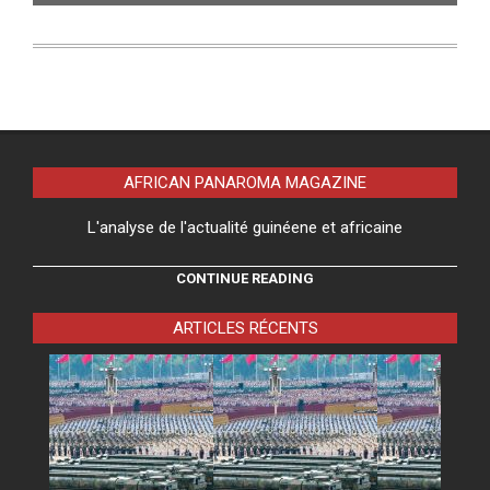
AFRICAN PANAROMA MAGAZINE
L'analyse de l'actualité guinéene et africaine
CONTINUE READING
ARTICLES RÉCENTS