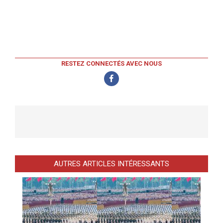
RESTEZ CONNECTÉS AVEC NOUS
AUTRES ARTICLES INTÉRESSANTS