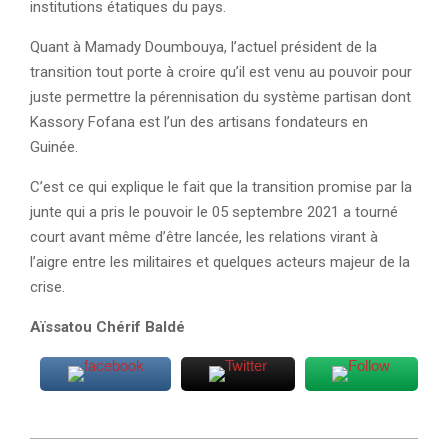
institutions étatiques du pays.
Quant à Mamady Doumbouya, l’actuel président de la
transition tout porte à croire qu’il est venu au pouvoir pour
juste permettre la pérennisation du système partisan dont
Kassory Fofana est l’un des artisans fondateurs en
Guinée.
C’est ce qui explique le fait que la transition promise par la
junte qui a pris le pouvoir le 05 septembre 2021 a tourné
court avant même d’être lancée, les relations virant à
l’aigre entre les militaires et quelques acteurs majeur de la
crise.
Aïssatou Chérif Baldé