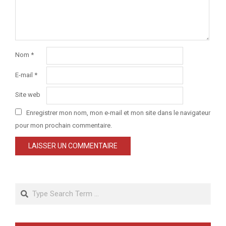
Nom
*
E-mail
*
Site web
Enregistrer mon nom, mon e-mail et mon site dans le navigateur
pour mon prochain commentaire.
Search