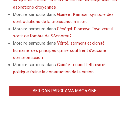
aspirations citoyennes.
Morcire samoura
dans
Guinée : Kamsar, symbole des
contradictions de la croissance minière.
Morcire samoura
dans
Sénégal: Diomaye Faye veut-il
sortir de l’ombre de SSonoma?
Morcire samoura
dans
Vérité, serment et dignité
humaine :des principes qui ne souffrent d’aucune
compromission.
Morcire samoura
dans
Guinée : quand l’ethnisme
politique freine la construction de la nation.
AFRICAN PANORAMA MAGAZINE