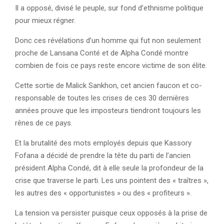
Il a opposé, divisé le peuple, sur fond d’ethnisme politique
pour mieux régner.
Donc ces révélations d’un homme qui fut non seulement
proche de Lansana Conté et de Alpha Condé montre
combien de fois ce pays reste encore victime de son élite.
Cette sortie de Malick Sankhon, cet ancien faucon et co-
responsable de toutes les crises de ces 30 dernières
années prouve que les imposteurs tiendront toujours les
rênes de ce pays.
Et la brutalité des mots employés depuis que Kassory
Fofana a décidé de prendre la tête du parti de l’ancien
président Alpha Condé, dit à elle seule la profondeur de la
crise que traverse le parti. Les uns pointent des « traîtres »,
les autres des « opportunistes » ou des « profiteurs ».
La tension va persister puisque ceux opposés à la prise de