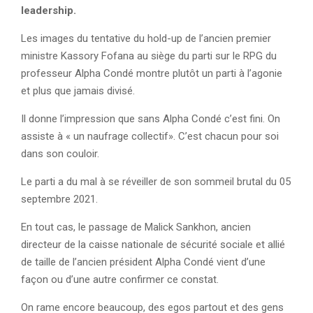
leadership.
Les images du tentative du hold-up de l’ancien premier
ministre Kassory Fofana au siège du parti sur le RPG du
professeur Alpha Condé montre plutôt un parti à l’agonie
et plus que jamais divisé.
Il donne l’impression que sans Alpha Condé c’est fini. On
assiste à « un naufrage collectif». C’est chacun pour soi
dans son couloir.
Le parti a du mal à se réveiller de son sommeil brutal du 05
septembre 2021.
En tout cas, le passage de Malick Sankhon, ancien
directeur de la caisse nationale de sécurité sociale et allié
de taille de l’ancien président Alpha Condé vient d’une
façon ou d’une autre confirmer ce constat.
On rame encore beaucoup, des egos partout et des gens