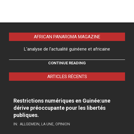
AFRICAN PANAROMA MAGAZINE
L'analyse de l'actualité guinéene et africaine
CONTINUE READING
ARTICLES RÉCENTS
Restrictions numériques en Guinée:une
dérive préoccupante pour les libertés
publiques.
IN:
ALLGEMEIN
,
LA UNE
,
OPINION