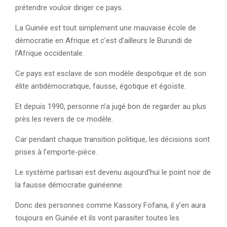
prétendre vouloir diriger ce pays.
La Guinée est tout simplement une mauvaise école de
démocratie en Afrique et c’est d’ailleurs le Burundi de
l’Afrique occidentale.
Ce pays est esclave de son modèle despotique et de son
élite antidémocratique, fausse, égotique et égoïste.
Et depuis 1990, personne n’a jugé bon de regarder au plus
près les revers de ce modèle.
Car pendant chaque transition politique, les décisions sont
prises à l’emporte-pièce.
Le système partisan est devenu aujourd’hui le point noir de
la fausse démocratie guinéenne.
Donc des personnes comme Kassory Fofana, il y’en aura
toujours en Guinée et ils vont parasiter toutes les