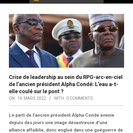
Crise de leadership au sein du RPG-arc-en-ciel
de l’ancien président Alpha Condé: L’eau a-t-
elle coulé sur le pont ?
ON:
14. MARS 2022
WITH:
0 COMMENTS
Le parti de l’ancien président Alpha Condé envoie
depuis des jours une image désastreuse d’une
alliance affaiblie, donc englué dans une guéguerre de