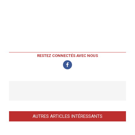
RESTEZ CONNECTÉS AVEC NOUS
AUTRES ARTICLES INTÉRESSANTS