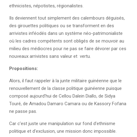
ethnicistes, népotistes, régionalistes.
Ils deviennent tout simplement des calembours déguisés,
des girouettes politiques ou se transforment en des
arrivistes inféodés dans un système néo-patrimonialiste
où les cadres compétents sont obligés de se mouvoir au
milieu des médiocres pour ne pas se faire dévorer par ces
nouveaux arrivistes sans valeur et vertu.
Propositions:
Alors, il faut rappeler à la junte militaire guinéenne que le
renouvellement de la classe politique guinéenne puisque
composé aujourd’hui de Cellou Dalein Diallo, de Sidya
Touré, de Amadou Damaro Camara ou de Kassory Fofana
ne passe pas.
Car c’est juste une manipulation sur fond d’ethnisme
politique et d’exclusion, une mission donc impossible.