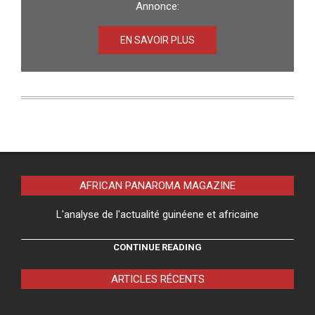
Annonce:
EN SAVOIR PLUS
AFRICAN PANAROMA MAGAZINE
L'analyse de l'actualité guinéene et africaine
CONTINUE READING
ARTICLES RÉCENTS