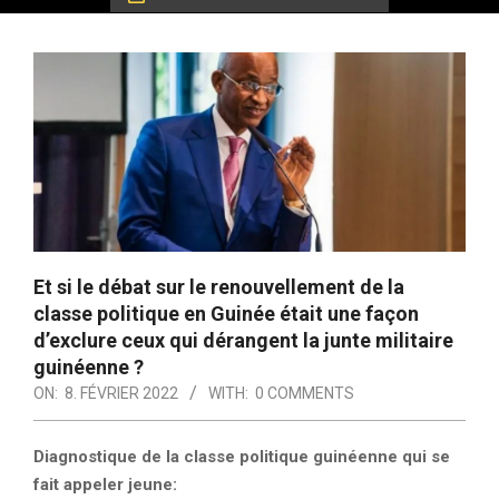
Et si le débat sur le renouvellement de la
classe politique en Guinée était une façon
d’exclure ceux qui dérangent la junte militaire
guinéenne ?
ON:
8. FÉVRIER 2022
WITH:
0 COMMENTS
Diagnostique de la classe politique guinéenne qui se
fait appeler jeune: