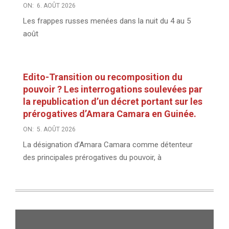
ON:
6. AOÛT 2026
Les frappes russes menées dans la nuit du 4 au 5
août
Edito-Transition ou recomposition du
pouvoir ? Les interrogations soulevées par
la republication d’un décret portant sur les
prérogatives d’Amara Camara en Guinée.
ON:
5. AOÛT 2026
La désignation d’Amara Camara comme détenteur
des principales prérogatives du pouvoir, à