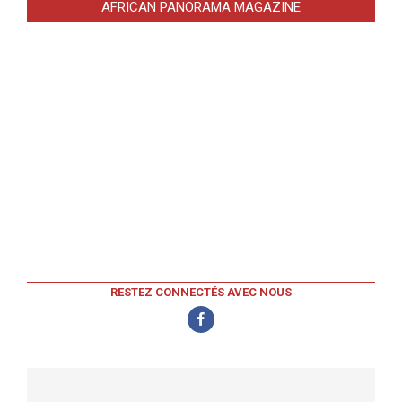
AFRICAN PANORAMA MAGAZINE
RESTEZ CONNECTÉS AVEC NOUS