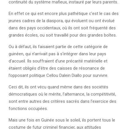
continuité du système mafieux, instauré par leurs parents.
En effet ce qui est encore plus pathétique c’est le cas des
jeunes cadres de la diaspora, qui évoluent ou ont évolué
dans des pays occidentaux, où ils ont soit fréquenté des
grandes écoles, ou soit travaillé pour des grandes boîtes.
Ou à défaut, ils faisaient partie de cette catégorie de
guinéen, qui n’arrivait pas à s’intégrer dans leur pays
d’accueil. Ils souffraient d’une précarité matérielle et
étaient obligés d’être des caisses de résonance de
l’opposant politique Cellou Dalein Diallo pour survivre.
Ceci dit, ils ont vécu quand même dans des sociétés
démocratiques où le mérite, l’alternance, la compétitivité,
sont entre autres des critères sacrés dans l’exercice des
fonctions occupées.
Mais une fois en Guinée sous le soleil, ils portent tous le
costume de futur criminel financier, aux attitudes