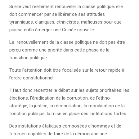
Si elle veut réellement renouveler la classe politique, elle
doit commencer par se libérer de ses attitudes
tyranniques, claniques, ethnicistes, mafieuses pour que
puisse enfin émerger une Guinée nouvelle.
Le renouvellement de la classe politique ne doit pas être
perçu comme une priorité dans cette phase de la
transition politique.
Toute l’attention doit être focalisée sur le retour rapide à
l’ordre constitutionnel.
Il faut donc recentrer le débat sur les sujets prioritaires: les
élections, l’éradication de la corruption, de l’ethno-
stratégie, la justice, la réconciliation, la moralisation de la
fonction publique, la mise en place des institutions fortes.
Des institutions étatiques composées d’hommes et de
femmes capables de faire de la démocratie une