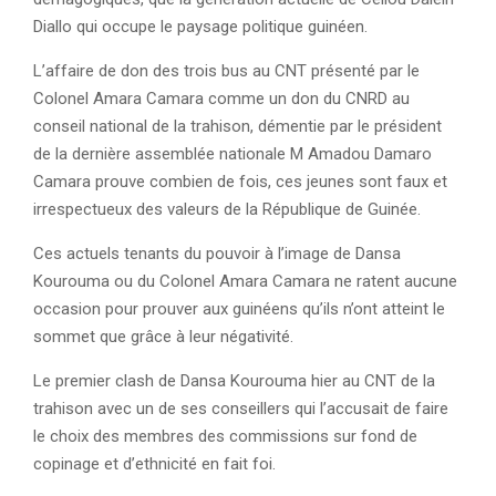
Diallo qui occupe le paysage politique guinéen.
L’affaire de don des trois bus au CNT présenté par le
Colonel Amara Camara comme un don du CNRD au
conseil national de la trahison, démentie par le président
de la dernière assemblée nationale M Amadou Damaro
Camara prouve combien de fois, ces jeunes sont faux et
irrespectueux des valeurs de la République de Guinée.
Ces actuels tenants du pouvoir à l’image de Dansa
Kourouma ou du Colonel Amara Camara ne ratent aucune
occasion pour prouver aux guinéens qu’ils n’ont atteint le
sommet que grâce à leur négativité.
Le premier clash de Dansa Kourouma hier au CNT de la
trahison avec un de ses conseillers qui l’accusait de faire
le choix des membres des commissions sur fond de
copinage et d’ethnicité en fait foi.