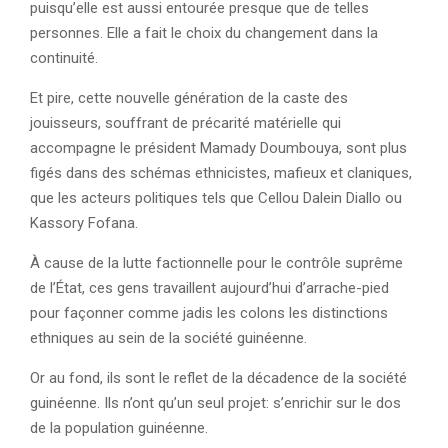
puisqu’elle est aussi entourée presque que de telles
personnes. Elle a fait le choix du changement dans la
continuité.
Et pire, cette nouvelle génération de la caste des
jouisseurs, souffrant de précarité matérielle qui
accompagne le président Mamady Doumbouya, sont plus
figés dans des schémas ethnicistes, mafieux et claniques,
que les acteurs politiques tels que Cellou Dalein Diallo ou
Kassory Fofana.
À cause de la lutte factionnelle pour le contrôle suprême
de l’État, ces gens travaillent aujourd’hui d’arrache-pied
pour façonner comme jadis les colons les distinctions
ethniques au sein de la société guinéenne.
Or au fond, ils sont le reflet de la décadence de la société
guinéenne. Ils n’ont qu’un seul projet: s’enrichir sur le dos
de la population guinéenne.