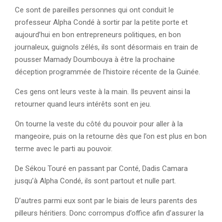
Ce sont de pareilles personnes qui ont conduit le
professeur Alpha Condé à sortir par la petite porte et
aujourd’hui en bon entrepreneurs politiques, en bon
journaleux, guignols zélés, ils sont désormais en train de
pousser Mamady Doumbouya à être la prochaine
déception programmée de l’histoire récente de la Guinée.
Ces gens ont leurs veste à la main. Ils peuvent ainsi la
retourner quand leurs intérêts sont en jeu.
On tourne la veste du côté du pouvoir pour aller à la
mangeoire, puis on la retourne dès que l’on est plus en bon
terme avec le parti au pouvoir.
De Sékou Touré en passant par Conté, Dadis Camara
jusqu’à Alpha Condé, ils sont partout et nulle part.
D’autres parmi eux sont par le biais de leurs parents des
pilleurs héritiers. Donc corrompus d’office afin d’assurer la