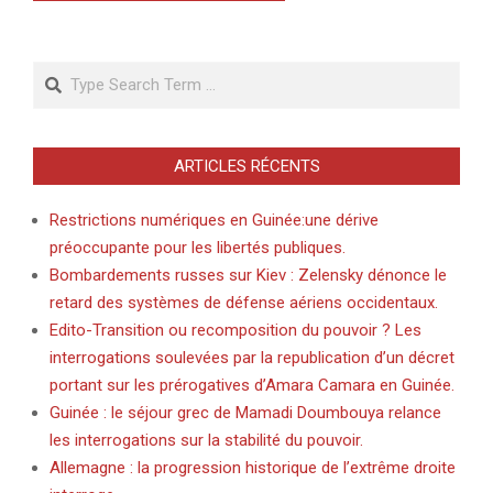
Search
ARTICLES RÉCENTS
Restrictions numériques en Guinée:une dérive
préoccupante pour les libertés publiques.
Bombardements russes sur Kiev : Zelensky dénonce le
retard des systèmes de défense aériens occidentaux.
Edito-Transition ou recomposition du pouvoir ? Les
interrogations soulevées par la republication d’un décret
portant sur les prérogatives d’Amara Camara en Guinée.
Guinée : le séjour grec de Mamadi Doumbouya relance
les interrogations sur la stabilité du pouvoir.
Allemagne : la progression historique de l’extrême droite