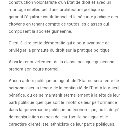
construction volontariste d’un Etat de droit et avec un
montage intellectuel d’une architecture politique qui
garantit l’équilibre institutionnel et la sécurité juridique des
citoyens en tenant compte de toutes les classes qui
composent la société guinéenne.
C’est-à-dire cette démocratie qui a pour avantage de
privilégier la primauté du droit sur la pratique politique.
Ainsi le renouvellement de la classe politique guinéenne
prendra son cours normal.
Aucun acteur politique ou agent de l’Etat ne sera tenté de
personnaliser la teneur de la continuité de l’Etat à leur seul
bénéfice, ou de se maintenir éternellement à la tête de leur
parti politique quel que soit le motif de leur performance
dans la gouvernance politique ou économique, ou le degré
de manipulation au sein de leur famille politique et le
caractère clientéliste, ethniciste de leur partis politiques.