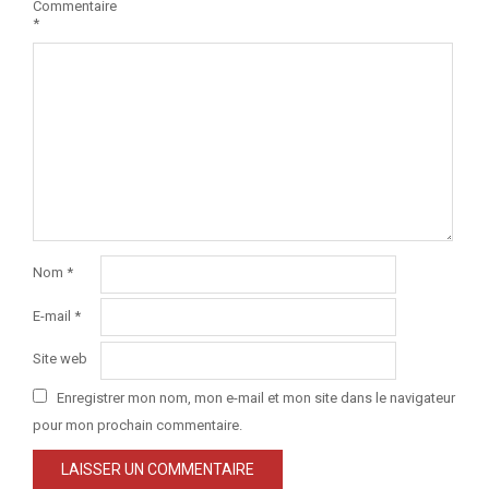
Commentaire
*
Nom
*
E-mail
*
Site web
Enregistrer mon nom, mon e-mail et mon site dans le navigateur
pour mon prochain commentaire.