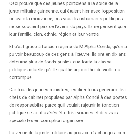
Ceci prouve que ces jeunes politiciens à la solde de la
junte militaire guinéenne, qui étaient hier avec l’opposition
ou avec la mouvance, ces vrais transhumants politiques
ne se soucient pas de l’avenir du pays. Ils ne pensent qu’à
leur famille, clan, ethnie, région et leur ventre.
Et c’est grâce à l’ancien régime de M Alpha Condé, qu’on a
pu voir beaucoup de ces gens à l’œuvre. Ils ont en dix ans
détourné plus de fonds publics que toute la classe
politique actuelle qu’elle qualifie aujourd’hui de vieille ou
corrompue.
Car tous les jeunes ministres, les directeurs généraux, les
chefs de cabinet propulsés par Alpha Condé à des postes
de responsabilité parce qu’il voulait rajeunir la fonction
publique se sont avérés être très voraces et des vrais
spécialistes en corruption organisée.
La venue de la junte militaire au pouvoir n’y changera rien