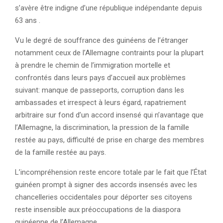
s’avère être indigne d’une république indépendante depuis
63 ans .
Vu le degré de souffrance des guinéens de l’étranger
notamment ceux de l’Allemagne contraints pour la plupart
à prendre le chemin de l’immigration mortelle et
confrontés dans leurs pays d’accueil aux problèmes
suivant: manque de passeports, corruption dans les
ambassades et irrespect à leurs égard, rapatriement
arbitraire sur fond d’un accord insensé qui n’avantage que
l’Allemagne, la discrimination, la pression de la famille
restée au pays, difficulté de prise en charge des membres
de la famille restée au pays.
L’incompréhension reste encore totale par le fait que l’État
guinéen prompt à signer des accords insensés avec les
chancelleries occidentales pour déporter ses citoyens
reste insensible aux préoccupations de la diaspora
guinéenne de l’Allemagne.