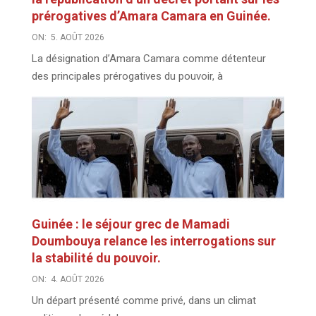
prérogatives d’Amara Camara en Guinée.
ON:
5. AOÛT 2026
La désignation d’Amara Camara comme détenteur
des principales prérogatives du pouvoir, à
Guinée : le séjour grec de Mamadi
Doumbouya relance les interrogations sur
la stabilité du pouvoir.
ON:
4. AOÛT 2026
Un départ présenté comme privé, dans un climat