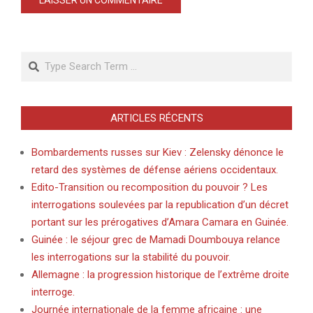
Search
ARTICLES RÉCENTS
Bombardements russes sur Kiev : Zelensky dénonce le
retard des systèmes de défense aériens occidentaux.
Edito-Transition ou recomposition du pouvoir ? Les
interrogations soulevées par la republication d’un décret
portant sur les prérogatives d’Amara Camara en Guinée.
Guinée : le séjour grec de Mamadi Doumbouya relance
les interrogations sur la stabilité du pouvoir.
Allemagne : la progression historique de l’extrême droite
interroge.
Journée internationale de la femme africaine : une