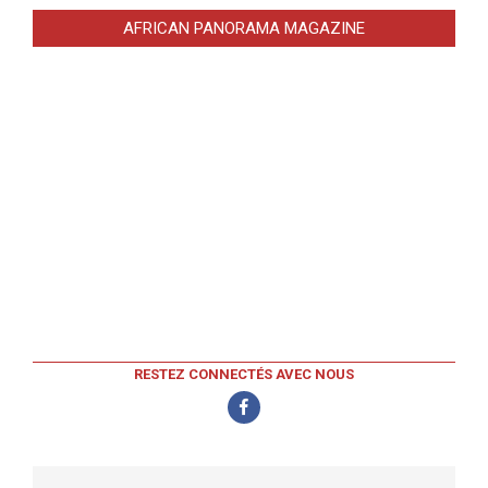
AFRICAN PANORAMA MAGAZINE
RESTEZ CONNECTÉS AVEC NOUS