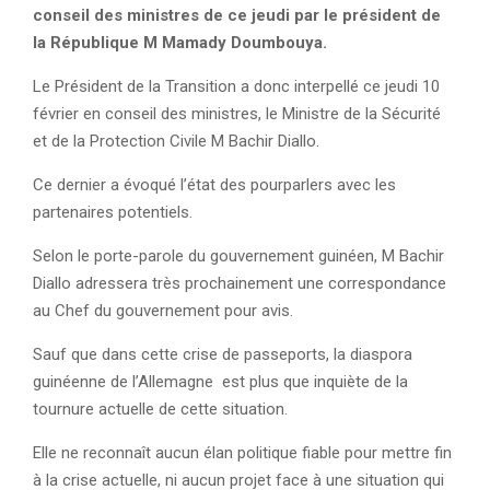
conseil des ministres de ce jeudi par le président de
la République M Mamady Doumbouya.
Le Président de la Transition a donc interpellé ce jeudi 10
février en conseil des ministres, le Ministre de la Sécurité
et de la Protection Civile M Bachir Diallo.
Ce dernier a évoqué l’état des pourparlers avec les
partenaires potentiels.
Selon le porte-parole du gouvernement guinéen, M Bachir
Diallo adressera très prochainement une correspondance
au Chef du gouvernement pour avis.
Sauf que dans cette crise de passeports, la diaspora
guinéenne de l’Allemagne est plus que inquiète de la
tournure actuelle de cette situation.
Elle ne reconnaît aucun élan politique fiable pour mettre fin
à la crise actuelle, ni aucun projet face à une situation qui