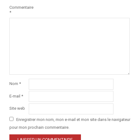
Commentaire
*
Nom
*
E-mail
*
Site web
Enregistrer mon nom, mon e-mail et mon site dans le navigateur
pour mon prochain commentaire.