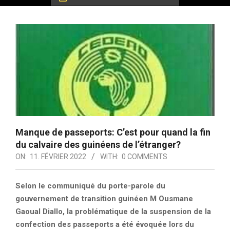
Manque de passeports: C’est pour quand la fin
du calvaire des guinéens de l’étranger?
ON:
11. FÉVRIER 2022
WITH:
0 COMMENTS
Selon le communiqué du porte-parole du
gouvernement de transition guinéen M Ousmane
Gaoual Diallo, la problématique de la suspension de la
confection des passeports a été évoquée lors du