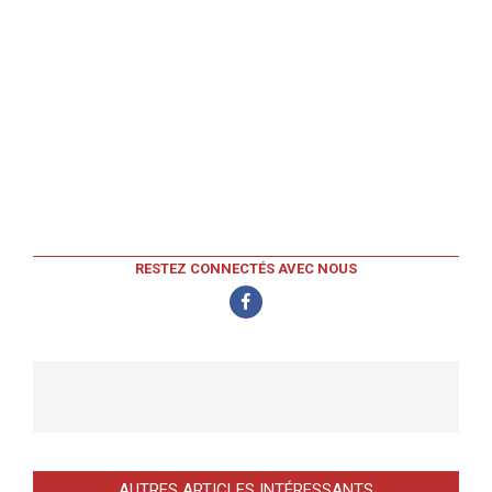
RESTEZ CONNECTÉS AVEC NOUS
AUTRES ARTICLES INTÉRESSANTS