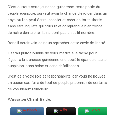
C’est surtout cette jeunesse guinéenne, cette partie du
peuple épanouie, qui veut avoir la chance d’évoluer dans un
pays où l’on peut écrire, chanter et créer en toute liberté
sans être inquiété qui nous lit et comprend le bien fondé
de notre démarche. Ils ne sont pas en petit nombre.
Donc il serait vain de nous reprocher cette envie de liberté.
Il serait plutôt louable de vous mettre à la tâche pour
léguer à la jeunesse guinéenne une société épanouie, sans
suspicion, sans haine et sans défaillances.
C’est cela votre rôle et responsabilité, car vous ne pouvez
en aucun cas faire de tout ce peuple prisonnier de certains
de vos idéaux fallacieux.
#
Aissatou Chérif Baldé
.