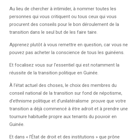
Au lieu de chercher à intimider, à nommer toutes les
personnes qui vous critiquent ou tous ceux qui vous
procurent des conseils pour le bon déroulement de la
transition dans le seul but de les faire taire.
Apprenez plutôt à vous remettre en question, car vous ne
pouvez pas acheter la conscience de tous les guinéens.
Et focalisez vous sur l’essentiel qui est notamment la
réussite de la transition politique en Guinée.
À l’état actuel des choses, le choix des membres du
conseil national de la transition sur fond de népotisme,
d’ethnisme politique et d’unilatéralisme prouve que votre
transition a déjà commencé à être adroit et à prendre une
tournure habituelle propre aux tenants du pouvoir en
Guinée.
Et dans « l’État de droit et des institutions » que prône