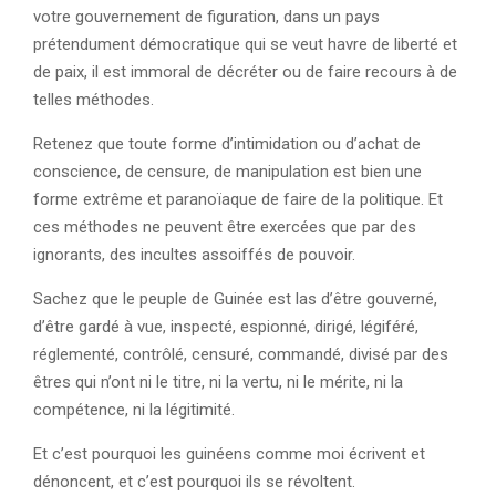
votre gouvernement de figuration, dans un pays
prétendument démocratique qui se veut havre de liberté et
de paix, il est immoral de décréter ou de faire recours à de
telles méthodes.
Retenez que toute forme d’intimidation ou d’achat de
conscience, de censure, de manipulation est bien une
forme extrême et paranoïaque de faire de la politique. Et
ces méthodes ne peuvent être exercées que par des
ignorants, des incultes assoiffés de pouvoir.
Sachez que le peuple de Guinée est las d’être gouverné,
d’être gardé à vue, inspecté, espionné, dirigé, légiféré,
réglementé, contrôlé, censuré, commandé, divisé par des
êtres qui n’ont ni le titre, ni la vertu, ni le mérite, ni la
compétence, ni la légitimité.
Et c’est pourquoi les guinéens comme moi écrivent et
dénoncent, et c’est pourquoi ils se révoltent.