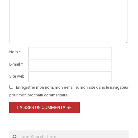
Nom
*
E-mail
*
Site web
Enregistrer mon nom, mon e-mail et mon site dans le navigateur
pour mon prochain commentaire.
Search