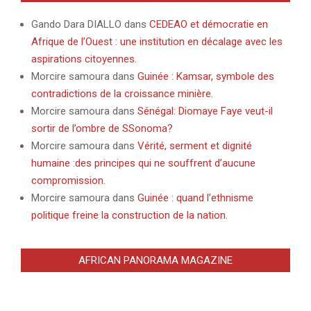
Gando Dara DIALLO
dans
CEDEAO et démocratie en
Afrique de l’Ouest : une institution en décalage avec les
aspirations citoyennes.
Morcire samoura
dans
Guinée : Kamsar, symbole des
contradictions de la croissance minière.
Morcire samoura
dans
Sénégal: Diomaye Faye veut-il
sortir de l’ombre de SSonoma?
Morcire samoura
dans
Vérité, serment et dignité
humaine :des principes qui ne souffrent d’aucune
compromission.
Morcire samoura
dans
Guinée : quand l’ethnisme
politique freine la construction de la nation.
AFRICAN PANORAMA MAGAZINE