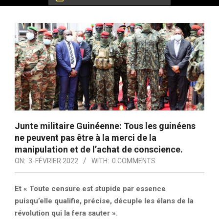
Junte militaire Guinéenne: Tous les guinéens
ne peuvent pas être à la merci de la
manipulation et de l’achat de conscience.
ON:
3. FÉVRIER 2022
WITH:
0 COMMENTS
Et « Toute censure est stupide par essence
puisqu’elle qualifie, précise, décuple les élans de la
révolution qui la fera sauter ».