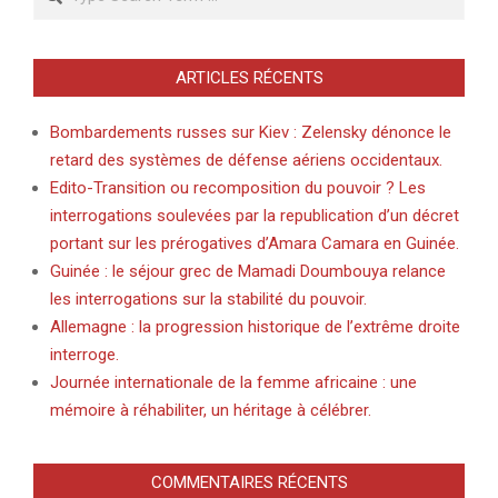
ARTICLES RÉCENTS
Bombardements russes sur Kiev : Zelensky dénonce le
retard des systèmes de défense aériens occidentaux.
Edito-Transition ou recomposition du pouvoir ? Les
interrogations soulevées par la republication d’un décret
portant sur les prérogatives d’Amara Camara en Guinée.
Guinée : le séjour grec de Mamadi Doumbouya relance
les interrogations sur la stabilité du pouvoir.
Allemagne : la progression historique de l’extrême droite
interroge.
Journée internationale de la femme africaine : une
mémoire à réhabiliter, un héritage à célébrer.
COMMENTAIRES RÉCENTS