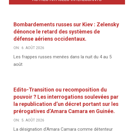
Bombardements russes sur Kiev : Zelensky
dénonce le retard des systèmes de
défense aériens occidentaux.
ON:
6. AOÛT 2026
Les frappes russes menées dans la nuit du 4 au 5
août
Edito-Transition ou recomposition du
pouvoir ? Les interrogations soulevées par
la republication d’un décret portant sur les
prérogatives d’Amara Camara en Guinée.
ON:
5. AOÛT 2026
La désignation d’Amara Camara comme détenteur