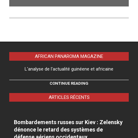
AFRICAN PANAROMA MAGAZINE
L'analyse de l'actualité guinéene et africaine
CONTINUE READING
ARTICLES RÉCENTS
Bombardements russes sur Kiev : Zelensky
dénonce le retard des systèmes de
défense aériens occidentaux.