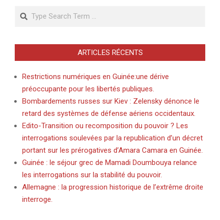
Search
ARTICLES RÉCENTS
Restrictions numériques en Guinée:une dérive
préoccupante pour les libertés publiques.
Bombardements russes sur Kiev : Zelensky dénonce le
retard des systèmes de défense aériens occidentaux.
Edito-Transition ou recomposition du pouvoir ? Les
interrogations soulevées par la republication d’un décret
portant sur les prérogatives d’Amara Camara en Guinée.
Guinée : le séjour grec de Mamadi Doumbouya relance
les interrogations sur la stabilité du pouvoir.
Allemagne : la progression historique de l’extrême droite
interroge.