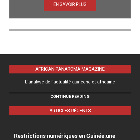
EN SAVOIR PLUS
AFRICAN PANAROMA MAGAZINE
L'analyse de l'actualité guinéene et africaine
CONTINUE READING
ARTICLES RÉCENTS
Restrictions numériques en Guinée:une