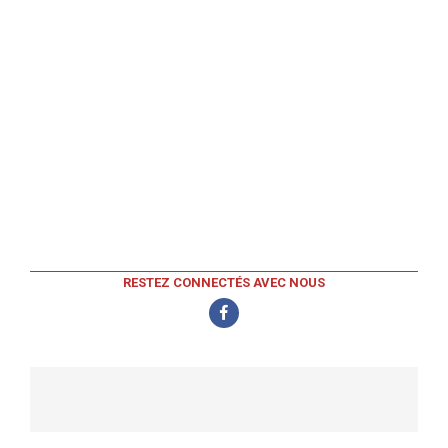
RESTEZ CONNECTÉS AVEC NOUS