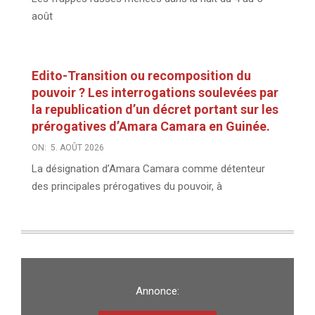
août
Edito-Transition ou recomposition du
pouvoir ? Les interrogations soulevées par
la republication d’un décret portant sur les
prérogatives d’Amara Camara en Guinée.
ON:
5. AOÛT 2026
La désignation d’Amara Camara comme détenteur
des principales prérogatives du pouvoir, à
Annonce: