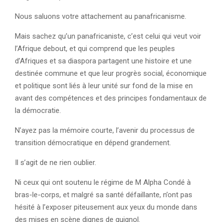
Nous saluons votre attachement au panafricanisme.
Mais sachez qu’un panafricaniste, c’est celui qui veut voir
l’Afrique debout, et qui comprend que les peuples
d’Afriques et sa diaspora partagent une histoire et une
destinée commune et que leur progrès social, économique
et politique sont liés à leur unité sur fond de la mise en
avant des compétences et des principes fondamentaux de
la démocratie.
N’ayez pas la mémoire courte, l’avenir du processus de
transition démocratique en dépend grandement.
Il s’agit de ne rien oublier.
Ni ceux qui ont soutenu le régime de M Alpha Condé à
bras-le-corps, et malgré sa santé défaillante, n’ont pas
hésité à l’exposer piteusement aux yeux du monde dans
des mises en scène dignes de guignol.