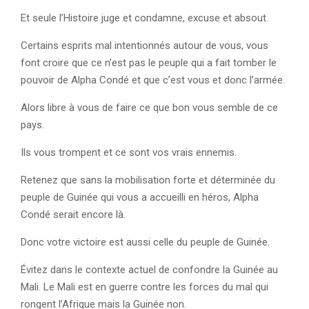
Et seule l’Histoire juge et condamne, excuse et absout.
Certains esprits mal intentionnés autour de vous, vous
font croire que ce n’est pas le peuple qui a fait tomber le
pouvoir de Alpha Condé et que c’est vous et donc l’armée.
Alors libre à vous de faire ce que bon vous semble de ce
pays.
Ils vous trompent et ce sont vos vrais ennemis.
Retenez que sans la mobilisation forte et déterminée du
peuple de Guinée qui vous a accueilli en héros, Alpha
Condé serait encore là.
Donc votre victoire est aussi celle du peuple de Guinée.
Évitez dans le contexte actuel de confondre la Guinée au
Mali. Le Mali est en guerre contre les forces du mal qui
rongent l’Afrique mais la Guinée non.