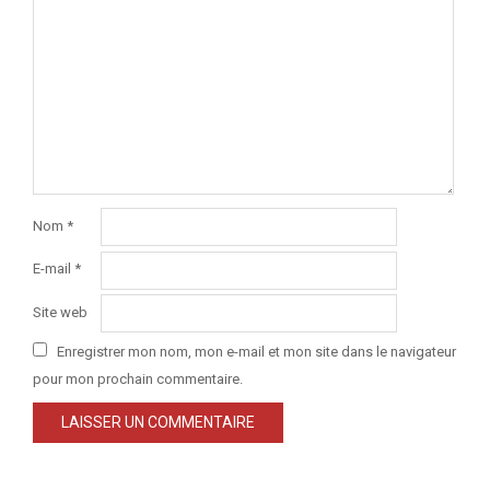
Nom
*
E-mail
*
Site web
Enregistrer mon nom, mon e-mail et mon site dans le navigateur
pour mon prochain commentaire.