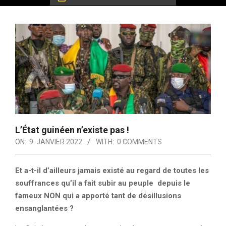
L’État guinéen n’existe pas !
ON:
9. JANVIER 2022
WITH:
0 COMMENTS
Et a-t-il d’ailleurs jamais existé au regard de toutes les
souffrances qu’il a fait subir au peuple depuis le
fameux NON qui a apporté tant de désillusions
ensanglantées ?