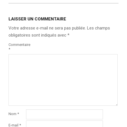
LAISSER UN COMMENTAIRE
Votre adresse e-mail ne sera pas publiée.
Les champs
obligatoires sont indiqués avec
*
Commentaire
*
Nom
*
E-mail
*