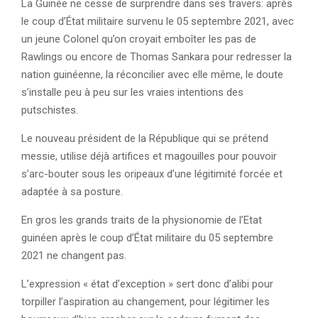
La Guinée ne cesse de surprendre dans ses travers: après
le coup d’État militaire survenu le 05 septembre 2021, avec
un jeune Colonel qu’on croyait emboîter les pas de
Rawlings ou encore de Thomas Sankara pour redresser la
nation guinéenne, la réconcilier avec elle même, le doute
s’installe peu à peu sur les vraies intentions des
putschistes.
Le nouveau président de la République qui se prétend
messie, utilise déjà artifices et magouilles pour pouvoir
s’arc-bouter sous les oripeaux d’une légitimité forcée et
adaptée à sa posture.
En gros les grands traits de la physionomie de l’Etat
guinéen après le coup d’État militaire du 05 septembre
2021 ne changent pas.
L’expression « état d’exception » sert donc d’alibi pour
torpiller l’aspiration au changement, pour légitimer les