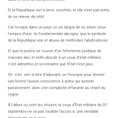
Et la République est à terre, couchée, et elle n’est pas prête
de se relever de sitôt.
Car lorsque dans un pays on se targue de se situer sous
l’empire d’une loi fondamentale abrogée, que le symbole
de la République use et abuse de méthodes falsificatrices.
Et que la justice se couvre d’un fétichisme juridique de
mauvais aloi, et enfin aboutir à un coup d’état militaire,
c’est admettre et reconnaître que l’Etat n’est plus.
On s’en sert à titre d’adjuvant; on l’invoque pour donner
une bonne fausse conscience à autrui qui assiste
passivement avec une complicité effarante au chant du
cygne.
À l’allure où vont les choses, le coup d’État militaire du 05
septembre ne va pas faciliter l’accès à une véritable