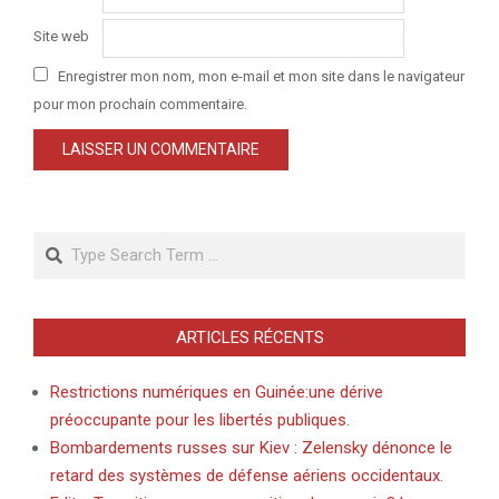
Site web
Enregistrer mon nom, mon e-mail et mon site dans le navigateur
pour mon prochain commentaire.
Search
ARTICLES RÉCENTS
Restrictions numériques en Guinée:une dérive
préoccupante pour les libertés publiques.
Bombardements russes sur Kiev : Zelensky dénonce le
retard des systèmes de défense aériens occidentaux.