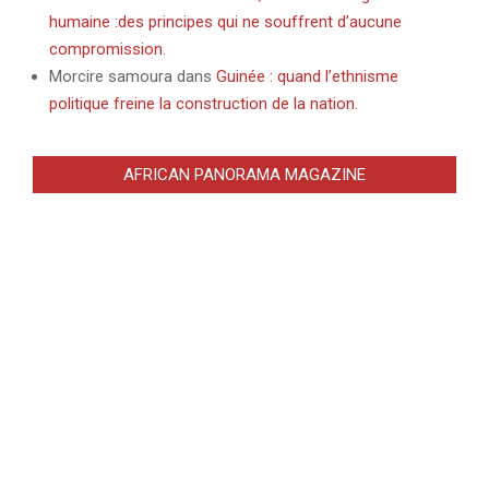
humaine :des principes qui ne souffrent d’aucune
compromission.
Morcire samoura
dans
Guinée : quand l’ethnisme
politique freine la construction de la nation.
AFRICAN PANORAMA MAGAZINE