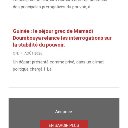
des principales prérogatives du pouvoir, à
Guinée : le séjour grec de Mamadi
Doumbouya relance les interrogations sur
la stabilité du pouvoir.
ON:
4. AOÛT 2026
Un départ présenté comme privé, dans un climat
politique chargé ! Le
Annonce:
EN SAVOIR PLUS