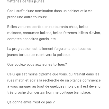
flatteries de tels jeunes.
Car il suffit d’une nomination dans un cabinet et la vie
prend une autre tournure.
Belles voitures, sorties en restaurants chics, belles
maisons, costumes italiens, belles femmes, billets d’avion,
comptes bancaires garnis, etc.
La progression est tellement fulgurante que tous les
jeunes tortues se ruent vers la politique.
Que voulez-vous aux jeunes tortues?
Celui qui est moins diplômé que vous, qui trainait dans les
rues matin et soir à la recherche de sa pitance commence
à vous narguer au bout de quelques mois car il est devenu
très proche d’un certain homme politique bien placé.
Ça donne envie n’est ce pas ?