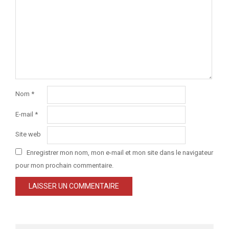
Nom
*
E-mail
*
Site web
Enregistrer mon nom, mon e-mail et mon site dans le navigateur
pour mon prochain commentaire.
Search