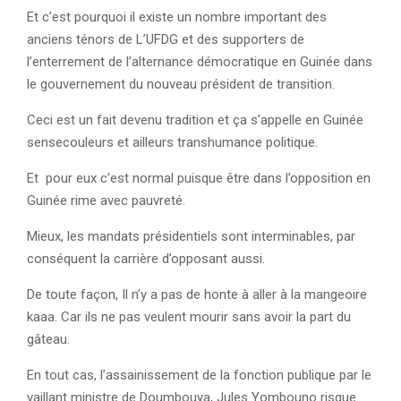
Et c’est pourquoi il existe un nombre important des
anciens ténors de L’UFDG et des supporters de
l’enterrement de l’alternance démocratique en Guinée dans
le gouvernement du nouveau président de transition.
Ceci est un fait devenu tradition et ça s’appelle en Guinée
sensecouleurs et ailleurs transhumance politique.
Et pour eux c’est normal puisque être dans l’opposition en
Guinée rime avec pauvreté.
Mieux, les mandats présidentiels sont interminables, par
conséquent la carrière d’opposant aussi.
De toute façon, Il n’y a pas de honte à aller à la mangeoire
kaaa. Car ils ne pas veulent mourir sans avoir la part du
gâteau.
En tout cas, l’assainissement de la fonction publique par le
vaillant ministre de Doumbouya, Jules Yombouno risque