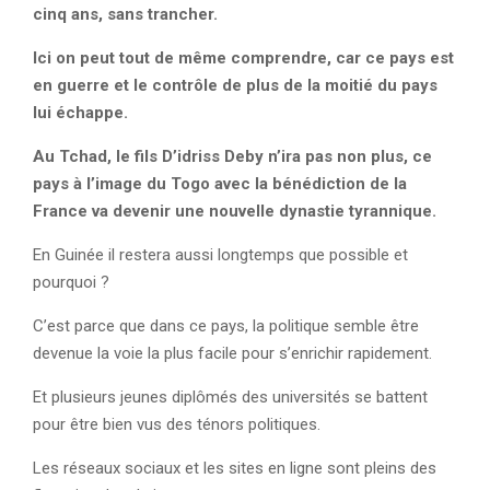
cinq ans, sans trancher.
Ici on peut tout de même comprendre, car ce pays est
en guerre et le contrôle de plus de la moitié du pays
lui échappe.
Au Tchad, le fils D’idriss Deby n’ira pas non plus, ce
pays à l’image du Togo avec la bénédiction de la
France va devenir une nouvelle dynastie tyrannique.
En Guinée il restera aussi longtemps que possible et
pourquoi ?
C’est parce que dans ce pays, la politique semble être
devenue la voie la plus facile pour s’enrichir rapidement.
Et plusieurs jeunes diplômés des universités se battent
pour être bien vus des ténors politiques.
Les réseaux sociaux et les sites en ligne sont pleins des