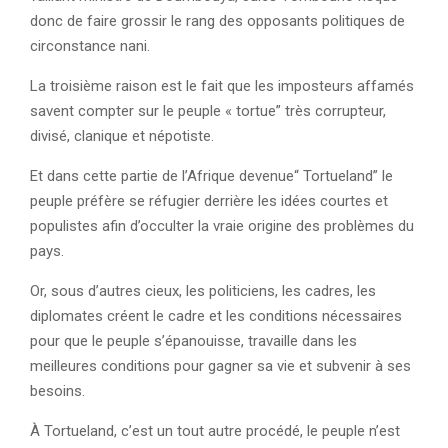
donc de faire grossir le rang des opposants politiques de
circonstance nani.
La troisième raison est le fait que les imposteurs affamés
savent compter sur le peuple « tortue” très corrupteur,
divisé, clanique et népotiste.
Et dans cette partie de l’Afrique devenue“ Tortueland” le
peuple préfère se réfugier derrière les idées courtes et
populistes afin d’occulter la vraie origine des problèmes du
pays.
Or, sous d’autres cieux, les politiciens, les cadres, les
diplomates créent le cadre et les conditions nécessaires
pour que le peuple s’épanouisse, travaille dans les
meilleures conditions pour gagner sa vie et subvenir à ses
besoins.
À Tortueland, c’est un tout autre procédé, le peuple n’est