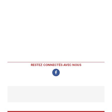
RESTEZ CONNECTÉS AVEC NOUS