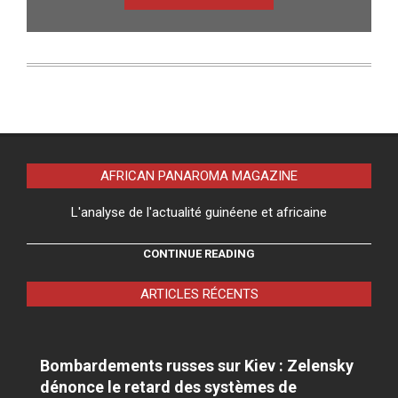
AFRICAN PANAROMA MAGAZINE
L'analyse de l'actualité guinéene et africaine
CONTINUE READING
ARTICLES RÉCENTS
Bombardements russes sur Kiev : Zelensky
dénonce le retard des systèmes de