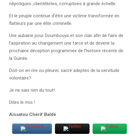
népotiques ,clientélistes, corruptives à grande échelle.
Et le peuple continue d’être une victime transformée en
flatteurs par une élite criminelle.
Une aubaine pour Doumbouya et son clan afin de faire de
l’aspiration au changement une farce et de devenir la
prochaine déception programmée de l’histoire récente de
la Guinée.
Doit-on en rire ou pleurer, sacré adeptes de la servitude
volontaire?
Je ne sais rien du tout!
Dites le moi !
Aïssatou Chérif Baldé