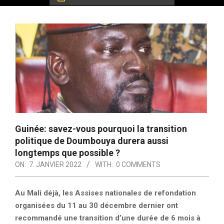
Guinée: savez-vous pourquoi la transition
politique de Doumbouya durera aussi
longtemps que possible ?
ON:
7. JANVIER 2022
WITH:
0 COMMENTS
Au Mali déjà, les Assises nationales de refondation
organisées du 11 au 30 décembre dernier ont
recommandé une transition d’une durée de 6 mois à