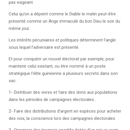
pas exigeant.
Celui qu’on a dépeint comme le Diable le matin peut-être
présenté comme un Ange immaculé du bon Dieu le soir du
même jour.
Les intérêts pécuniaires et politiques déterminent l’angle
sous lequel l’adversaire est présenté.
Et pour conquérir un nouvel électorat par exemple, pour
maintenir celui existant, ou être nommé à un poste
stratégique l’élite guinéenne a plusieurs secrets dans son
sac :
1- Distribuer des vivres et faire des dons aux populations
dans les périodes de campagnes électorales…
2- Faire des distributions d’argent en espèces pour acheter
des voix, la conscience lors des campagnes électorales