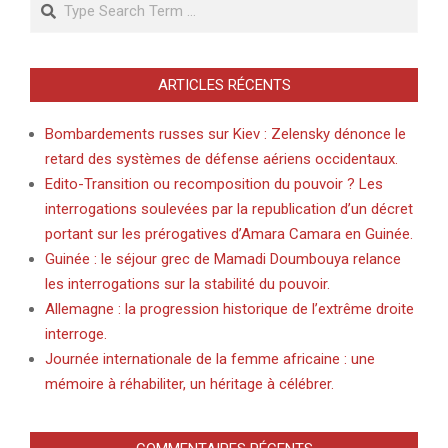
ARTICLES RÉCENTS
Bombardements russes sur Kiev : Zelensky dénonce le
retard des systèmes de défense aériens occidentaux.
Edito-Transition ou recomposition du pouvoir ? Les
interrogations soulevées par la republication d’un décret
portant sur les prérogatives d’Amara Camara en Guinée.
Guinée : le séjour grec de Mamadi Doumbouya relance
les interrogations sur la stabilité du pouvoir.
Allemagne : la progression historique de l’extrême droite
interroge.
Journée internationale de la femme africaine : une
mémoire à réhabiliter, un héritage à célébrer.