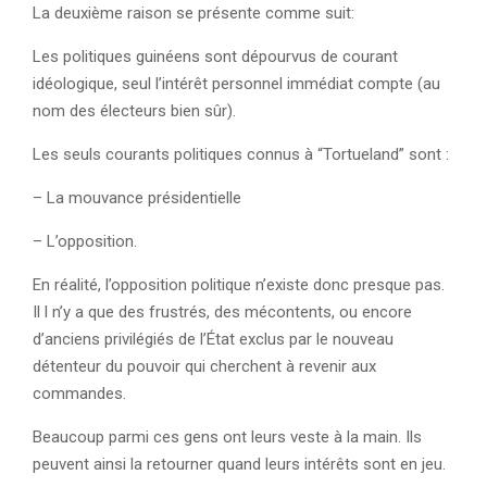
La deuxième raison se présente comme suit:
Les politiques guinéens sont dépourvus de courant
idéologique, seul l’intérêt personnel immédiat compte (au
nom des électeurs bien sûr).
Les seuls courants politiques connus à “Tortueland” sont :
– La mouvance présidentielle
– L’opposition.
En réalité, l’opposition politique n’existe donc presque pas.
Il l n’y a que des frustrés, des mécontents, ou encore
d’anciens privilégiés de l’État exclus par le nouveau
détenteur du pouvoir qui cherchent à revenir aux
commandes.
Beaucoup parmi ces gens ont leurs veste à la main. Ils
peuvent ainsi la retourner quand leurs intérêts sont en jeu.