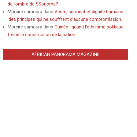
de l’ombre de SSonoma?
Morcire samoura
dans
Vérité, serment et dignité humaine
:des principes qui ne souffrent d’aucune compromission.
Morcire samoura
dans
Guinée : quand l’ethnisme politique
freine la construction de la nation.
AFRICAN PANORAMA MAGAZINE