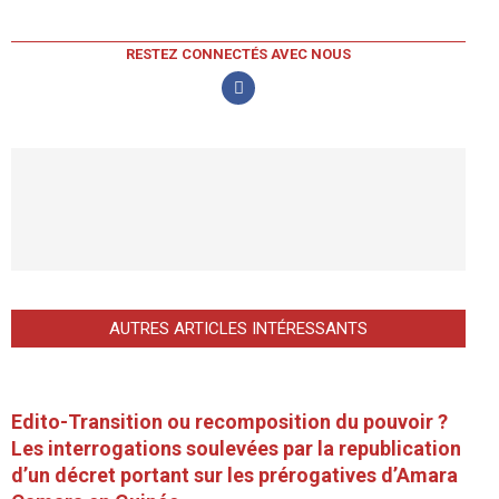
RESTEZ CONNECTÉS AVEC NOUS
AUTRES ARTICLES INTÉRESSANTS
Edito-Transition ou recomposition du pouvoir ?
Les interrogations soulevées par la republication
d’un décret portant sur les prérogatives d’Amara