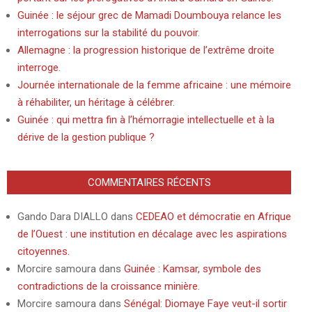
Guinée : le séjour grec de Mamadi Doumbouya relance les
interrogations sur la stabilité du pouvoir.
Allemagne : la progression historique de l’extrême droite
interroge.
Journée internationale de la femme africaine : une mémoire
à réhabiliter, un héritage à célébrer.
Guinée : qui mettra fin à l’hémorragie intellectuelle et à la
dérive de la gestion publique ?
COMMENTAIRES RÉCENTS
Gando Dara DIALLO
dans
CEDEAO et démocratie en Afrique
de l’Ouest : une institution en décalage avec les aspirations
citoyennes.
Morcire samoura
dans
Guinée : Kamsar, symbole des
contradictions de la croissance minière.
Morcire samoura
dans
Sénégal: Diomaye Faye veut-il sortir