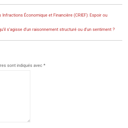
 Infractions Économique et Financière (CRIEF): Espoir ou
qu’il s’agisse d’un raisonnement structuré ou d’un sentiment ?
res sont indiqués avec
*