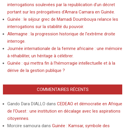
interrogations soulevées par la republication d’un décret
portant sur les prérogatives d’Amara Camara en Guinée.
Guinée : le séjour grec de Mamadi Doumbouya relance les
interrogations sur la stabilité du pouvoir.
Allemagne : la progression historique de l’extrême droite
interroge.
Journée internationale de la femme africaine : une mémoire
à réhabiliter, un héritage à célébrer.
Guinée : qui mettra fin à l’hémorragie intellectuelle et à la
dérive de la gestion publique ?
COMMENTAIRES RÉCENTS
Gando Dara DIALLO
dans
CEDEAO et démocratie en Afrique
de l’Ouest : une institution en décalage avec les aspirations
citoyennes.
Morcire samoura
dans
Guinée : Kamsar, symbole des