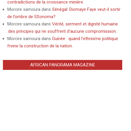
contradictions de la croissance minière.
Morcire samoura
dans
Sénégal: Diomaye Faye veut-il sortir
de l’ombre de SSonoma?
Morcire samoura
dans
Vérité, serment et dignité humaine
:des principes qui ne souffrent d’aucune compromission.
Morcire samoura
dans
Guinée : quand l’ethnisme politique
freine la construction de la nation.
AFRICAN PANORAMA MAGAZINE