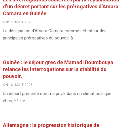
d’un décret portant sur les prérogatives d’Amara
Camara en Guinée.
ON:
5. AOÛT 2026
La désignation d’Amara Camara comme détenteur des
principales prérogatives du pouvoir, à
Guinée : le séjour grec de Mamadi Doumbouya
relance les interrogations sur la stabilité du
pouvoir.
ON:
4. AOÛT 2026
Un départ présenté comme privé, dans un climat politique
chargé ! Le
Allemagne : la progression historique de