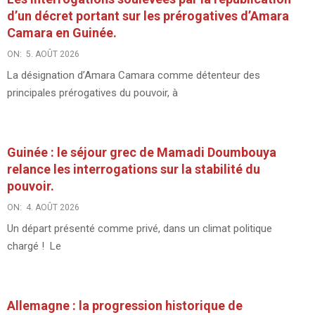
d’un décret portant sur les prérogatives d’Amara
Camara en Guinée.
ON:
5. AOÛT 2026
La désignation d’Amara Camara comme détenteur des
principales prérogatives du pouvoir, à
Guinée : le séjour grec de Mamadi Doumbouya
relance les interrogations sur la stabilité du
pouvoir.
ON:
4. AOÛT 2026
Un départ présenté comme privé, dans un climat politique
chargé ! Le
Allemagne : la progression historique de