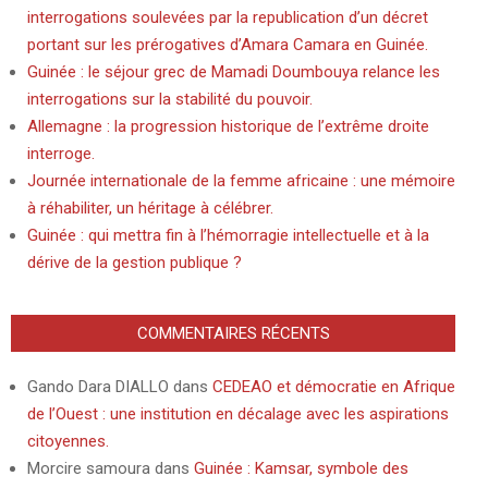
interrogations soulevées par la republication d’un décret
portant sur les prérogatives d’Amara Camara en Guinée.
Guinée : le séjour grec de Mamadi Doumbouya relance les
interrogations sur la stabilité du pouvoir.
Allemagne : la progression historique de l’extrême droite
interroge.
Journée internationale de la femme africaine : une mémoire
à réhabiliter, un héritage à célébrer.
Guinée : qui mettra fin à l’hémorragie intellectuelle et à la
dérive de la gestion publique ?
COMMENTAIRES RÉCENTS
Gando Dara DIALLO
dans
CEDEAO et démocratie en Afrique
de l’Ouest : une institution en décalage avec les aspirations
citoyennes.
Morcire samoura
dans
Guinée : Kamsar, symbole des