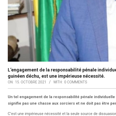
L’engagement de la responsabilité pénale individ
guinéen déchu, est une impérieuse nécessité.
ON:
15. OCTOBRE 2021
WITH:
0 COMMENTS
Un tel engagement de la responsabilité pénale individuel
signifie pas une chasse aux sorciers et ne doit pas être p
C’est une impérieuse nécessité et la seule source de dissuasio