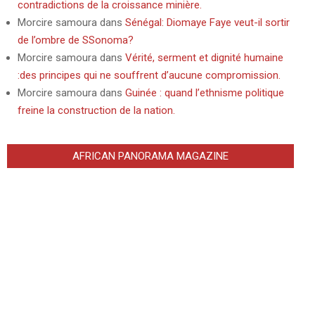
contradictions de la croissance minière.
Morcire samoura
dans
Sénégal: Diomaye Faye veut-il sortir
de l’ombre de SSonoma?
Morcire samoura
dans
Vérité, serment et dignité humaine
:des principes qui ne souffrent d’aucune compromission.
Morcire samoura
dans
Guinée : quand l’ethnisme politique
freine la construction de la nation.
AFRICAN PANORAMA MAGAZINE