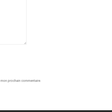
ur mon prochain commentaire.