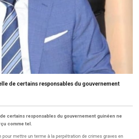
uelle de certains responsables du gouvernement
le de certains responsables du gouvernement guinéen ne
erçu comme tel.
n pour mettre un terme à la perpétration de crimes graves en