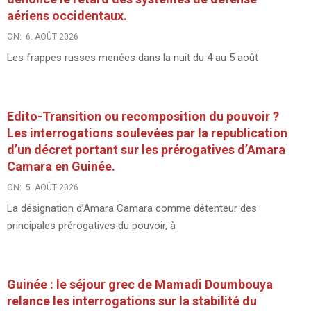
aériens occidentaux.
ON:
6. AOÛT 2026
Les frappes russes menées dans la nuit du 4 au 5 août
Edito-Transition ou recomposition du pouvoir ?
Les interrogations soulevées par la republication
d’un décret portant sur les prérogatives d’Amara
Camara en Guinée.
ON:
5. AOÛT 2026
La désignation d’Amara Camara comme détenteur des
principales prérogatives du pouvoir, à
Guinée : le séjour grec de Mamadi Doumbouya
relance les interrogations sur la stabilité du