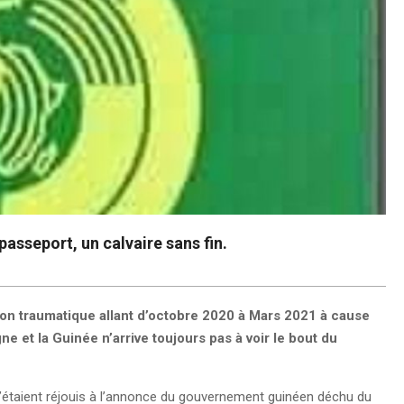
asseport, un calvaire sans fin.
ion traumatique allant d’octobre 2020 à Mars 2021 à cause
ne et la Guinée n’arrive toujours pas à voir le bout du
’étaient réjouis à l’annonce du gouvernement guinéen déchu du