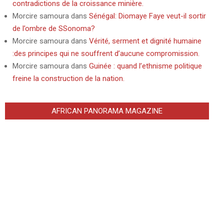
contradictions de la croissance minière.
Morcire samoura
dans
Sénégal: Diomaye Faye veut-il sortir
de l’ombre de SSonoma?
Morcire samoura
dans
Vérité, serment et dignité humaine
:des principes qui ne souffrent d’aucune compromission.
Morcire samoura
dans
Guinée : quand l’ethnisme politique
freine la construction de la nation.
AFRICAN PANORAMA MAGAZINE