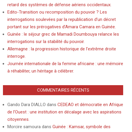
retard des systèmes de défense aériens occidentaux.
Edito-Transition ou recomposition du pouvoir ? Les
interrogations soulevées par la republication d’un décret
portant sur les prérogatives d’Amara Camara en Guinée.
Guinée : le séjour grec de Mamadi Doumbouya relance les
interrogations sur la stabilité du pouvoir.
Allemagne : la progression historique de l’extrême droite
interroge.
Journée internationale de la femme africaine : une mémoire
à réhabiliter, un héritage à célébrer.
COMMENTAIRES RÉCENTS
Gando Dara DIALLO
dans
CEDEAO et démocratie en Afrique
de l’Ouest : une institution en décalage avec les aspirations
citoyennes.
Morcire samoura
dans
Guinée : Kamsar, symbole des