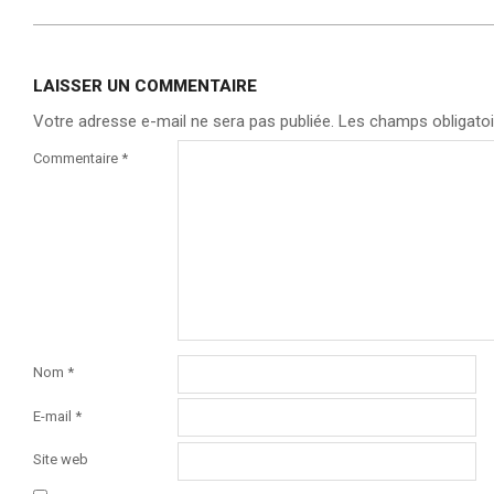
LAISSER UN COMMENTAIRE
Votre adresse e-mail ne sera pas publiée.
Les champs obligatoi
Commentaire
*
Nom
*
E-mail
*
Site web