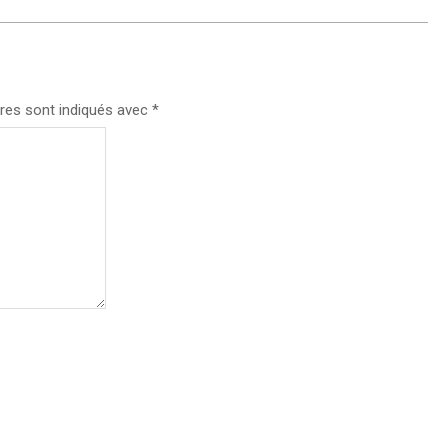
res sont indiqués avec
*