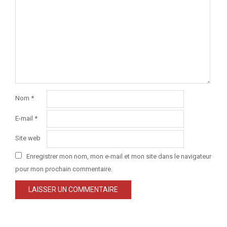
Nom
*
E-mail
*
Site web
Enregistrer mon nom, mon e-mail et mon site dans le navigateur
pour mon prochain commentaire.