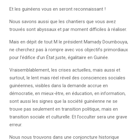
Et les guinéens vous en seront reconnaissant !
Nous savons aussi que les chantiers que vous avez
trouvés sont abyssaux et par moment difficiles à réaliser.
Mais en dépit de tout M le président Mamady Doumbouya,
ne cherchez pas à rompre avec vos objectifs primordiaux
pour l’édifice d’un État juste, égalitaire en Guinée.
Vraisemblablement, les crises actuelles, mais aussi et
surtout, le lent mais réel réveil des consciences sociales
guinéennes, visibles dans la demande accrue en
démocratie, en mieux-être, en éducation, en information,
sont aussi les signes que la société guinéenne ne se
trouve pas seulement en transition politique, mais en
transition sociale et culturelle. Et l’occulter sera une grave
erreur.
Nous nous trouvons dans une conjoncture historique