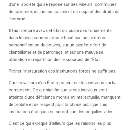
d’une société qui se repose sur des valeurs communes
de solidarité, de justice sociale et de respect des droits de
l’homme.
Il faut rompre avec cet État qui puise ses fondements
dans le néo-patrimonialisme basé sur: une extrême
personnification du pouvoir, sur un système fort de
clientélisme et de patronage, et sur une mauvaise
utilisation et répartition des ressources de l’État.
Prôner l’instauration des institutions fortes ne suffit pas.
Car les valeurs d’un État reposent sur les individus qui la
composent. Ce qui signifie que si ces individus sont
atteints d’une déficience morale et intellectuelle, manquent
de probité et de respect pour la chose publique. Les
institutions étatiques ne seront que des coquilles vides.
C’est ce qui explique d’ailleurs que les raisons les plus