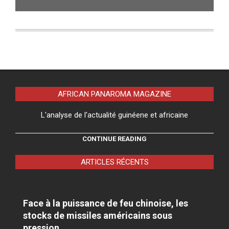
AFRICAN PANAROMA MAGAZINE
L'analyse de l'actualité guinéene et africaine
CONTINUE READING
ARTICLES RÉCENTS
Face à la puissance de feu chinoise, les
stocks de missiles américains sous
pression.