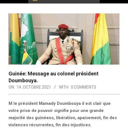
Guinée: Message au colonel président
Doumbouya.
ON:
14. OCTOBRE 2021
WITH:
0 COMMENTS
M le président Mamady Doumbouya il est clair que
votre prise de pouvoir signifie pour une grande
majorité des guinéens, libération, apaisement, fin des
violences récurrentes, fin des injustices.