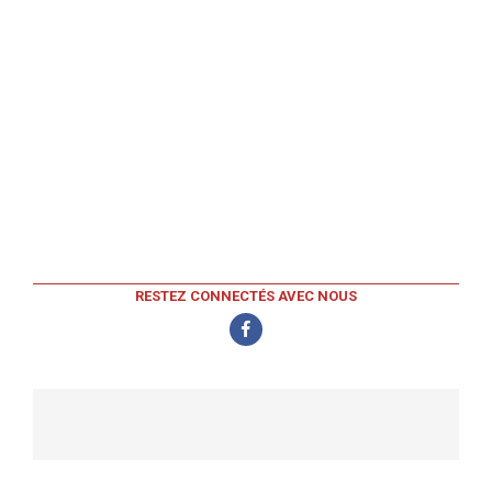
RESTEZ CONNECTÉS AVEC NOUS