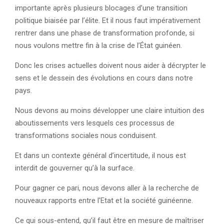
importante après plusieurs blocages d’une transition
politique biaisée par l’élite. Et il nous faut impérativement
rentrer dans une phase de transformation profonde, si
nous voulons mettre fin à la crise de l’État guinéen.
Donc les crises actuelles doivent nous aider à décrypter le
sens et le dessein des évolutions en cours dans notre
pays.
Nous devons au moins développer une claire intuition des
aboutissements vers lesquels ces processus de
transformations sociales nous conduisent.
Et dans un contexte général d’incertitude, il nous est
interdit de gouverner qu’à la surface.
Pour gagner ce pari, nous devons aller à la recherche de
nouveaux rapports entre l’Etat et la société guinéenne.
Ce qui sous-entend, qu’il faut être en mesure de maîtriser