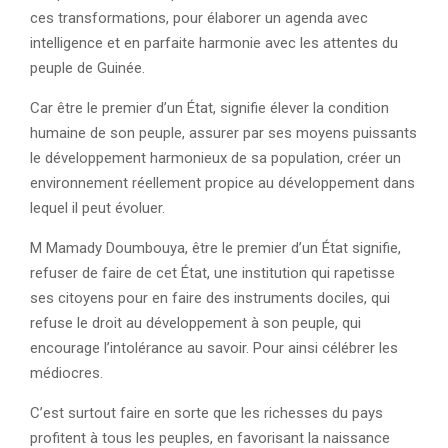
ces transformations, pour élaborer un agenda avec
intelligence et en parfaite harmonie avec les attentes du
peuple de Guinée.
Car être le premier d’un État, signifie élever la condition
humaine de son peuple, assurer par ses moyens puissants
le développement harmonieux de sa population, créer un
environnement réellement propice au développement dans
lequel il peut évoluer.
M Mamady Doumbouya, être le premier d’un État signifie,
refuser de faire de cet État, une institution qui rapetisse
ses citoyens pour en faire des instruments dociles, qui
refuse le droit au développement à son peuple, qui
encourage l’intolérance au savoir. Pour ainsi célébrer les
médiocres.
C’est surtout faire en sorte que les richesses du pays
profitent à tous les peuples, en favorisant la naissance