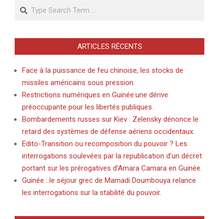
Search
ARTICLES RÉCENTS
Face à la puissance de feu chinoise, les stocks de
missiles américains sous pression.
Restrictions numériques en Guinée:une dérive
préoccupante pour les libertés publiques.
Bombardements russes sur Kiev : Zelensky dénonce le
retard des systèmes de défense aériens occidentaux.
Edito-Transition ou recomposition du pouvoir ? Les
interrogations soulevées par la republication d’un décret
portant sur les prérogatives d’Amara Camara en Guinée.
Guinée : le séjour grec de Mamadi Doumbouya relance
les interrogations sur la stabilité du pouvoir.