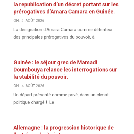
la republication d’un décret portant sur les
prérogatives d’Amara Camara en Guinée.
ON:
5. AOÛT 2026
La désignation d’Amara Camara comme détenteur
des principales prérogatives du pouvoir, à
Guinée : le séjour grec de Mamadi
Doumbouya relance les interrogations sur
la stabilité du pouvoir.
ON:
4. AOÛT 2026
Un départ présenté comme privé, dans un climat
politique chargé ! Le
Allemagne : la progression historique de