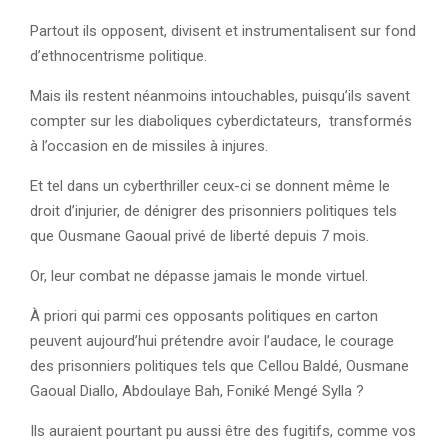
Partout ils opposent, divisent et instrumentalisent sur fond
d’ethnocentrisme politique.
Mais ils restent néanmoins intouchables, puisqu’ils savent
compter sur les diaboliques cyberdictateurs, transformés
à l’occasion en de missiles à injures.
Et tel dans un cyberthriller ceux-ci se donnent même le
droit d’injurier, de dénigrer des prisonniers politiques tels
que Ousmane Gaoual privé de liberté depuis 7 mois.
Or, leur combat ne dépasse jamais le monde virtuel.
À priori qui parmi ces opposants politiques en carton
peuvent aujourd’hui prétendre avoir l’audace, le courage
des prisonniers politiques tels que Cellou Baldé, Ousmane
Gaoual Diallo, Abdoulaye Bah, Foniké Mengé Sylla ?
Ils auraient pourtant pu aussi être des fugitifs, comme vos