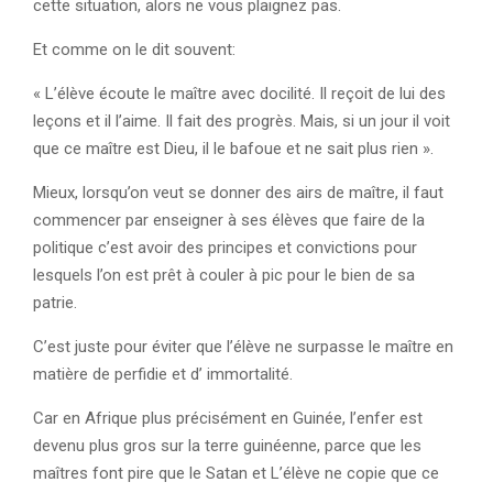
cette situation, alors ne vous plaignez pas.
Et comme on le dit souvent:
« L’élève écoute le maître avec docilité. Il reçoit de lui des
leçons et il l’aime. Il fait des progrès. Mais, si un jour il voit
que ce maître est Dieu, il le bafoue et ne sait plus rien ».
Mieux, lorsqu’on veut se donner des airs de maître, il faut
commencer par enseigner à ses élèves que faire de la
politique c’est avoir des principes et convictions pour
lesquels l’on est prêt à couler à pic pour le bien de sa
patrie.
C’est juste pour éviter que l’élève ne surpasse le maître en
matière de perfidie et d’ immortalité.
Car en Afrique plus précisément en Guinée, l’enfer est
devenu plus gros sur la terre guinéenne, parce que les
maîtres font pire que le Satan et L’élève ne copie que ce