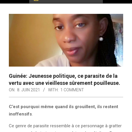
Guinée: Jeunesse politique, ce parasite de la
vertu avec une vieillesse sûrement pouilleuse.
ON:
8. JUIN 2021
WITH:
1 COMMENT
C’est pourquoi même quand ils grouillent, ils restent
inoffensifs
.
Ce genre de parasite ressemble à ce personnage à gratter