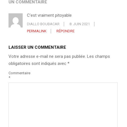
UN COMMENTAIRE
C’est vraiment pitoyable
DIALLO BOUBACAR
8. JUIN 2021
PERMALINK
RÉPONDRE
LAISSER UN COMMENTAIRE
Votre adresse e-mail ne sera pas publiée.
Les champs
obligatoires sont indiqués avec
*
Commentaire
*