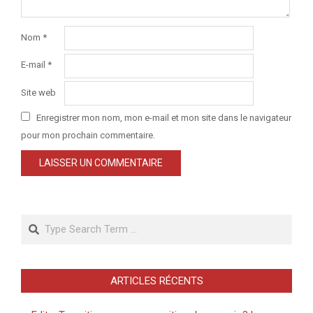
Nom
*
E-mail
*
Site web
Enregistrer mon nom, mon e-mail et mon site dans le navigateur
pour mon prochain commentaire.
Search
ARTICLES RÉCENTS