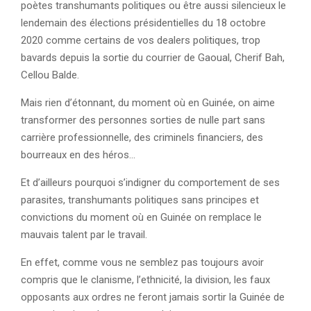
poètes transhumants politiques ou être aussi silencieux le
lendemain des élections présidentielles du 18 octobre
2020 comme certains de vos dealers politiques, trop
bavards depuis la sortie du courrier de Gaoual, Cherif Bah,
Cellou Balde.
Mais rien d’étonnant, du moment où en Guinée, on aime
transformer des personnes sorties de nulle part sans
carrière professionnelle, des criminels financiers, des
bourreaux en des héros…
Et d’ailleurs pourquoi s’indigner du comportement de ses
parasites, transhumants politiques sans principes et
convictions du moment où en Guinée on remplace le
mauvais talent par le travail.
En effet, comme vous ne semblez pas toujours avoir
compris que le clanisme, l’ethnicité, la division, les faux
opposants aux ordres ne feront jamais sortir la Guinée de