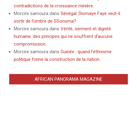
contradictions de la croissance minière.
Morcire samoura
dans
Sénégal: Diomaye Faye veut-il
sortir de l’ombre de SSonoma?
Morcire samoura
dans
Vérité, serment et dignité
humaine :des principes qui ne souffrent d’aucune
compromission.
Morcire samoura
dans
Guinée : quand l’ethnisme
politique freine la construction de la nation.
AFRICAN PANORAMA MAGAZINE