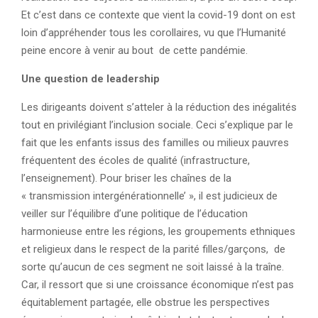
Et c’est dans ce contexte que vient la covid-19 dont on est
loin d’appréhender tous les corollaires, vu que l’Humanité
peine encore à venir au bout de cette pandémie.
Une question de leadership
Les dirigeants doivent s’atteler à la réduction des inégalités
tout en privilégiant l’inclusion sociale. Ceci s’explique par le
fait que les enfants issus des familles ou milieux pauvres
fréquentent des écoles de qualité (infrastructure,
l’enseignement). Pour briser les chaînes de la
« transmission intergénérationnelle’ », il est judicieux de
veiller sur l’équilibre d’une politique de l’éducation
harmonieuse entre les régions, les groupements ethniques
et religieux dans le respect de la parité filles/garçons, de
sorte qu’aucun de ces segment ne soit laissé à la traîne.
Car, il ressort que si une croissance économique n’est pas
équitablement partagée, elle obstrue les perspectives