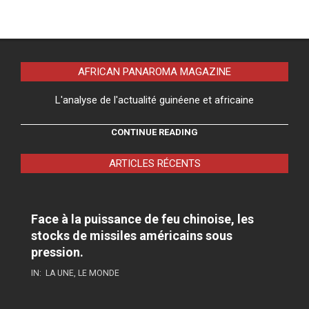
AFRICAN PANAROMA MAGAZINE
L'analyse de l'actualité guinéene et africaine
CONTINUE READING
ARTICLES RÉCENTS
Face à la puissance de feu chinoise, les
stocks de missiles américains sous
pression.
IN:
LA UNE
,
LE MONDE