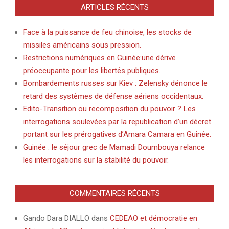
ARTICLES RÉCENTS
Face à la puissance de feu chinoise, les stocks de
missiles américains sous pression.
Restrictions numériques en Guinée:une dérive
préoccupante pour les libertés publiques.
Bombardements russes sur Kiev : Zelensky dénonce le
retard des systèmes de défense aériens occidentaux.
Edito-Transition ou recomposition du pouvoir ? Les
interrogations soulevées par la republication d’un décret
portant sur les prérogatives d’Amara Camara en Guinée.
Guinée : le séjour grec de Mamadi Doumbouya relance
les interrogations sur la stabilité du pouvoir.
COMMENTAIRES RÉCENTS
Gando Dara DIALLO
dans
CEDEAO et démocratie en