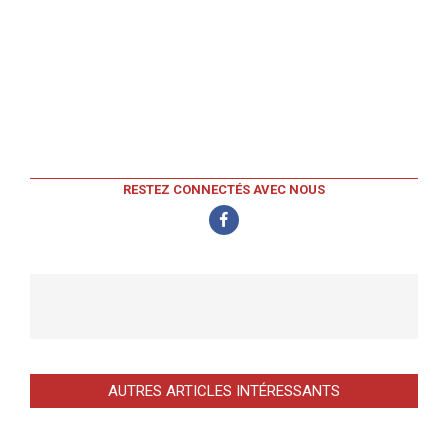
RESTEZ CONNECTÉS AVEC NOUS
AUTRES ARTICLES INTÉRESSANTS