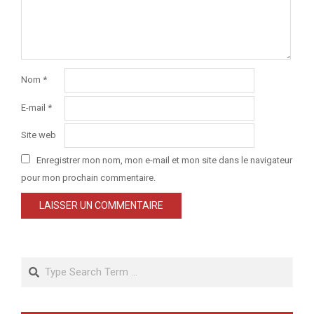
Nom
*
E-mail
*
Site web
Enregistrer mon nom, mon e-mail et mon site dans le navigateur
pour mon prochain commentaire.
Search