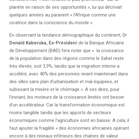
planète en raison de ses opportunités », lui qui décrivait
quelques années au paravent « l’Afrique comme une
cicatrice dans la conscience du monde ».
En observant la tendance démographique du continent, Dr
Donald Kaberuka, Ex-Présiden
t de la Banque Africaine
de Développement (BAD) fera noter que « la croissance
de la population dans des régions comme le Sahel reste
très élevée, soit 3,9%, tandis que la migration interne a
accéléré, avec 40% des personnes vivant maintenant dans
des villes sans plan d’urbanisation et mal équipées, et
subissant la misère et le chômage ». A ses dires, pour
l’instant, les moteurs de la croissance limités ont besoin
d’un accélérateur. Car la transformation économique est
moins tangible tandis que les apports de secteurs
économiques comme l’agriculture sont en baisse. A cela, il
faut ajouter la fragilité « des économies africaines opérant
encore à des niveaux inférieurs des chaînes de valeur