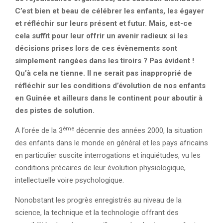
C’est bien et beau de célébrer les enfants, les égayer
et réfléchir sur leurs présent et futur. Mais, est-ce
cela suffit pour leur offrir un avenir radieux si les
décisions prises lors de ces évènements sont
simplement rangées dans les tiroirs ? Pas évident !
Qu’à cela ne tienne. Il ne serait pas inapproprié de
réfléchir sur les conditions d’évolution de nos enfants
en Guinée et ailleurs dans le continent pour aboutir à
des pistes de solution.
ème
A l’orée de la 3
décennie des années 2000, la situation
des enfants dans le monde en général et les pays africains
en particulier suscite interrogations et inquiétudes, vu les
conditions précaires de leur évolution physiologique,
intellectuelle voire psychologique.
Nonobstant les progrès enregistrés au niveau de la
science, la technique et la technologie offrant des