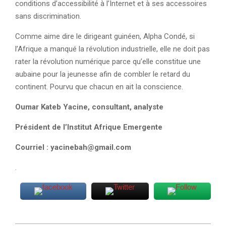
conditions d’accessibilité à l’Internet et à ses accessoires
sans discrimination.
Comme aime dire le dirigeant guinéen, Alpha Condé, si
l’Afrique a manqué la révolution industrielle, elle ne doit pas
rater la révolution numérique parce qu’elle constitue une
aubaine pour la jeunesse afin de combler le retard du
continent. Pourvu que chacun en ait la conscience.
Oumar Kateb Yacine, consultant, analyste
Président de l’Institut Afrique Emergente
Courriel : yacinebah@gmail.com
.