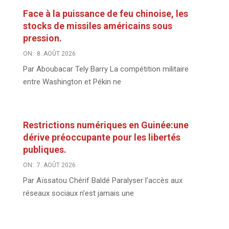
Face à la puissance de feu chinoise, les
stocks de missiles américains sous
pression.
ON:
8. AOÛT 2026
Par Aboubacar Tely Barry La compétition militaire
entre Washington et Pékin ne
Restrictions numériques en Guinée:une
dérive préoccupante pour les libertés
publiques.
ON:
7. AOÛT 2026
Par Aïssatou Chérif Baldé Paralyser l’accès aux
réseaux sociaux n’est jamais une