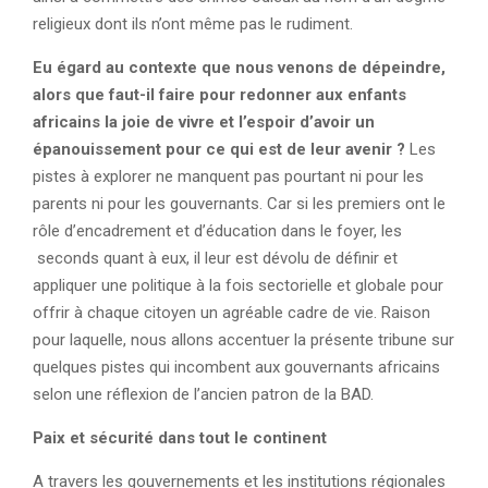
religieux dont ils n’ont même pas le rudiment.
Eu égard au contexte que nous venons de dépeindre,
alors que faut-il faire pour redonner aux enfants
africains la joie de vivre et l’espoir d’avoir un
épanouissement pour ce qui est de leur avenir ?
Les
pistes à explorer ne manquent pas pourtant ni pour les
parents ni pour les gouvernants. Car si les premiers ont le
rôle d’encadrement et d’éducation dans le foyer, les
seconds quant à eux, il leur est dévolu de définir et
appliquer une politique à la fois sectorielle et globale pour
offrir à chaque citoyen un agréable cadre de vie. Raison
pour laquelle, nous allons accentuer la présente tribune sur
quelques pistes qui incombent aux gouvernants africains
selon une réflexion de l’ancien patron de la BAD.
Paix et sécurité dans tout le continent
A travers les gouvernements et les institutions régionales