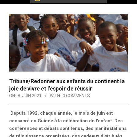
Tribune/Redonner aux enfants du continent la
joie de vivre et l’espoir de réussir
ON:
8. JUIN 2021
WITH:
0 COMMENTS
Depuis 1992, chaque année, le mois de juin est
consacré en Guinée à la célébration de l’enfant. Des
conférences et débats sont tenus, des manifestations
de réjouissance organisées, des cadeaux distribués.