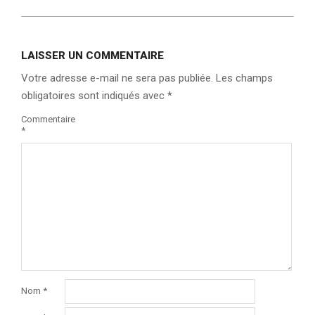
LAISSER UN COMMENTAIRE
Votre adresse e-mail ne sera pas publiée.
Les champs
obligatoires sont indiqués avec
*
Commentaire
*
Nom
*