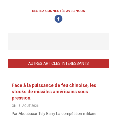
RESTEZ CONNECTÉS AVEC NOUS
AUTRES ARTICLES INTÉRESSANTS
Face à la puissance de feu chinoise, les
stocks de missiles américains sous
pression.
ON:
8. AOÛT 2026
Par Aboubacar Tely Barry La compétition militaire