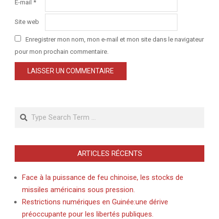
E-mail
*
Site web
Enregistrer mon nom, mon e-mail et mon site dans le navigateur
pour mon prochain commentaire.
Search
ARTICLES RÉCENTS
Face à la puissance de feu chinoise, les stocks de
missiles américains sous pression.
Restrictions numériques en Guinée:une dérive
préoccupante pour les libertés publiques.