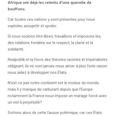
Afrique ont déjà les relents d’une querelle de
bouffons.
Car toutes ces nations y sont présentes pour nous
exploiter, assujettir et spolier.
Si nous voulons être libres, travaillons et imposons les,
des relations fondées sur le respect, la clarté et la
solidarité.
Realpolitik et la force des théories racistes et impérialistes
obligeant, ils ne vont jamais nous aimer à plus forte raison
nous aidez à développer nos États.
N’est-ce pas notre continent est le moteur du monde,
mais il y manque de carburant depuis que l’Europe
notamment la France nous impose un mariage forcé avec
un viol à perpétuité?
Sortons alors de cette fausse polémique, car ces États