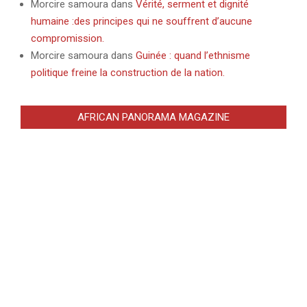
Morcire samoura
dans
Vérité, serment et dignité
humaine :des principes qui ne souffrent d’aucune
compromission.
Morcire samoura
dans
Guinée : quand l’ethnisme
politique freine la construction de la nation.
AFRICAN PANORAMA MAGAZINE