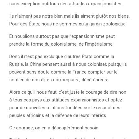
sans exception ont tous des attitudes expansionnistes.
Ils n’aiment pas notre bien mais ils aiment plutôt nos biens.
Pour ces États, nous ne sommes qu’un jardin zoologique.
Et n’oublions surtout pas que l’expansionnisme peut
prendre la forme du colonialisme, de l’impérialisme.
Donc il n’est pas exclu que d’autres États comme la
Russie, la Chine pensent aussi à nous coloniser, puisqu’ils
peuvent sans doute comme la France compter sur le
soutien de nos élites corrompues , décérébrées.
Alors ce qu’il nous faut, c’est juste le courage de dire non
à tous ces pays aux attitudes expansionnistes et optez
pour de nouvelles relations fondées sur le respect des
peuples africains et la défense de leurs intérêts.
Ce courage, on en a désespérément besoin.