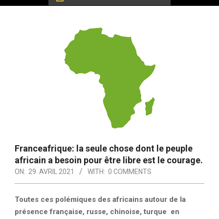
Franceafrique: la seule chose dont le peuple
africain a besoin pour être libre est le courage.
ON:
29. AVRIL 2021
WITH:
0 COMMENTS
Toutes ces polémiques des africains autour de la
présence française, russe, chinoise, turque en