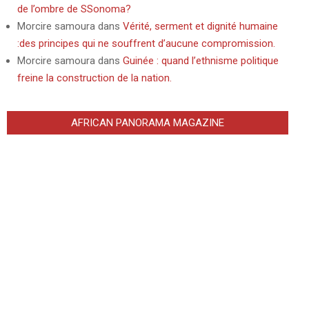
de l’ombre de SSonoma?
Morcire samoura
dans
Vérité, serment et dignité humaine
:des principes qui ne souffrent d’aucune compromission.
Morcire samoura
dans
Guinée : quand l’ethnisme politique
freine la construction de la nation.
AFRICAN PANORAMA MAGAZINE