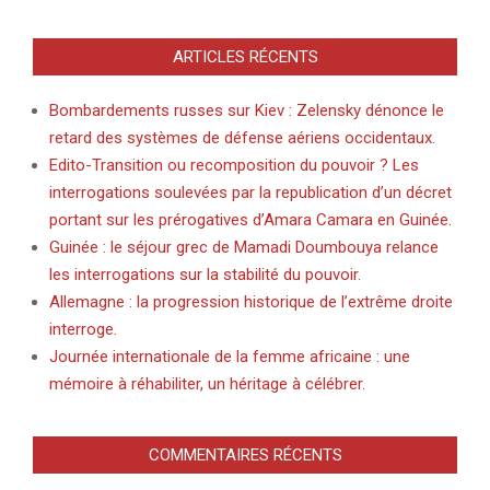
ARTICLES RÉCENTS
Bombardements russes sur Kiev : Zelensky dénonce le
retard des systèmes de défense aériens occidentaux.
Edito-Transition ou recomposition du pouvoir ? Les
interrogations soulevées par la republication d’un décret
portant sur les prérogatives d’Amara Camara en Guinée.
Guinée : le séjour grec de Mamadi Doumbouya relance
les interrogations sur la stabilité du pouvoir.
Allemagne : la progression historique de l’extrême droite
interroge.
Journée internationale de la femme africaine : une
mémoire à réhabiliter, un héritage à célébrer.
COMMENTAIRES RÉCENTS