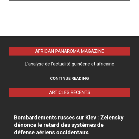
AFRICAN PANAROMA MAGAZINE
L'analyse de l'actualité guinéene et africaine
CONTINUE READING
ARTICLES RÉCENTS
Bombardements russes sur Kiev : Zelensky
dénonce le retard des systèmes de
défense aériens occidentaux.