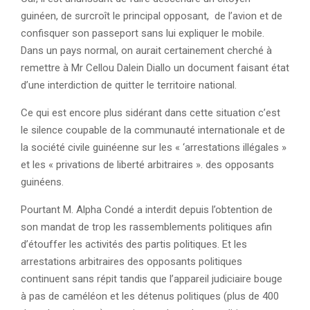
guinéen, de surcroît le principal opposant, de l’avion et de
confisquer son passeport sans lui expliquer le mobile.
Dans un pays normal, on aurait certainement cherché à
remettre à Mr Cellou Dalein Diallo un document faisant état
d’une interdiction de quitter le territoire national.
Ce qui est encore plus sidérant dans cette situation c’est
le silence coupable de la communauté internationale et de
la société civile guinéenne sur les « ‘arrestations illégales »
et les « privations de liberté arbitraires ». des opposants
guinéens.
Pourtant M. Alpha Condé a interdit depuis l’obtention de
son mandat de trop les rassemblements politiques afin
d’étouffer les activités des partis politiques. Et les
arrestations arbitraires des opposants politiques
continuent sans répit tandis que l’appareil judiciaire bouge
à pas de caméléon et les détenus politiques (plus de 400