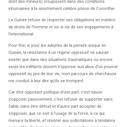
dont des mineurs) croupissent dans des conditions
inhumaines à la sinistrement célèbre prison de Coronthie.
La Guinée refuse de respecter ses obligations en matière
de droits de l’homme et vis-à-vis de ses engagements à
l’international.
Pour finir, si pour les adeptes de la pensée unique en
Guinée, la résistance à un régime oppressif ne saurait
exister que dans des situations traumatiques ou encore
seuls les militants doivent s’opposer aux abus d’un pouvoir
oppressif au prix de leur vie, mon parcours de chercheuse
me conduit à leur dire qu’ils se trompent.
Car être opposant politique d’une part, c’est savoir
s’opposer passivement, c’est refuser de supporter sans
faiblir, sans être détruit et d’autre part accepter de
s’opposer, que ce soit à l’usage de la force, à ce qui
menace la liberté, et résister aux sollicitations à tendance