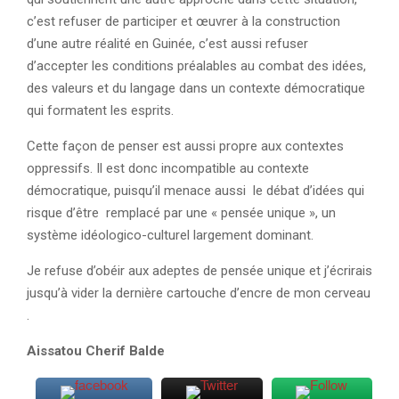
c’est refuser de participer et œuvrer à la construction
d’une autre réalité en Guinée, c’est aussi refuser
d’accepter les conditions préalables au combat des idées,
des valeurs et du langage dans un contexte démocratique
qui formatent les esprits.
Cette façon de penser est aussi propre aux contextes
oppressifs. Il est donc incompatible au contexte
démocratique, puisqu’il menace aussi le débat d’idées qui
risque d’être remplacé par une « pensée unique », un
système idéologico-culturel largement dominant.
Je refuse d’obéir aux adeptes de pensée unique et j’écrirais
jusqu’à vider la dernière cartouche d’encre de mon cerveau
.
Aissatou Cherif Balde