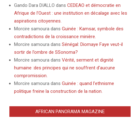
Gando Dara DIALLO
dans
CEDEAO et démocratie en
Afrique de l’Ouest : une institution en décalage avec les
aspirations citoyennes.
Morcire samoura
dans
Guinée : Kamsar, symbole des
contradictions de la croissance minière.
Morcire samoura
dans
Sénégal: Diomaye Faye veut-il
sortir de l’ombre de SSonoma?
Morcire samoura
dans
Vérité, serment et dignité
humaine :des principes qui ne souffrent d’aucune
compromission.
Morcire samoura
dans
Guinée : quand l’ethnisme
politique freine la construction de la nation.
AFRICAN PANORAMA MAGAZINE