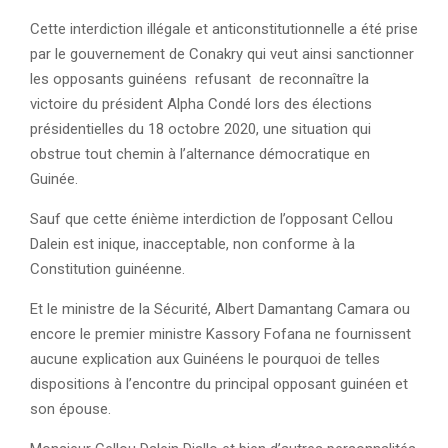
Cette interdiction illégale et anticonstitutionnelle a été prise
par le gouvernement de Conakry qui veut ainsi sanctionner
les opposants guinéens refusant de reconnaître la
victoire du président Alpha Condé lors des élections
présidentielles du 18 octobre 2020, une situation qui
obstrue tout chemin à l’alternance démocratique en
Guinée.
Sauf que cette énième interdiction de l’opposant Cellou
Dalein est inique, inacceptable, non conforme à la
Constitution guinéenne.
Et le ministre de la Sécurité, Albert Damantang Camara ou
encore le premier ministre Kassory Fofana ne fournissent
aucune explication aux Guinéens le pourquoi de telles
dispositions à l’encontre du principal opposant guinéen et
son épouse.