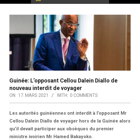
Guinée: L’opposant Cellou Dalein Diallo de
nouveau interdit de voyager
ON:
17. MARS 2021
WITH:
0 COMMENTS
Les autorités guinéennes ont interdit à l’opposant Mr
Cellou Dalein Diallo de voyager hors de la Guinée alors
qu’il devait participer aux obsèques du premier
ministre ivoirien Mr Hamed Bakayoko.