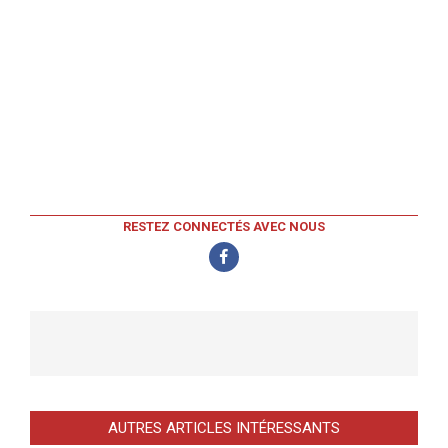
RESTEZ CONNECTÉS AVEC NOUS
AUTRES ARTICLES INTÉRESSANTS