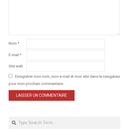
Nom
*
E-mail
*
Site web
Enregistrer mon nom, mon e-mail et mon site dans le navigateur
pour mon prochain commentaire.
Search