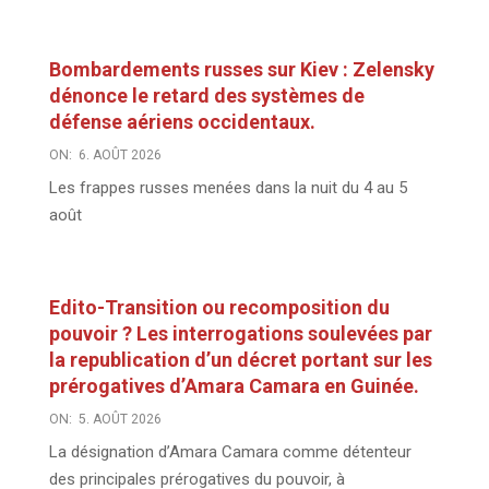
Bombardements russes sur Kiev : Zelensky
dénonce le retard des systèmes de
défense aériens occidentaux.
ON:
6. AOÛT 2026
Les frappes russes menées dans la nuit du 4 au 5
août
Edito-Transition ou recomposition du
pouvoir ? Les interrogations soulevées par
la republication d’un décret portant sur les
prérogatives d’Amara Camara en Guinée.
ON:
5. AOÛT 2026
La désignation d’Amara Camara comme détenteur
des principales prérogatives du pouvoir, à